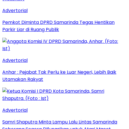
Advertorial
Pemkot Diminta DPRD Samarinda Tegas Hentikan
Parkir Liar di Ruang Publik
Advertorial
Anhar : Pejabat Tak Perlu ke Luar Negeri, Lebih Baik
Utamakan Rakyat
Advertorial
Samri Shaputra Minta Lampu Lalu Lintas Samarinda