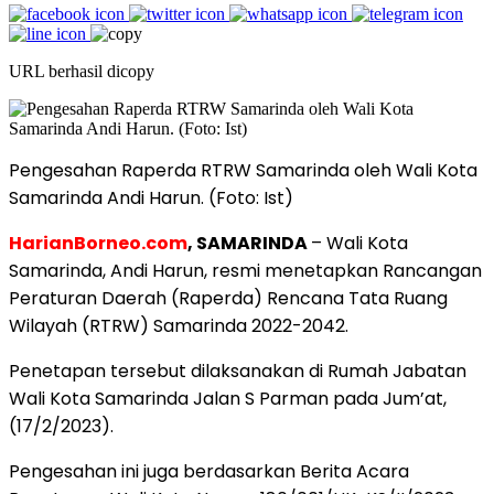
URL berhasil dicopy
Pengesahan Raperda RTRW Samarinda oleh Wali Kota
Samarinda Andi Harun. (Foto: Ist)
HarianBorneo.com
, SAMARINDA
– Wali Kota
Samarinda, Andi Harun, resmi menetapkan Rancangan
Peraturan Daerah (Raperda) Rencana Tata Ruang
Wilayah (RTRW) Samarinda 2022-2042.
Penetapan tersebut dilaksanakan di Rumah Jabatan
Wali Kota Samarinda Jalan S Parman pada Jum’at,
(17/2/2023).
Pengesahan ini juga berdasarkan Berita Acara