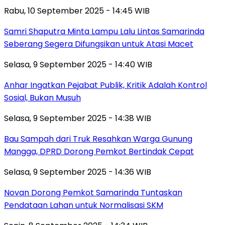
Rabu, 10 September 2025 - 14:45 WIB
Samri Shaputra Minta Lampu Lalu Lintas Samarinda
Seberang Segera Difungsikan untuk Atasi Macet
Selasa, 9 September 2025 - 14:40 WIB
Anhar Ingatkan Pejabat Publik, Kritik Adalah Kontrol
Sosial, Bukan Musuh
Selasa, 9 September 2025 - 14:38 WIB
Bau Sampah dari Truk Resahkan Warga Gunung
Mangga, DPRD Dorong Pemkot Bertindak Cepat
Selasa, 9 September 2025 - 14:36 WIB
Novan Dorong Pemkot Samarinda Tuntaskan
Pendataan Lahan untuk Normalisasi SKM