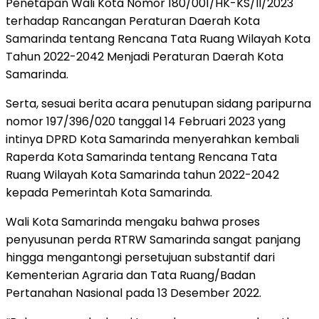
Penetapan Wali Kota Nomor 180/001/HK-KS/II/2023
terhadap Rancangan Peraturan Daerah Kota
Samarinda tentang Rencana Tata Ruang Wilayah Kota
Tahun 2022-2042 Menjadi Peraturan Daerah Kota
Samarinda.
Serta, sesuai berita acara penutupan sidang paripurna
nomor 197/396/020 tanggal 14 Februari 2023 yang
intinya DPRD Kota Samarinda menyerahkan kembali
Raperda Kota Samarinda tentang Rencana Tata
Ruang Wilayah Kota Samarinda tahun 2022-2042
kepada Pemerintah Kota Samarinda.
Wali Kota Samarinda mengaku bahwa proses
penyusunan perda RTRW Samarinda sangat panjang
hingga mengantongi persetujuan substantif dari
Kementerian Agraria dan Tata Ruang/Badan
Pertanahan Nasional pada 13 Desember 2022.