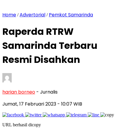
Home
Advertorial
Pemkot Samarinda
/
/
Raperda RTRW
Samarinda Terbaru
Resmi Disahkan
harian borneo
- Jurnalis
Jumat, 17 Februari 2023
- 10:07 WIB
URL berhasil dicopy