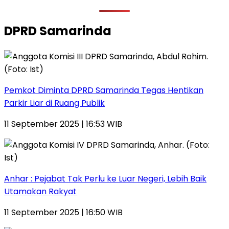
DPRD Samarinda
Pemkot Diminta DPRD Samarinda Tegas Hentikan
Parkir Liar di Ruang Publik
11 September 2025 | 16:53 WIB
Anhar : Pejabat Tak Perlu ke Luar Negeri, Lebih Baik
Utamakan Rakyat
11 September 2025 | 16:50 WIB