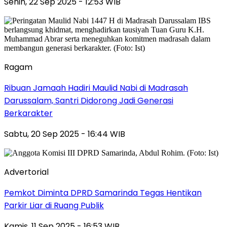
Senin, 22 Sep 2025 - 12:53 WIB
Ragam
Ribuan Jamaah Hadiri Maulid Nabi di Madrasah
Darussalam, Santri Didorong Jadi Generasi
Berkarakter
Sabtu, 20 Sep 2025 - 16:44 WIB
Advertorial
Pemkot Diminta DPRD Samarinda Tegas Hentikan
Parkir Liar di Ruang Publik
Kamis, 11 Sep 2025 - 16:53 WIB