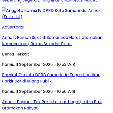
Seberang Segera Difungsikan untuk Atasi Macet
Advertorial
Anhar : Rumah Sakit di Samarinda Harus Utamakan
Kemanusiaan, Bukan Sekadar Bisnis
Berita Terkait
Kamis, 11 September 2025 - 16:53 WIB
Pemkot Diminta DPRD Samarinda Tegas Hentikan
Parkir Liar di Ruang Publik
Kamis, 11 September 2025 - 16:50 WIB
Anhar : Pejabat Tak Perlu ke Luar Negeri, Lebih Baik
Utamakan Rakyat