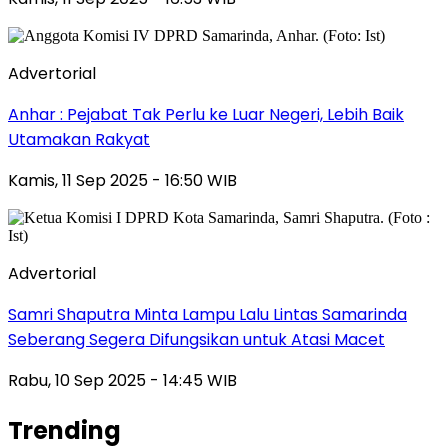
Advertorial
Anhar : Pejabat Tak Perlu ke Luar Negeri, Lebih Baik
Utamakan Rakyat
Kamis, 11 Sep 2025 - 16:50 WIB
Advertorial
Samri Shaputra Minta Lampu Lalu Lintas Samarinda
Seberang Segera Difungsikan untuk Atasi Macet
Rabu, 10 Sep 2025 - 14:45 WIB
Trending