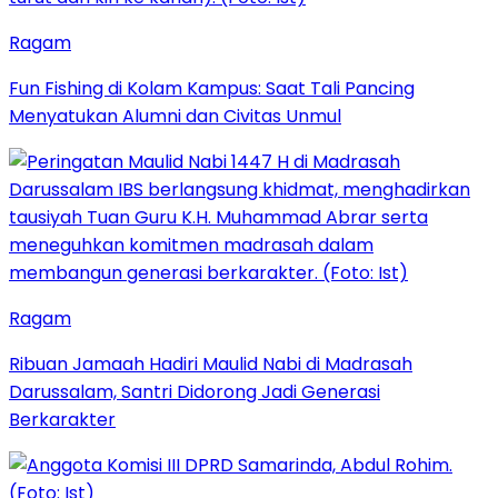
Ragam
Fun Fishing di Kolam Kampus: Saat Tali Pancing
Menyatukan Alumni dan Civitas Unmul
Ragam
Ribuan Jamaah Hadiri Maulid Nabi di Madrasah
Darussalam, Santri Didorong Jadi Generasi
Berkarakter