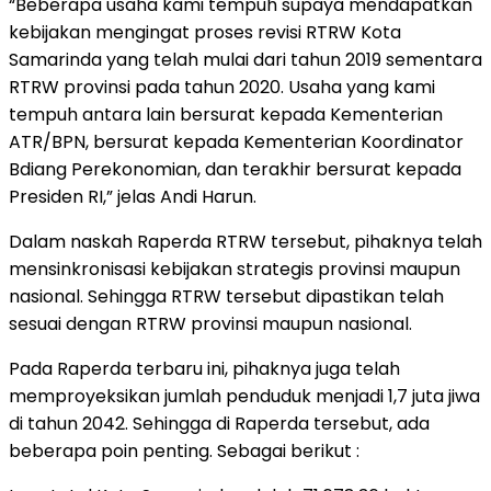
“Beberapa usaha kami tempuh supaya mendapatkan
kebijakan mengingat proses revisi RTRW Kota
Samarinda yang telah mulai dari tahun 2019 sementara
RTRW provinsi pada tahun 2020. Usaha yang kami
tempuh antara lain bersurat kepada Kementerian
ATR/BPN, bersurat kepada Kementerian Koordinator
Bdiang Perekonomian, dan terakhir bersurat kepada
Presiden RI,” jelas Andi Harun.
Dalam naskah Raperda RTRW tersebut, pihaknya telah
mensinkronisasi kebijakan strategis provinsi maupun
nasional. Sehingga RTRW tersebut dipastikan telah
sesuai dengan RTRW provinsi maupun nasional.
Pada Raperda terbaru ini, pihaknya juga telah
memproyeksikan jumlah penduduk menjadi 1,7 juta jiwa
di tahun 2042. Sehingga di Raperda tersebut, ada
beberapa poin penting. Sebagai berikut :