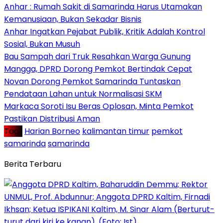
Anhar : Rumah Sakit di Samarinda Harus Utamakan
Kemanusiaan, Bukan Sekadar Bisnis
Anhar Ingatkan Pejabat Publik, Kritik Adalah Kontrol
Sosial, Bukan Musuh
Bau Sampah dari Truk Resahkan Warga Gunung
Mangga, DPRD Dorong Pemkot Bertindak Cepat
Novan Dorong Pemkot Samarinda Tuntaskan
Pendataan Lahan untuk Normalisasi SKM
Markaca Soroti Isu Beras Oplosan, Minta Pemkot
Pastikan Distribusi Aman
Tag :
Harian Borneo
kalimantan timur
pemkot
samarinda
samarinda
Berita Terbaru