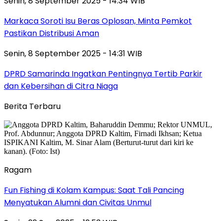
Senin, 8 September 2025 - 14:34 WIB
Markaca Soroti Isu Beras Oplosan, Minta Pemkot
Pastikan Distribusi Aman
Senin, 8 September 2025 - 14:31 WIB
DPRD Samarinda Ingatkan Pentingnya Tertib Parkir
dan Kebersihan di Citra Niaga
Berita Terbaru
Ragam
Fun Fishing di Kolam Kampus: Saat Tali Pancing
Menyatukan Alumni dan Civitas Unmul