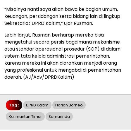
“Misalnya nanti saya akan bawa ke bagian umum,
keuangan, persidangan serta bidang lain di lingkup
Sekretariat DPRD Kaltim,” ujar Rusman.
Lebih lanjut, Rusman berharap mereka bisa
mengetahui secara persis bagaimana mekanisme
atau standar operasional prosedur (SOP) di dalam
sistem tata kelola administrasi pemerintahan,
karena mereka ini akan diarahkan menjadi orang
yang profesional untuk mengabdi di pemerintahan
daerah. (AJ/Adv/DPRDKaltim)
Tag :
DPRD Kaltim
Harian Borneo
Kalimantan Timur
Samarinda