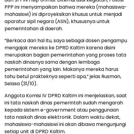
PPP ini menyampaikan bahwa mereka (mahasiswa-
mahasiswi) ini diproyeksikan khusus untuk menjadi
aparatur sipil negara (ASN), khususnya untuk
pemerintahan di daerah.
“Berkaca dari hal itu, saya sebagai dosen pengampu
mengajak mereka ke DPRD Kaltim karena disini
merupakan bagian pemerintahan yang proses tata
naskah dinasnya sama dengan lembaga
pemerintahan yang lain. Makanya mereka harus
tahu betul prakteknya seperti apa,” jelas Rusman,
Selasa (31/10).
Anggota Komisi IV DPRD Kaltim ini menjelaskan, saat
ini tata naskah dinas pemerintah sudah mengarah
kepada sistem e-government atau penggunaan
tata naskah dinas elektronik. Dalam waktu dekat,
mahasiswa-mahasiswi ini akan dibawa mengunjungi
setiap unit di DPRD Kaltim.