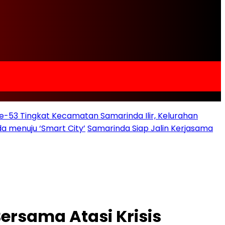
e-53 Tingkat Kecamatan Samarinda Ilir, Kelurahan
a menuju ‘Smart City’
Samarinda Siap Jalin Kerjasama
ersama Atasi Krisis