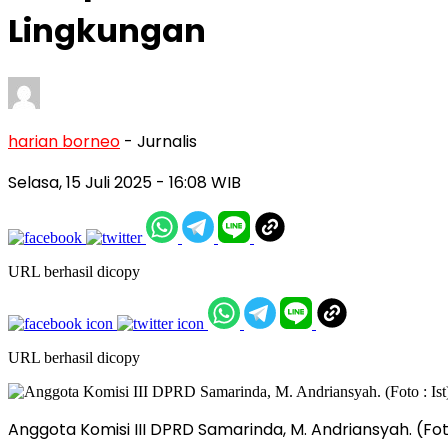
Lingkungan
harian borneo
- Jurnalis
Selasa, 15 Juli 2025
- 16:08 WIB
URL berhasil dicopy
URL berhasil dicopy
Anggota Komisi III DPRD Samarinda, M. Andriansyah. (Foto