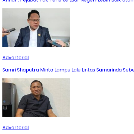
Advertorial
Samri Shaputra Minta Lampu Lalu Lintas Samarinda Sebe
Advertorial