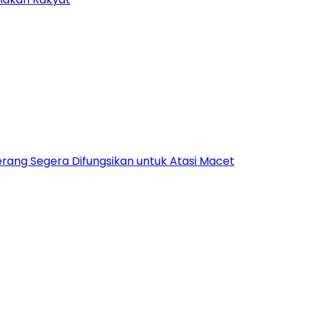
rang Segera Difungsikan untuk Atasi Macet