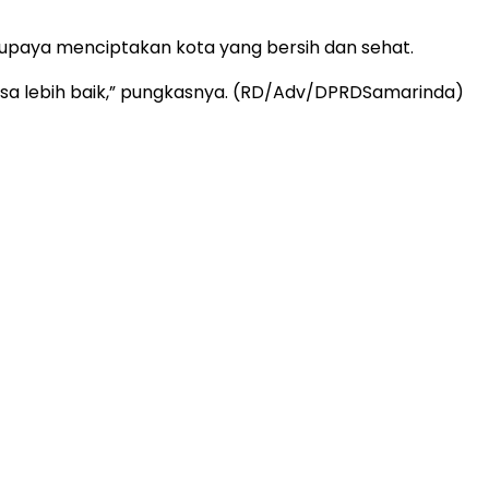
 upaya menciptakan kota yang bersih dan sehat.
 bisa lebih baik,” pungkasnya. (RD/Adv/DPRDSamarinda)