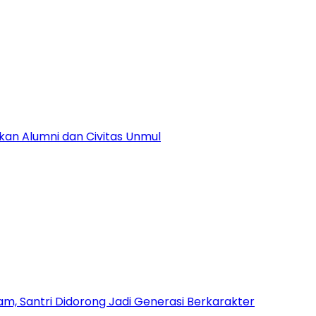
kan Alumni dan Civitas Unmul
am, Santri Didorong Jadi Generasi Berkarakter