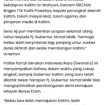
Sekdaprov Kaltim Sri Wahyuni, Danrem 091/ASN
Brigjen TNI Yudhi Prasetiyo, kepala perangkat daerah
Kaltim, tokoh masyarakat, tokoh agama, dan
pimpinan media di Kaltim.
Seno Aji pun memberikan ucapan selamat ulang
tahun kepada Pj. Gubernur Akmal Malik. “Semoga
beliau lebih berprestasi lagi, panjang umur, suskes
dunia akhirat dan selalu membangun Kaltim,”
ucapnya.
Politisi Partai Gerakan Indonesia Raya (Gerindra) ini
menyampaikan bahwa, dalam waktu yang cukup
singkat, sampai Gubernur Kaltim yang baru telah
dilantik besar harapan Pj. Gubernur Akmal Malik bisa
mengoptimalkan pembangunan demi kemajuan
wilayah Benua Etam.
“Beliau bisa lebih memajukan Kaltim, lebih