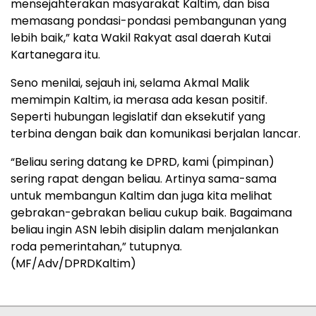
mensejahterakan masyarakat Kaltim, dan bisa
memasang pondasi-pondasi pembangunan yang
lebih baik,” kata Wakil Rakyat asal daerah Kutai
Kartanegara itu.
Seno menilai, sejauh ini, selama Akmal Malik
memimpin Kaltim, ia merasa ada kesan positif.
Seperti hubungan legislatif dan eksekutif yang
terbina dengan baik dan komunikasi berjalan lancar.
“Beliau sering datang ke DPRD, kami (pimpinan)
sering rapat dengan beliau. Artinya sama-sama
untuk membangun Kaltim dan juga kita melihat
gebrakan-gebrakan beliau cukup baik. Bagaimana
beliau ingin ASN lebih disiplin dalam menjalankan
roda pemerintahan,” tutupnya.
(MF/Adv/DPRDKaltim)