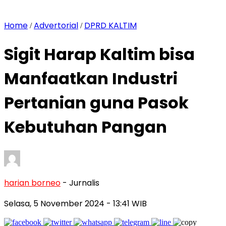
Home
Advertorial
DPRD KALTIM
/
/
Sigit Harap Kaltim bisa
Manfaatkan Industri
Pertanian guna Pasok
Kebutuhan Pangan
harian borneo
- Jurnalis
Selasa, 5 November 2024
- 13:41 WIB