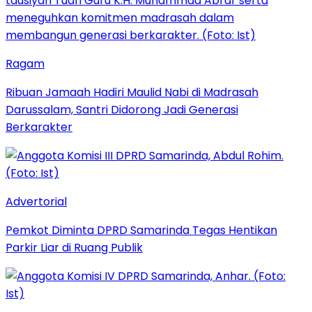
Ragam
Ribuan Jamaah Hadiri Maulid Nabi di Madrasah
Darussalam, Santri Didorong Jadi Generasi
Berkarakter
Advertorial
Pemkot Diminta DPRD Samarinda Tegas Hentikan
Parkir Liar di Ruang Publik