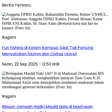
Berita Terbaru
Ragam
Fun Fishing di Kolam Kampus: Saat Tali Pancing
Menyatukan Alumni dan Civitas Unmul
Senin, 22 Sep 2025 - 12:53 WIB
Ragam
Ribuan Jamaah Hadiri Maulid Nabi di Madrasah