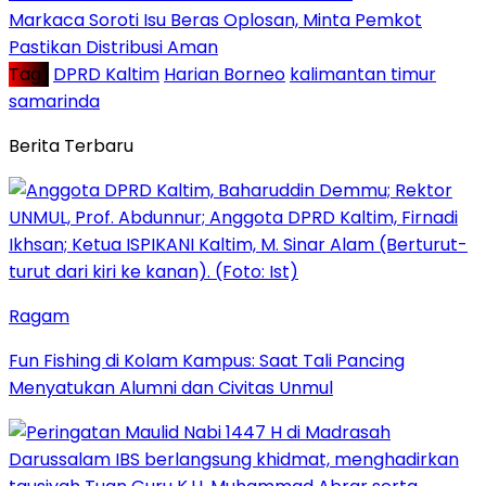
Markaca Soroti Isu Beras Oplosan, Minta Pemkot
Pastikan Distribusi Aman
Tag :
DPRD Kaltim
Harian Borneo
kalimantan timur
samarinda
Berita Terbaru
Ragam
Fun Fishing di Kolam Kampus: Saat Tali Pancing
Menyatukan Alumni dan Civitas Unmul