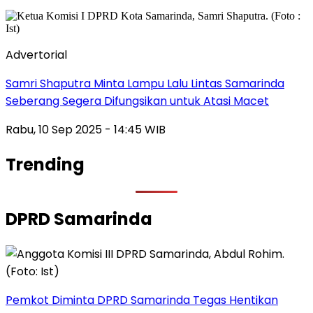
Advertorial
Samri Shaputra Minta Lampu Lalu Lintas Samarinda
Seberang Segera Difungsikan untuk Atasi Macet
Rabu, 10 Sep 2025 - 14:45 WIB
Trending
DPRD Samarinda
Pemkot Diminta DPRD Samarinda Tegas Hentikan