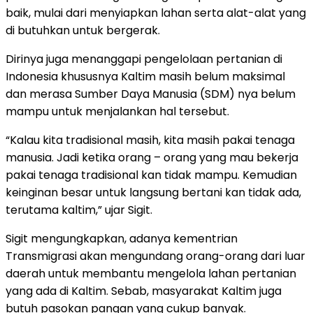
baik, mulai dari menyiapkan lahan serta alat-alat yang
di butuhkan untuk bergerak.
Dirinya juga menanggapi pengelolaan pertanian di
Indonesia khususnya Kaltim masih belum maksimal
dan merasa Sumber Daya Manusia (SDM) nya belum
mampu untuk menjalankan hal tersebut.
“Kalau kita tradisional masih, kita masih pakai tenaga
manusia. Jadi ketika orang – orang yang mau bekerja
pakai tenaga tradisional kan tidak mampu. Kemudian
keinginan besar untuk langsung bertani kan tidak ada,
terutama kaltim,” ujar Sigit.
Sigit mengungkapkan, adanya kementrian
Transmigrasi akan mengundang orang-orang dari luar
daerah untuk membantu mengelola lahan pertanian
yang ada di Kaltim. Sebab, masyarakat Kaltim juga
butuh pasokan pangan yang cukup banyak.