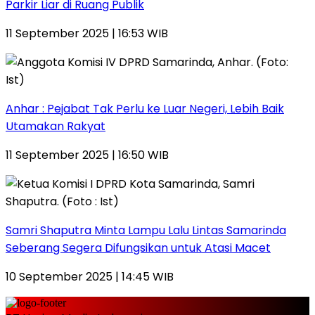
Parkir Liar di Ruang Publik
11 September 2025 | 16:53 WIB
Anhar : Pejabat Tak Perlu ke Luar Negeri, Lebih Baik
Utamakan Rakyat
11 September 2025 | 16:50 WIB
Samri Shaputra Minta Lampu Lalu Lintas Samarinda
Seberang Segera Difungsikan untuk Atasi Macet
10 September 2025 | 14:45 WIB