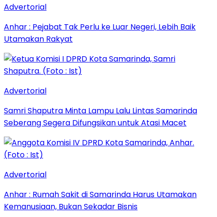
Advertorial
Anhar : Pejabat Tak Perlu ke Luar Negeri, Lebih Baik
Utamakan Rakyat
Advertorial
Samri Shaputra Minta Lampu Lalu Lintas Samarinda
Seberang Segera Difungsikan untuk Atasi Macet
Advertorial
Anhar : Rumah Sakit di Samarinda Harus Utamakan
Kemanusiaan, Bukan Sekadar Bisnis