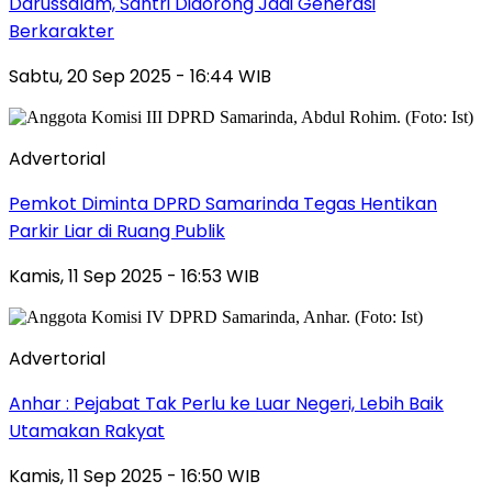
Darussalam, Santri Didorong Jadi Generasi
Berkarakter
Sabtu, 20 Sep 2025 - 16:44 WIB
Advertorial
Pemkot Diminta DPRD Samarinda Tegas Hentikan
Parkir Liar di Ruang Publik
Kamis, 11 Sep 2025 - 16:53 WIB
Advertorial
Anhar : Pejabat Tak Perlu ke Luar Negeri, Lebih Baik
Utamakan Rakyat
Kamis, 11 Sep 2025 - 16:50 WIB