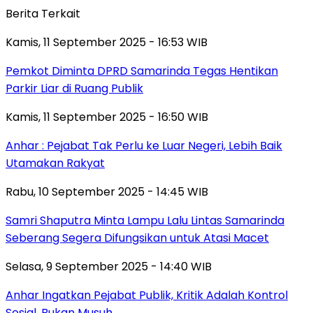
Berita Terkait
Kamis, 11 September 2025 - 16:53 WIB
Pemkot Diminta DPRD Samarinda Tegas Hentikan
Parkir Liar di Ruang Publik
Kamis, 11 September 2025 - 16:50 WIB
Anhar : Pejabat Tak Perlu ke Luar Negeri, Lebih Baik
Utamakan Rakyat
Rabu, 10 September 2025 - 14:45 WIB
Samri Shaputra Minta Lampu Lalu Lintas Samarinda
Seberang Segera Difungsikan untuk Atasi Macet
Selasa, 9 September 2025 - 14:40 WIB
Anhar Ingatkan Pejabat Publik, Kritik Adalah Kontrol
Sosial, Bukan Musuh