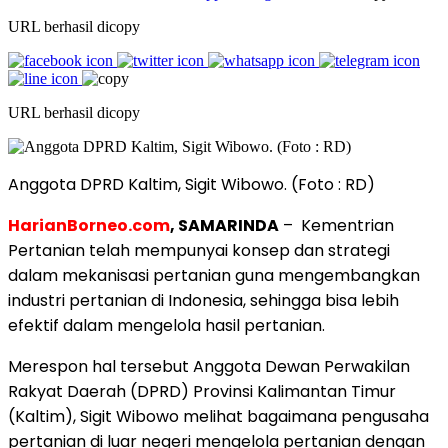
URL berhasil dicopy
URL berhasil dicopy
Anggota DPRD Kaltim, Sigit Wibowo. (Foto : RD)
HarianBorneo.com
, SAMARINDA
– Kementrian
Pertanian telah mempunyai konsep dan strategi
dalam mekanisasi pertanian guna mengembangkan
industri pertanian di Indonesia, sehingga bisa lebih
efektif dalam mengelola hasil pertanian.
Merespon hal tersebut Anggota Dewan Perwakilan
Rakyat Daerah (DPRD) Provinsi Kalimantan Timur
(Kaltim), Sigit Wibowo melihat bagaimana pengusaha
pertanian di luar negeri mengelola pertanian dengan