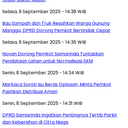
Selasa, 9 September 2025 - 14:38 WIB
Bau Sampah dari Truk Resahkan Warga Gunung
Mangga, DPRD Dorong Pemkot Bertindak Cepat
Selasa, 9 September 2025 - 14:36 WIB
Novan Dorong Pemkot Samarinda Tuntaskan
Pendataan Lahan untuk Normalisasi SKM
Senin, 8 September 2025 - 14:34 WIB
Markaca Soroti Isu Beras Oplosan, Minta Pemkot
Pastikan Distribusi Aman
Senin, 8 September 2025 - 14:31 WIB
DPRD Samarinda Ingatkan Pentingnya Tertib Parkir
dan Kebersihan di Citra Niaga