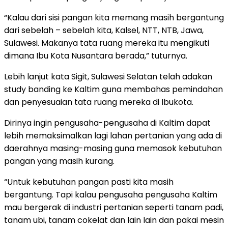
“Kalau dari sisi pangan kita memang masih bergantung
dari sebelah – sebelah kita, Kalsel, NTT, NTB, Jawa,
Sulawesi. Makanya tata ruang mereka itu mengikuti
dimana Ibu Kota Nusantara berada,” tuturnya.
Lebih lanjut kata Sigit, Sulawesi Selatan telah adakan
study banding ke Kaltim guna membahas pemindahan
dan penyesuaian tata ruang mereka di Ibukota.
Dirinya ingin pengusaha-pengusaha di Kaltim dapat
lebih memaksimalkan lagi lahan pertanian yang ada di
daerahnya masing-masing guna memasok kebutuhan
pangan yang masih kurang.
“Untuk kebutuhan pangan pasti kita masih
bergantung. Tapi kalau pengusaha pengusaha Kaltim
mau bergerak di industri pertanian seperti tanam padi,
tanam ubi, tanam cokelat dan lain lain dan pakai mesin