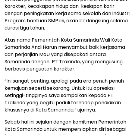
karakter, kecakapan hidup dan kesiapan karir
dengan peningkatan kerja sama sekolah dan industri.
Program bantuan SMP ini, akan berlangsung selama
durasi tiga tahun.
Atas nama Pemerintah Kota Samarinda Wali Kota
Samarinda Andi Harun menyambut baik kerjasama
dan perjanjian MoU yang disepakati antara
Samarinda dengan
PT Trakindo, yang mengusung
berbasis penguatan karakter.
“Ini sangat penting, apalagi pada era penuh penuh
kemajuan seperti sekarang. Untuk itu apresiasi
setinggi-tingginya saya sampaikan kepada PT
Trakindo yang begitu peduli terhadap pendidikan
khususnya di Kota Samarinda,” ujarnya.
Sebab hal ini sejalan dengan komitmen Pemerintah
Kota Samarinda untuk mempersiapkan diri sebagai