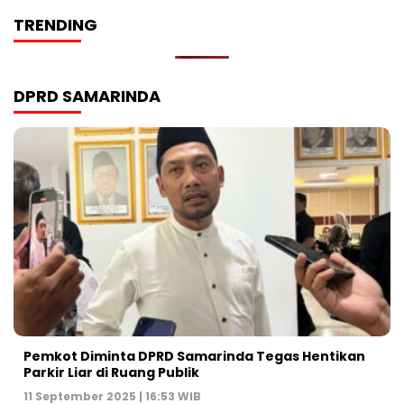
TRENDING
DPRD SAMARINDA
Pemkot Diminta DPRD Samarinda Tegas Hentikan
Parkir Liar di Ruang Publik
11 September 2025 | 16:53 WIB