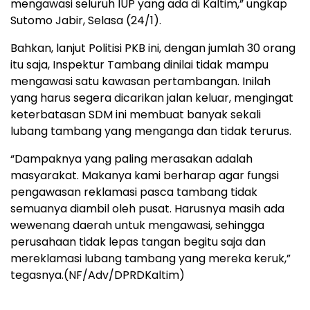
mengawasi seluruh IUP yang ada di Kaltim,” ungkap
Sutomo Jabir, Selasa (24/1).
Bahkan, lanjut Politisi PKB ini, dengan jumlah 30 orang
itu saja, Inspektur Tambang dinilai tidak mampu
mengawasi satu kawasan pertambangan. Inilah
yang harus segera dicarikan jalan keluar, mengingat
keterbatasan SDM ini membuat banyak sekali
lubang tambang yang menganga dan tidak terurus.
“Dampaknya yang paling merasakan adalah
masyarakat. Makanya kami berharap agar fungsi
pengawasan reklamasi pasca tambang tidak
semuanya diambil oleh pusat. Harusnya masih ada
wewenang daerah untuk mengawasi, sehingga
perusahaan tidak lepas tangan begitu saja dan
mereklamasi lubang tambang yang mereka keruk,”
tegasnya.(NF/Adv/DPRDKaltim)