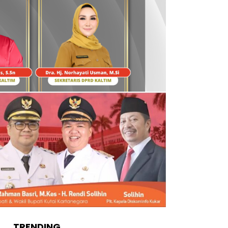
TRENDING