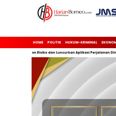
HOME
POLITIK
HUKUM-KRIMINAL
EKONOM
asi Manajemen Risiko dan Luncurkan Aplikasi Perjalanan Dinas