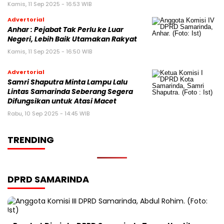
Kamis, 11 Sep 2025 - 16:53 WIB
Advertorial
Anhar : Pejabat Tak Perlu ke Luar
Negeri, Lebih Baik Utamakan Rakyat
Kamis, 11 Sep 2025 - 16:50 WIB
Advertorial
Samri Shaputra Minta Lampu Lalu
Lintas Samarinda Seberang Segera
Difungsikan untuk Atasi Macet
Rabu, 10 Sep 2025 - 14:45 WIB
TRENDING
DPRD SAMARINDA