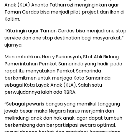
Anak (KLA) Ananta Fathurrozi menginginkan agar
Taman Cerdas bisa menjadi pilot project dan ikon di
Kaltim.
“Kita ingin agar Taman Cerdas bisa menjadi one stop
service dan one stop destination bagi masyarakat,”
ujarnya.
Menambahkan, Herry Suriansyah, Staf Ahli Bidang
Pemerintahan Pemkot Samarinda yang hadir pada
rapat itu menyatakan Pemkot Samarinda
berkomitmen untuk menjaga Kota Samarinda
sebagai Kota Layak Anak (KLA). Salah satu
perwujudannya ialah ada RBRA.
“Sebagai pewaris bangsa yang memikul tanggung
jawab besar maka Negara harus menjamin dan
melindungi anak dan hak anak, agar dapat tumbuh
berkembang dan berpartisipasi secara optimal,