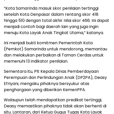
“Kota Samarinda masuk skor penilaian tertinggi
setelah Kota Denpasar dalam rentang skor 418
hingga 510 dengan total akhir nilai skor 466. Ini dapat
menjadi contoh bagi daerah lain yang juga ingin
menuju Kota Layak Anak Tingkat Utama,” katanya.
Ini menjadi bukti komitmen Pemerintah Kota
(Pemkot) Samarinda untuk mendorong, memantau
dan melakukan perbaikan di Taman Cerdas untuk
memenuhi 13 indikator penilaian.
Sementara itu, Plt Kepala Dinas Pemberdayaan
Perempuan dan Perlindungan Anak (DP2PA), Deasy
Efriyani, mengaku pihaknya bersyukur atas
penghargaan yang diberikan KemenPPA.
Walaupun telah mendapatkan predikat tertinggi,
Deasy memastikan pihaknya tidak akan berhenti di
situ. Lantaran, dari Ketua Gugus Tugas Kota Layak