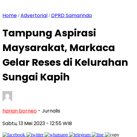
Home
Advertorial
DPRD Samarinda
/
/
Tampung Aspirasi
Maysarakat, Markaca
Gelar Reses di Kelurahan
Sungai Kapih
harian borneo
- Jurnalis
Sabtu, 13 Mei 2023
- 12:55 WIB