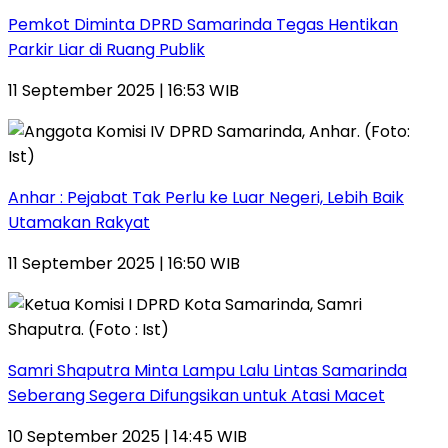
Pemkot Diminta DPRD Samarinda Tegas Hentikan
Parkir Liar di Ruang Publik
11 September 2025 | 16:53 WIB
Anhar : Pejabat Tak Perlu ke Luar Negeri, Lebih Baik
Utamakan Rakyat
11 September 2025 | 16:50 WIB
Samri Shaputra Minta Lampu Lalu Lintas Samarinda
Seberang Segera Difungsikan untuk Atasi Macet
10 September 2025 | 14:45 WIB