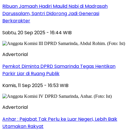
Ribuan Jamaah Hadiri Maulid Nabi di Madrasah
Darussalam, Santri Didorong Jadi Generasi
Berkarakter
Sabtu, 20 Sep 2025 - 16:44 WIB
Advertorial
Pemkot Diminta DPRD Samarinda Tegas Hentikan
Parkir Liar di Ruang Publik
Kamis, 11 Sep 2025 - 16:53 WIB
Advertorial
Anhar : Pejabat Tak Perlu ke Luar Negeri, Lebih Baik
Utamakan Rakyat