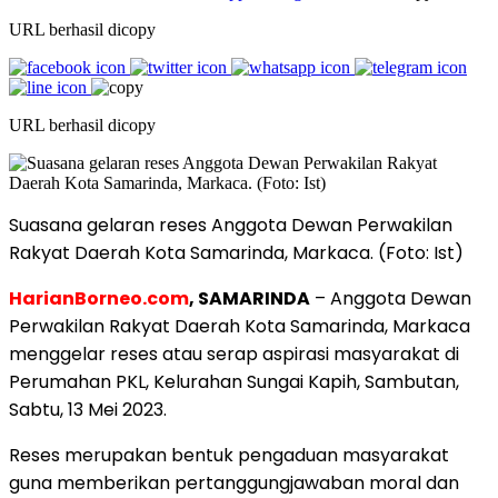
URL berhasil dicopy
URL berhasil dicopy
Suasana gelaran reses Anggota Dewan Perwakilan
Rakyat Daerah Kota Samarinda, Markaca. (Foto: Ist)
HarianBorneo.com
, SAMARINDA
– Anggota Dewan
Perwakilan Rakyat Daerah Kota Samarinda, Markaca
menggelar reses atau serap aspirasi masyarakat di
Perumahan PKL, Kelurahan Sungai Kapih, Sambutan,
Sabtu, 13 Mei 2023.
Reses merupakan bentuk pengaduan masyarakat
guna memberikan pertanggungjawaban moral dan