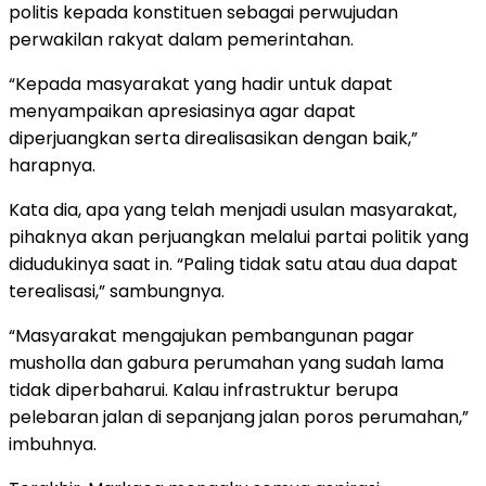
politis kepada konstituen sebagai perwujudan
perwakilan rakyat dalam pemerintahan.
“Kepada masyarakat yang hadir untuk dapat
menyampaikan apresiasinya agar dapat
diperjuangkan serta direalisasikan dengan baik,”
harapnya.
Kata dia, apa yang telah menjadi usulan masyarakat,
pihaknya akan perjuangkan melalui partai politik yang
didudukinya saat in. “Paling tidak satu atau dua dapat
terealisasi,” sambungnya.
“Masyarakat mengajukan pembangunan pagar
musholla dan gabura perumahan yang sudah lama
tidak diperbaharui. Kalau infrastruktur berupa
pelebaran jalan di sepanjang jalan poros perumahan,”
imbuhnya.