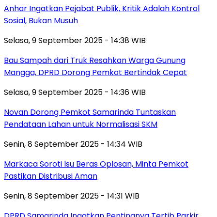
Anhar Ingatkan Pejabat Publik, Kritik Adalah Kontrol
Sosial, Bukan Musuh
Selasa, 9 September 2025 - 14:38 WIB
Bau Sampah dari Truk Resahkan Warga Gunung
Mangga, DPRD Dorong Pemkot Bertindak Cepat
Selasa, 9 September 2025 - 14:36 WIB
Novan Dorong Pemkot Samarinda Tuntaskan
Pendataan Lahan untuk Normalisasi SKM
Senin, 8 September 2025 - 14:34 WIB
Markaca Soroti Isu Beras Oplosan, Minta Pemkot
Pastikan Distribusi Aman
Senin, 8 September 2025 - 14:31 WIB
DPRD Samarinda Ingatkan Pentingnya Tertib Parkir