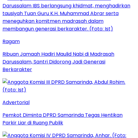
Ragam
Ribuan Jamaah Hadiri Maulid Nabi di Madrasah
Darussalam, Santri Didorong Jadi Generasi
Berkarakter
Advertorial
Pemkot Diminta DPRD Samarinda Tegas Hentikan
Parkir Liar di Ruang Publik