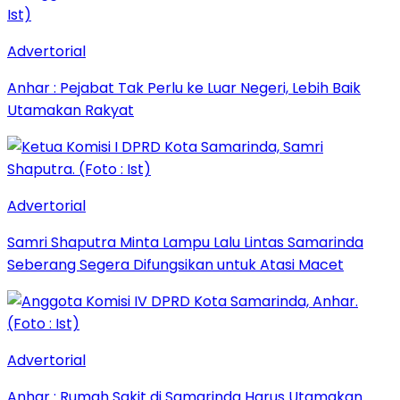
Advertorial
Anhar : Pejabat Tak Perlu ke Luar Negeri, Lebih Baik
Utamakan Rakyat
Advertorial
Samri Shaputra Minta Lampu Lalu Lintas Samarinda
Seberang Segera Difungsikan untuk Atasi Macet
Advertorial
Anhar : Rumah Sakit di Samarinda Harus Utamakan