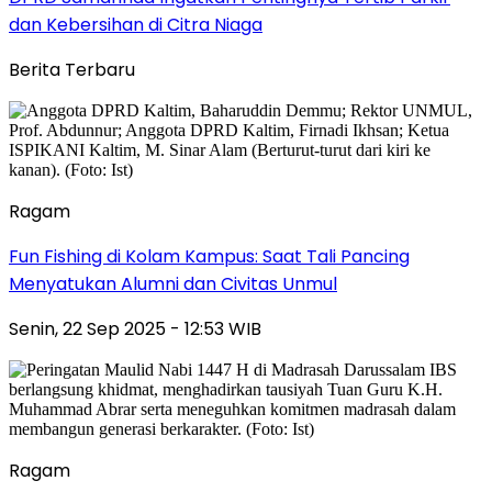
dan Kebersihan di Citra Niaga
Berita Terbaru
Ragam
Fun Fishing di Kolam Kampus: Saat Tali Pancing
Menyatukan Alumni dan Civitas Unmul
Senin, 22 Sep 2025 - 12:53 WIB
Ragam