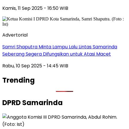
Kamis, 11 Sep 2025 - 16:50 WIB
Advertorial
Samri Shaputra Minta Lampu Lalu Lintas Samarinda
Seberang Segera Difungsikan untuk Atasi Macet
Rabu, 10 Sep 2025 - 14:45 WIB
Trending
DPRD Samarinda