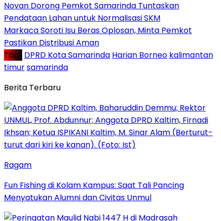
Novan Dorong Pemkot Samarinda Tuntaskan
Pendataan Lahan untuk Normalisasi SKM
Markaca Soroti Isu Beras Oplosan, Minta Pemkot
Pastikan Distribusi Aman
Tag :
DPRD Kota Samarinda
Harian Borneo
kalimantan
timur
samarinda
Berita Terbaru
Ragam
Fun Fishing di Kolam Kampus: Saat Tali Pancing
Menyatukan Alumni dan Civitas Unmul