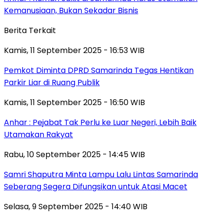
Kemanusiaan, Bukan Sekadar Bisnis
Berita Terkait
Kamis, 11 September 2025 - 16:53 WIB
Pemkot Diminta DPRD Samarinda Tegas Hentikan
Parkir Liar di Ruang Publik
Kamis, 11 September 2025 - 16:50 WIB
Anhar : Pejabat Tak Perlu ke Luar Negeri, Lebih Baik
Utamakan Rakyat
Rabu, 10 September 2025 - 14:45 WIB
Samri Shaputra Minta Lampu Lalu Lintas Samarinda
Seberang Segera Difungsikan untuk Atasi Macet
Selasa, 9 September 2025 - 14:40 WIB