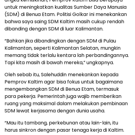
untuk meningkatkan kualitas Sumber Daya Manusia
(SDM) di Benua Etam. Politisi Golkar ini menekankan
bahwa saya saing SDM Kaltim masih cukup rendah
dibanding dengan SDM di luar Kalimantan.
“Bahkan jika dibandingkan dengan SDM di Pulau
Kalimantan, seperti Kalimantan Selatan, mungkin
memang tidak terlalu kentara lah perbandingannya.
Tapi kita masih di bawah mereka,” ungkapnya.
Oleh sebab itu, Salehuddin menekankan kepada
Pemprov Kaltim agar bisa fokus untuk bagaimana
mengembangkan SDM di Benua Etam, termasuk
para pekerja. Pemerintah juga wajib memberikan
ruang yang maksimal dalam melakukan pembinaan
SDM lewat kerjasama dengan dunia usaha.
“Mau itu tambang, perkebunan atau lain-lain, itu
harus sinkron dengan pasar tenaga kerja di Kaltim.