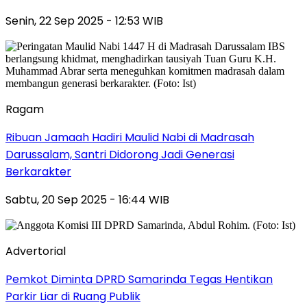
Senin, 22 Sep 2025 - 12:53 WIB
Ragam
Ribuan Jamaah Hadiri Maulid Nabi di Madrasah
Darussalam, Santri Didorong Jadi Generasi
Berkarakter
Sabtu, 20 Sep 2025 - 16:44 WIB
Advertorial
Pemkot Diminta DPRD Samarinda Tegas Hentikan
Parkir Liar di Ruang Publik