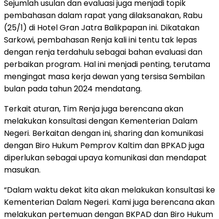
Sejumlah usulan dan evaluasi juga menjadi topik
pembahasan dalam rapat yang dilaksanakan, Rabu
(25/1) di Hotel Gran Jatra Balikpapan ini. Dikatakan
Sarkowi, pembahasan Renja kali ini tentu tak lepas
dengan renja terdahulu sebagai bahan evaluasi dan
perbaikan program. Hal ini menjadi penting, terutama
mengingat masa kerja dewan yang tersisa Sembilan
bulan pada tahun 2024 mendatang.
Terkait aturan, Tim Renja juga berencana akan
melakukan konsultasi dengan Kementerian Dalam
Negeri. Berkaitan dengan ini, sharing dan komunikasi
dengan Biro Hukum Pemprov Kaltim dan BPKAD juga
diperlukan sebagai upaya komunikasi dan mendapat
masukan.
“Dalam waktu dekat kita akan melakukan konsultasi ke
Kementerian Dalam Negeri. Kami juga berencana akan
melakukan pertemuan dengan BKPAD dan Biro Hukum