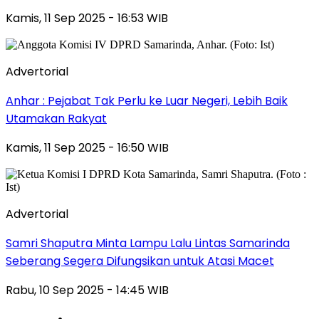
Kamis, 11 Sep 2025 - 16:53 WIB
Advertorial
Anhar : Pejabat Tak Perlu ke Luar Negeri, Lebih Baik
Utamakan Rakyat
Kamis, 11 Sep 2025 - 16:50 WIB
Advertorial
Samri Shaputra Minta Lampu Lalu Lintas Samarinda
Seberang Segera Difungsikan untuk Atasi Macet
Rabu, 10 Sep 2025 - 14:45 WIB