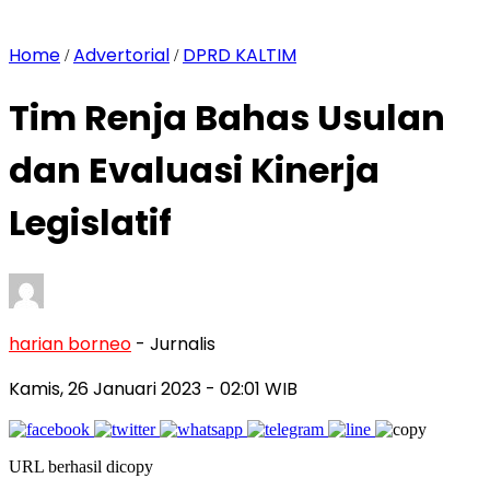
Home
Advertorial
DPRD KALTIM
/
/
Tim Renja Bahas Usulan
dan Evaluasi Kinerja
Legislatif
harian borneo
- Jurnalis
Kamis, 26 Januari 2023
- 02:01 WIB
URL berhasil dicopy