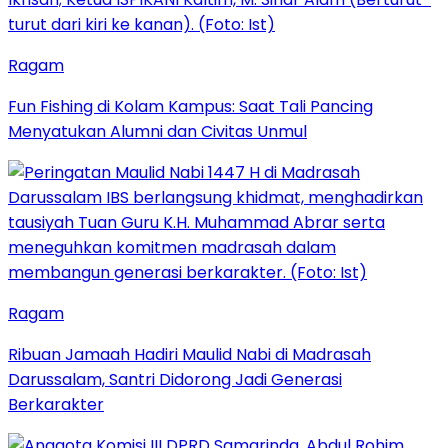
Ragam
Fun Fishing di Kolam Kampus: Saat Tali Pancing
Menyatukan Alumni dan Civitas Unmul
Ragam
Ribuan Jamaah Hadiri Maulid Nabi di Madrasah
Darussalam, Santri Didorong Jadi Generasi
Berkarakter