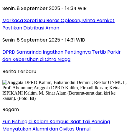
Senin, 8 September 2025 - 14:34 WIB
Markaca Soroti Isu Beras Oplosan, Minta Pemkot
Pastikan Distribusi Aman
Senin, 8 September 2025 - 14:31 WIB
DPRD Samarinda Ingatkan Pentingnya Tertib Parkir
dan Kebersihan di Citra Niaga
Berita Terbaru
Ragam
Fun Fishing di Kolam Kampus: Saat Tali Pancing
Menyatukan Alumni dan Civitas Unmul