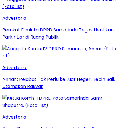
Advertorial
Pemkot Diminta DPRD Samarinda Tegas Hentikan
Parkir Liar di Ruang Publik
Advertorial
Anhar : Pejabat Tak Perlu ke Luar Negeri, Lebih Baik
Utamakan Rakyat
Advertorial