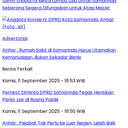
Samri Shaputra Minta Lampu Lalu Lintas Samarinda
Seberang Segera Difungsikan untuk Atasi Macet
Advertorial
Anhar : Rumah Sakit di Samarinda Harus Utamakan
Kemanusiaan, Bukan Sekadar Bisnis
Berita Terkait
Kamis, 11 September 2025 - 16:53 WIB
Pemkot Diminta DPRD Samarinda Tegas Hentikan
Parkir Liar di Ruang Publik
Kamis, 11 September 2025 - 16:50 WIB
Anhar : Pejabat Tak Perlu ke Luar Negeri, Lebih Baik