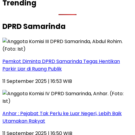
Trending
DPRD Samarinda
Pemkot Diminta DPRD Samarinda Tegas Hentikan
Parkir Liar di Ruang Publik
11 September 2025 | 16:53 WIB
Anhar : Pejabat Tak Perlu ke Luar Negeri, Lebih Baik
Utamakan Rakyat
11 September 2025 | 16:50 WIB