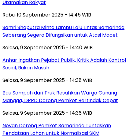
Utamakan Rakyat
Rabu, 10 September 2025 - 14:45 WIB
Samri Shaputra Minta Lampu Lalu Lintas Samarinda
Seberang Segera Difungsikan untuk Atasi Macet
Selasa, 9 September 2025 - 14:40 WIB
Anhar Ingatkan Pejabat Publik, Kritik Adalah Kontrol
Sosial, Bukan Musuh
Selasa, 9 September 2025 - 14:38 WIB
Bau Sampah dari Truk Resahkan Warga Gunung
Mangga, DPRD Dorong Pemkot Bertindak Cepat
Selasa, 9 September 2025 - 14:36 WIB
Novan Dorong Pemkot Samarinda Tuntaskan
Pendataan Lahan untuk Normalisasi SKM