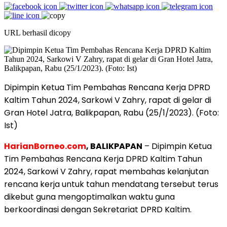
URL berhasil dicopy
Dipimpin Ketua Tim Pembahas Rencana Kerja DPRD
Kaltim Tahun 2024, Sarkowi V Zahry, rapat di gelar di
Gran Hotel Jatra, Balikpapan, Rabu (25/1/2023). (Foto:
Ist)
HarianBorneo.com
, BALIKPAPAN
– Dipimpin Ketua
Tim Pembahas Rencana Kerja DPRD Kaltim Tahun
2024, Sarkowi V Zahry, rapat membahas kelanjutan
rencana kerja untuk tahun mendatang tersebut terus
dikebut guna mengoptimalkan waktu guna
berkoordinasi dengan Sekretariat DPRD Kaltim.