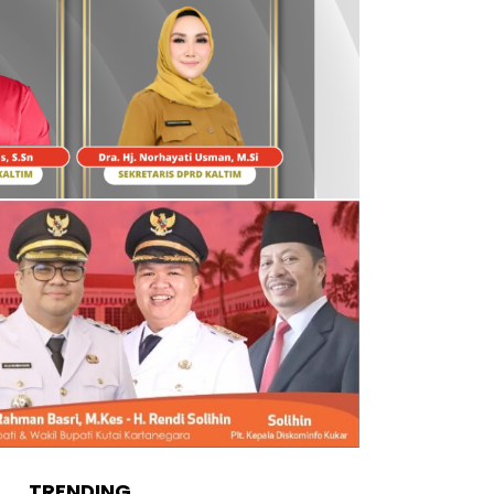
TRENDING