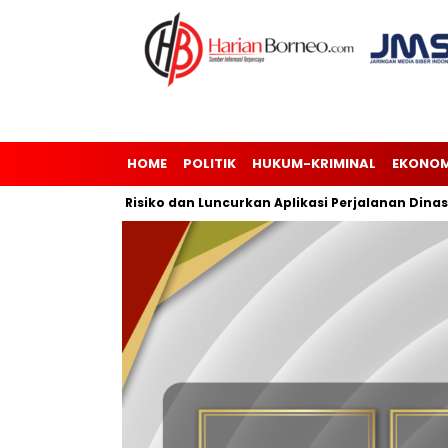
HOME
POLITIK
HUKUM-KRIMINAL
EKONOM
Manajemen Risiko dan Luncurkan Aplikasi Perjalanan Dinas