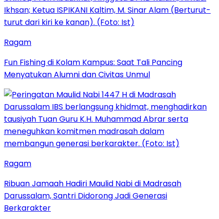
Ragam
Fun Fishing di Kolam Kampus: Saat Tali Pancing
Menyatukan Alumni dan Civitas Unmul
Ragam
Ribuan Jamaah Hadiri Maulid Nabi di Madrasah
Darussalam, Santri Didorong Jadi Generasi
Berkarakter