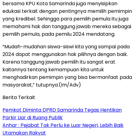
bersama KPU Kota Samarinda juga menyisipkan
edukasi terkait dengan pentingnya memilih pemimpin
yang kredibel. Sehingga para pemilih pemula itu juga
memahami hak dan tanggung jawab mereka sebagai
pemilih pemula, pada pemilu 2024 mendatang.
“Mudah-mudahan siswa-siswi kita yang sampai pada
2024 dapat menggunakan hak pilihnya dengan baik.
Karena tanggung jawab pemilih itu sangat erat
kaitannya tentang kemampuan kita untuk
menghadirkan pemimpin yang bisa bermanfaat pada
masyarakat,” tutupnya.(Im/Adv)
Berita Terkait
Pemkot Diminta DPRD Samarinda Tegas Hentikan
Parkir Liar di Ruang Publik
Anhar : Pejabat Tak Perlu ke Luar Negeri, Lebih Baik
Utamakan Rakyat