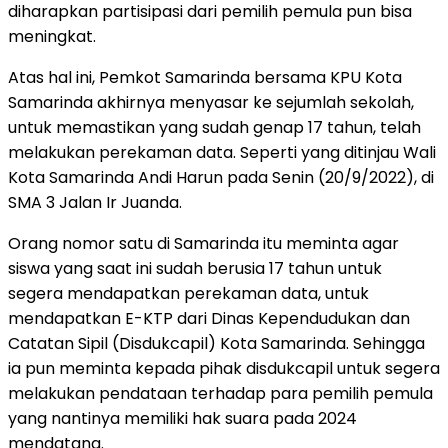
diharapkan partisipasi dari pemilih pemula pun bisa
meningkat.
Atas hal ini, Pemkot Samarinda bersama KPU Kota
Samarinda akhirnya menyasar ke sejumlah sekolah,
untuk memastikan yang sudah genap 17 tahun, telah
melakukan perekaman data. Seperti yang ditinjau Wali
Kota Samarinda Andi Harun pada Senin (20/9/2022), di
SMA 3 Jalan Ir Juanda.
Orang nomor satu di Samarinda itu meminta agar
siswa yang saat ini sudah berusia 17 tahun untuk
segera mendapatkan perekaman data, untuk
mendapatkan E-KTP dari Dinas Kependudukan dan
Catatan Sipil (Disdukcapil) Kota Samarinda. Sehingga
ia pun meminta kepada pihak disdukcapil untuk segera
melakukan pendataan terhadap para pemilih pemula
yang nantinya memiliki hak suara pada 2024
mendatang.