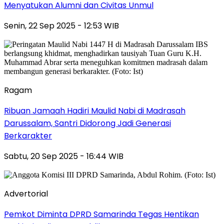
Menyatukan Alumni dan Civitas Unmul
Senin, 22 Sep 2025 - 12:53 WIB
Ragam
Ribuan Jamaah Hadiri Maulid Nabi di Madrasah
Darussalam, Santri Didorong Jadi Generasi
Berkarakter
Sabtu, 20 Sep 2025 - 16:44 WIB
Advertorial
Pemkot Diminta DPRD Samarinda Tegas Hentikan