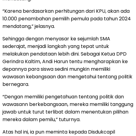
“Karena berdasarkan perhitungan dari KPU, akan ada
10.000 penambahan pemilih pemula pada tahun 2024
mendatang,” jelasnya.
Sehingga dengan menyasar ke sejumlah SMA
sederajat, menjadi langkah yang tepat untuk
melakukan pendataan lebih dini. Sebagai Ketua DPD
Gerindra Kaltim, Andi Harun tentu mengharapkan ke
depannya para siswa sedini mungkin memiliki
wawasan kebangsaan dan mengetahui tentang politik
bernegara.
“Dengan memiliki pengetahuan tentang politik dan
wawasann berkebangsaan, mereka memiliki tanggung
jawab untuk turut terlibat dalam menentukan pilihan
mereka dalam pemilu,” tuturnya.
Atas hal ini, ia pun meminta kepada Disdukcapil