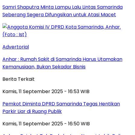
Samri Shaputra Minta Lampu Lalu Lintas Samarinda
Seberang Segera Difungsikan untuk Atasi Macet
Advertorial
Anhar : Rumah Sakit di Samarinda Harus Utamakan
Kemanusiaan, Bukan Sekadar Bisnis
Berita Terkait
Kamis, 11 September 2025 - 16:53 WIB
Pemkot Diminta DPRD Samarinda Tegas Hentikan
Parkir Liar di Ruang Publik
Kamis, 11 September 2025 - 16:50 WIB