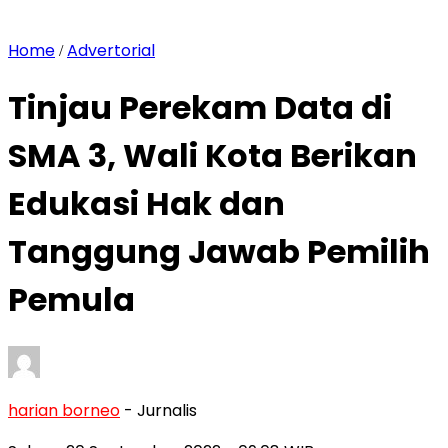
Home
Advertorial
/
Tinjau Perekam Data di
SMA 3, Wali Kota Berikan
Edukasi Hak dan
Tanggung Jawab Pemilih
Pemula
harian borneo
- Jurnalis