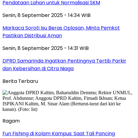
Pendataan Lahan untuk Normalisasi SKM
Senin, 8 September 2025 - 14:34 WIB
Markaca Soroti Isu Beras Oplosan, Minta Pemkot
Pastikan Distribusi Aman
Senin, 8 September 2025 - 14:31 WIB
DPRD Samarinda Ingatkan Pentingnya Tertib Parkir
dan Kebersihan di Citra Niaga
Berita Terbaru
Ragam
Fun Fishing di Kolam Kampus: Saat Tali Pancing