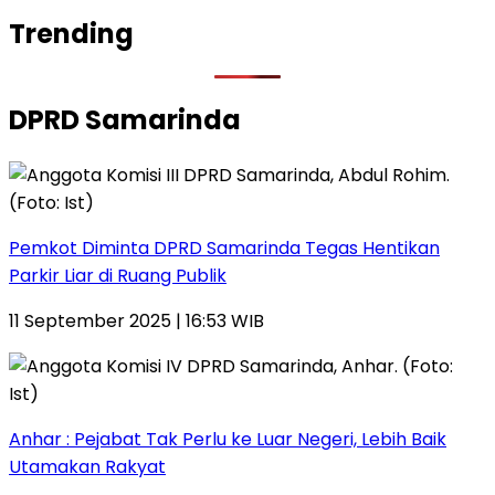
Trending
DPRD Samarinda
Pemkot Diminta DPRD Samarinda Tegas Hentikan
Parkir Liar di Ruang Publik
11 September 2025 | 16:53 WIB
Anhar : Pejabat Tak Perlu ke Luar Negeri, Lebih Baik
Utamakan Rakyat