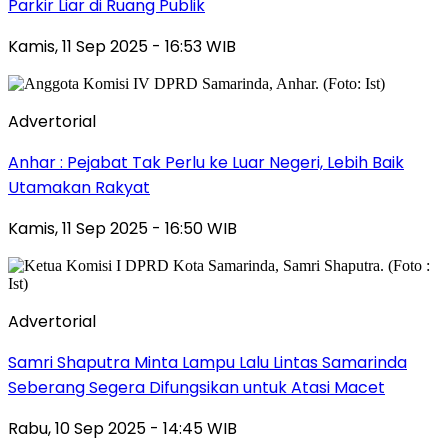
Parkir Liar di Ruang Publik
Kamis, 11 Sep 2025 - 16:53 WIB
Advertorial
Anhar : Pejabat Tak Perlu ke Luar Negeri, Lebih Baik
Utamakan Rakyat
Kamis, 11 Sep 2025 - 16:50 WIB
Advertorial
Samri Shaputra Minta Lampu Lalu Lintas Samarinda
Seberang Segera Difungsikan untuk Atasi Macet
Rabu, 10 Sep 2025 - 14:45 WIB