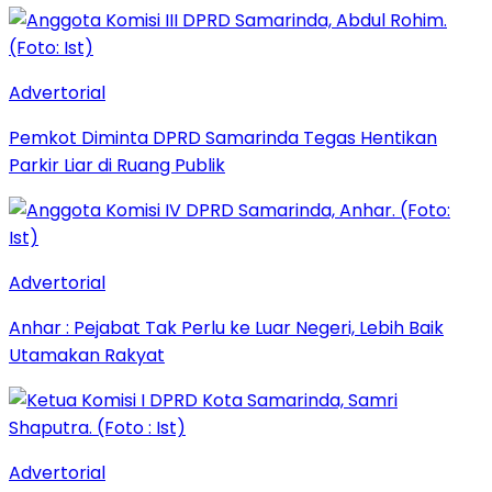
Advertorial
Pemkot Diminta DPRD Samarinda Tegas Hentikan
Parkir Liar di Ruang Publik
Advertorial
Anhar : Pejabat Tak Perlu ke Luar Negeri, Lebih Baik
Utamakan Rakyat
Advertorial