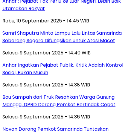
Anhar : Pejabat Tak Perlu ke Luar Negeri, Lebih Baik
Utamakan Rakyat
Rabu, 10 September 2025 - 14:45 WIB
Samri Shaputra Minta Lampu Lalu Lintas Samarinda
Seberang Segera Difungsikan untuk Atasi Macet
Selasa, 9 September 2025 - 14:40 WIB
Anhar Ingatkan Pejabat Publik, Kritik Adalah Kontrol
Sosial, Bukan Musuh
Selasa, 9 September 2025 - 14:38 WIB
Bau Sampah dari Truk Resahkan Warga Gunung
Mangga, DPRD Dorong Pemkot Bertindak Cepat
Selasa, 9 September 2025 - 14:36 WIB
Novan Dorong Pemkot Samarinda Tuntaskan