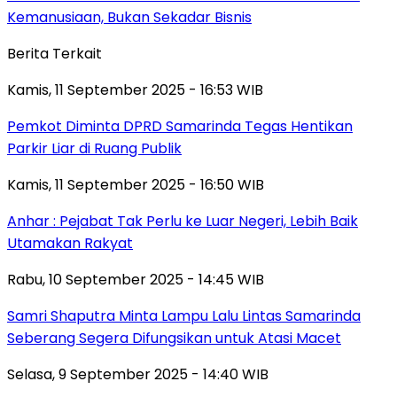
Kemanusiaan, Bukan Sekadar Bisnis
Berita Terkait
Kamis, 11 September 2025 - 16:53 WIB
Pemkot Diminta DPRD Samarinda Tegas Hentikan
Parkir Liar di Ruang Publik
Kamis, 11 September 2025 - 16:50 WIB
Anhar : Pejabat Tak Perlu ke Luar Negeri, Lebih Baik
Utamakan Rakyat
Rabu, 10 September 2025 - 14:45 WIB
Samri Shaputra Minta Lampu Lalu Lintas Samarinda
Seberang Segera Difungsikan untuk Atasi Macet
Selasa, 9 September 2025 - 14:40 WIB