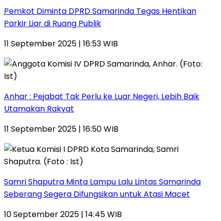
Pemkot Diminta DPRD Samarinda Tegas Hentikan
Parkir Liar di Ruang Publik
11 September 2025 | 16:53 WIB
Anhar : Pejabat Tak Perlu ke Luar Negeri, Lebih Baik
Utamakan Rakyat
11 September 2025 | 16:50 WIB
Samri Shaputra Minta Lampu Lalu Lintas Samarinda
Seberang Segera Difungsikan untuk Atasi Macet
10 September 2025 | 14:45 WIB