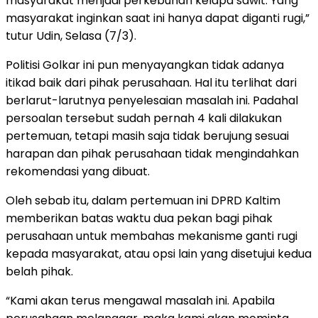
masyarakat menjadi perkebunan kelapa sawit. Yang
masyarakat inginkan saat ini hanya dapat diganti rugi,”
tutur Udin, Selasa (7/3).
Politisi Golkar ini pun menyayangkan tidak adanya
itikad baik dari pihak perusahaan. Hal itu terlihat dari
berlarut-larutnya penyelesaian masalah ini. Padahal
persoalan tersebut sudah pernah 4 kali dilakukan
pertemuan, tetapi masih saja tidak berujung sesuai
harapan dan pihak perusahaan tidak mengindahkan
rekomendasi yang dibuat.
Oleh sebab itu, dalam pertemuan ini DPRD Kaltim
memberikan batas waktu dua pekan bagi pihak
perusahaan untuk membahas mekanisme ganti rugi
kepada masyarakat, atau opsi lain yang disetujui kedua
belah pihak.
“Kami akan terus mengawal masalah ini. Apabila