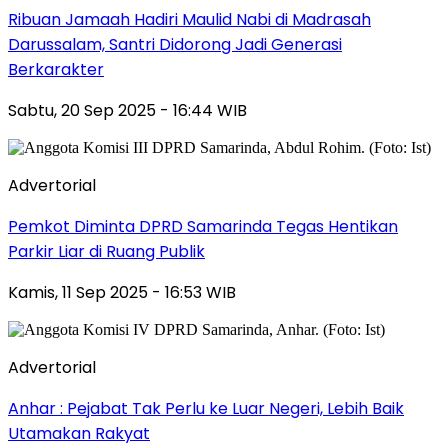
Ribuan Jamaah Hadiri Maulid Nabi di Madrasah
Darussalam, Santri Didorong Jadi Generasi
Berkarakter
Sabtu, 20 Sep 2025 - 16:44 WIB
Advertorial
Pemkot Diminta DPRD Samarinda Tegas Hentikan
Parkir Liar di Ruang Publik
Kamis, 11 Sep 2025 - 16:53 WIB
Advertorial
Anhar : Pejabat Tak Perlu ke Luar Negeri, Lebih Baik
Utamakan Rakyat