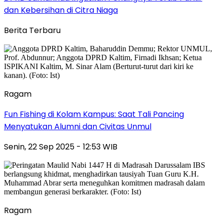
dan Kebersihan di Citra Niaga
Berita Terbaru
Ragam
Fun Fishing di Kolam Kampus: Saat Tali Pancing
Menyatukan Alumni dan Civitas Unmul
Senin, 22 Sep 2025 - 12:53 WIB
Ragam