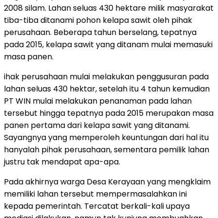
2008 silam. Lahan seluas 430 hektare milik masyarakat
tiba-tiba ditanami pohon kelapa sawit oleh pihak
perusahaan. Beberapa tahun berselang, tepatnya
pada 2015, kelapa sawit yang ditanam mulai memasuki
masa panen.
ihak perusahaan mulai melakukan penggusuran pada
lahan seluas 430 hektar, setelah itu 4 tahun kemudian
PT WIN mulai melakukan penanaman pada lahan
tersebut hingga tepatnya pada 2015 merupakan masa
panen pertama dari kelapa sawit yang ditanami.
Sayangnya yang memperoleh keuntungan dari hal itu
hanyalah pihak perusahaan, sementara pemilik lahan
justru tak mendapat apa-apa.
Pada akhirnya warga Desa Kerayaan yang mengklaim
memiliki lahan tersebut mempermasalahkan ini
kepada pemerintah. Tercatat berkali-kali upaya