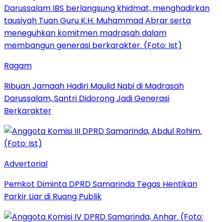
Ragam
Ribuan Jamaah Hadiri Maulid Nabi di Madrasah
Darussalam, Santri Didorong Jadi Generasi
Berkarakter
Advertorial
Pemkot Diminta DPRD Samarinda Tegas Hentikan
Parkir Liar di Ruang Publik