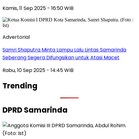
Kamis, 11 Sep 2025 - 16:50 WIB
Advertorial
Samri Shaputra Minta Lampu Lalu Lintas Samarinda
Seberang Segera Difungsikan untuk Atasi Macet
Rabu, 10 Sep 2025 - 14:45 WIB
Trending
DPRD Samarinda