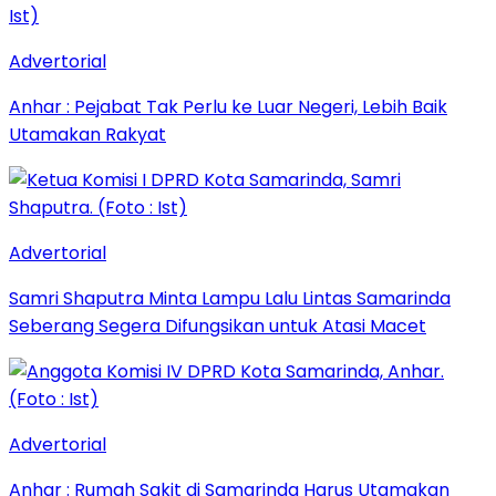
Advertorial
Anhar : Pejabat Tak Perlu ke Luar Negeri, Lebih Baik
Utamakan Rakyat
Advertorial
Samri Shaputra Minta Lampu Lalu Lintas Samarinda
Seberang Segera Difungsikan untuk Atasi Macet
Advertorial
Anhar : Rumah Sakit di Samarinda Harus Utamakan