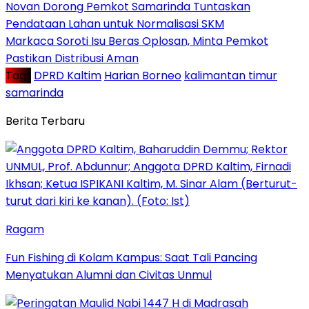
Novan Dorong Pemkot Samarinda Tuntaskan
Pendataan Lahan untuk Normalisasi SKM
Markaca Soroti Isu Beras Oplosan, Minta Pemkot
Pastikan Distribusi Aman
Tag :
DPRD Kaltim
Harian Borneo
kalimantan timur
samarinda
Berita Terbaru
Ragam
Fun Fishing di Kolam Kampus: Saat Tali Pancing
Menyatukan Alumni dan Civitas Unmul