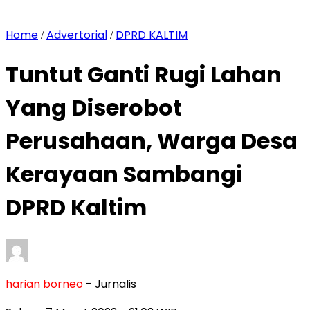
Home
Advertorial
DPRD KALTIM
/
/
Tuntut Ganti Rugi Lahan
Yang Diserobot
Perusahaan, Warga Desa
Kerayaan Sambangi
DPRD Kaltim
harian borneo
- Jurnalis