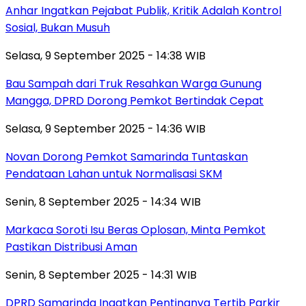
Anhar Ingatkan Pejabat Publik, Kritik Adalah Kontrol
Sosial, Bukan Musuh
Selasa, 9 September 2025 - 14:38 WIB
Bau Sampah dari Truk Resahkan Warga Gunung
Mangga, DPRD Dorong Pemkot Bertindak Cepat
Selasa, 9 September 2025 - 14:36 WIB
Novan Dorong Pemkot Samarinda Tuntaskan
Pendataan Lahan untuk Normalisasi SKM
Senin, 8 September 2025 - 14:34 WIB
Markaca Soroti Isu Beras Oplosan, Minta Pemkot
Pastikan Distribusi Aman
Senin, 8 September 2025 - 14:31 WIB
DPRD Samarinda Ingatkan Pentingnya Tertib Parkir