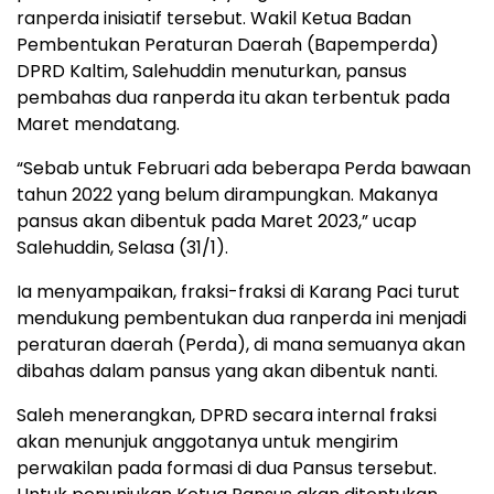
ranperda inisiatif tersebut. Wakil Ketua Badan
Pembentukan Peraturan Daerah (Bapemperda)
DPRD Kaltim, Salehuddin menuturkan, pansus
pembahas dua ranperda itu akan terbentuk pada
Maret mendatang.
“Sebab untuk Februari ada beberapa Perda bawaan
tahun 2022 yang belum dirampungkan. Makanya
pansus akan dibentuk pada Maret 2023,” ucap
Salehuddin, Selasa (31/1).
Ia menyampaikan, fraksi-fraksi di Karang Paci turut
mendukung pembentukan dua ranperda ini menjadi
peraturan daerah (Perda), di mana semuanya akan
dibahas dalam pansus yang akan dibentuk nanti.
Saleh menerangkan, DPRD secara internal fraksi
akan menunjuk anggotanya untuk mengirim
perwakilan pada formasi di dua Pansus tersebut.