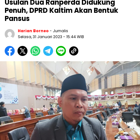
Usulan Dua Ranperda Didukung
Penuh, DPRD Kaltim Akan Bentuk
Pansus
Harian Borneo
- Jurnalis
Selasa, 31 Januari 2023
- 15:44 WIB