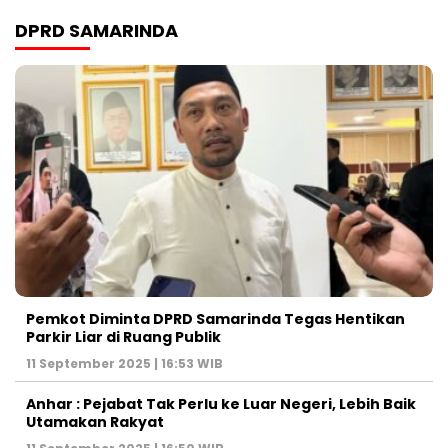
DPRD SAMARINDA
Pemkot Diminta DPRD Samarinda Tegas Hentikan
Parkir Liar di Ruang Publik
11 September 2025 | 16:53 WIB
Anhar : Pejabat Tak Perlu ke Luar Negeri, Lebih Baik
Utamakan Rakyat