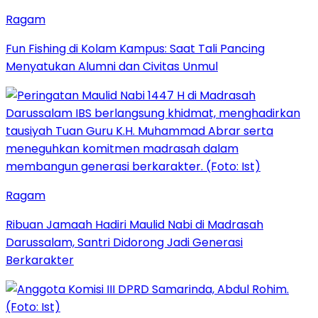
Ragam
Fun Fishing di Kolam Kampus: Saat Tali Pancing
Menyatukan Alumni dan Civitas Unmul
Ragam
Ribuan Jamaah Hadiri Maulid Nabi di Madrasah
Darussalam, Santri Didorong Jadi Generasi
Berkarakter