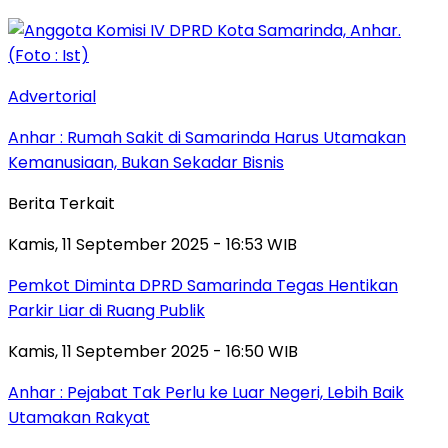
Advertorial
Anhar : Rumah Sakit di Samarinda Harus Utamakan
Kemanusiaan, Bukan Sekadar Bisnis
Berita Terkait
Kamis, 11 September 2025 - 16:53 WIB
Pemkot Diminta DPRD Samarinda Tegas Hentikan
Parkir Liar di Ruang Publik
Kamis, 11 September 2025 - 16:50 WIB
Anhar : Pejabat Tak Perlu ke Luar Negeri, Lebih Baik
Utamakan Rakyat