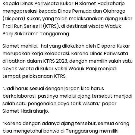
Kepala Dinas Pariwisata Kukar H Slamet Hadiraharjo
mengapresiasi kepada Dinas Pemuda dan Olahraga
(Dispora) Kukar, yang telah melaksanakan ajang Kukar
Trail Run Series II (KTRS), di destinasi wisata Waduk
Panji Sukarame Tenggarong.
Slamet menilai, hal yang dilakukan oleh Dispora Kukar
merupakan kerja kolaborasi. Karena Dinas Pariwisata
dilibatkan dalam KTRS 2023, dengan memilih salah satu
obyek wisata di Kukar yakni Waduk Panji menjadi
tempat pelaksanaan KTRS.
“Jadi harus sesuai dengan jargon kita harus
berkolaborasi, pastinya melalui ajang tersebut menjadi
salah satu pengenalan daya tarik wisata,” papar
Slamet Hadiraharjo.
“Karena dengan adanya ajang tersebut, semua orang
bisa mengetahui bahwa di Tenggaarong memiliki