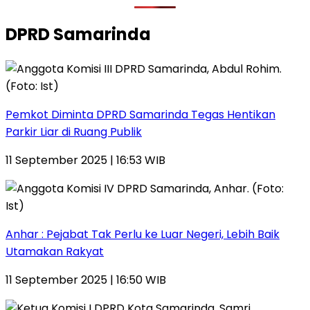
DPRD Samarinda
Pemkot Diminta DPRD Samarinda Tegas Hentikan
Parkir Liar di Ruang Publik
11 September 2025 | 16:53 WIB
Anhar : Pejabat Tak Perlu ke Luar Negeri, Lebih Baik
Utamakan Rakyat
11 September 2025 | 16:50 WIB