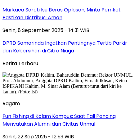
Markaca Soroti Isu Beras Oplosan, Minta Pemkot
Pastikan Distribusi Aman
Senin, 8 September 2025 - 14:31 WIB
DPRD Samarinda Ingatkan Pentingnya Tertib Parkir
dan Kebersihan di Citra Niaga
Berita Terbaru
Ragam
Fun Fishing di Kolam Kampus: Saat Tali Pancing
Menyatukan Alumni dan Civitas Unmul
Senin, 22 Sep 2025 - 12:53 WIB