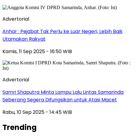
Advertorial
Anhar : Pejabat Tak Perlu ke Luar Negeri, Lebih Baik
Utamakan Rakyat
Kamis, 11 Sep 2025 - 16:50 WIB
Advertorial
Samri Shaputra Minta Lampu Lalu Lintas Samarinda
Seberang Segera Difungsikan untuk Atasi Macet
Rabu, 10 Sep 2025 - 14:45 WIB
Trending