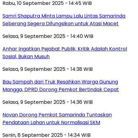
Rabu, 10 September 2025 - 14:45 WIB
Samri Shaputra Minta Lampu Lalu Lintas Samarinda
Seberang Segera Difungsikan untuk Atasi Macet
Selasa, 9 September 2025 - 14:40 WIB
Anhar Ingatkan Pejabat Publik, Kritik Adalah Kontrol
Sosial, Bukan Musuh
Selasa, 9 September 2025 - 14:38 WIB
Bau Sampah dari Truk Resahkan Warga Gunung
Mangga, DPRD Dorong Pemkot Bertindak Cepat
Selasa, 9 September 2025 - 14:36 WIB
Novan Dorong Pemkot Samarinda Tuntaskan
Pendataan Lahan untuk Normalisasi SKM
Senin, 8 September 2025 - 14:34 WIB