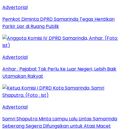
Advertorial
Pemkot Diminta DPRD Samarinda Tegas Hentikan
Parkir Liar di Ruang Publik
Advertorial
Anhar : Pejabat Tak Perlu ke Luar Negeri, Lebih Baik
Utamakan Rakyat
Advertorial
Samri Shaputra Minta Lampu Lalu Lintas Samarinda
Seberang Segera Difungsikan untuk Atasi Macet