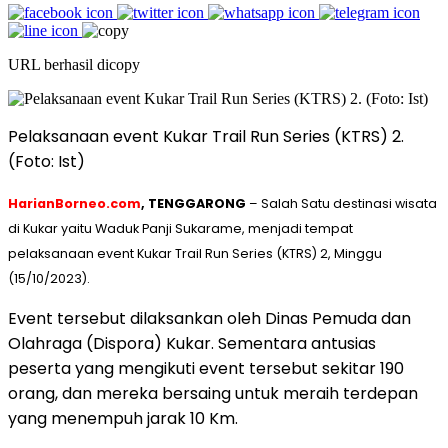
URL berhasil dicopy
Pelaksanaan event Kukar Trail Run Series (KTRS) 2.
(Foto: Ist)
HarianBorneo.com
, TENGGARONG
– Salah Satu destinasi wisata
di Kukar yaitu Waduk Panji Sukarame, menjadi tempat
pelaksanaan event Kukar Trail Run Series (KTRS) 2, Minggu
(15/10/2023).
Event tersebut dilaksankan oleh Dinas Pemuda dan
Olahraga (Dispora) Kukar. Sementara antusias
peserta yang mengikuti event tersebut sekitar 190
orang, dan mereka bersaing untuk meraih terdepan
yang menempuh jarak 10 Km.