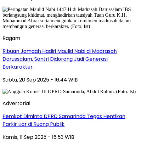
Ragam
Ribuan Jamaah Hadiri Maulid Nabi di Madrasah
Darussalam, Santri Didorong Jadi Generasi
Berkarakter
Sabtu, 20 Sep 2025 - 16:44 WIB
Advertorial
Pemkot Diminta DPRD Samarinda Tegas Hentikan
Parkir Liar di Ruang Publik
Kamis, 11 Sep 2025 - 16:53 WIB