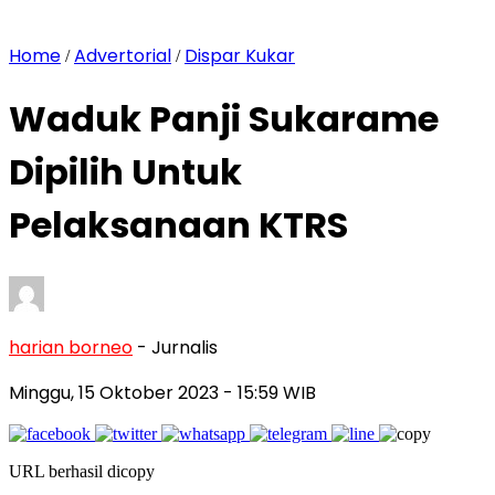
Home
Advertorial
Dispar Kukar
/
/
Waduk Panji Sukarame
Dipilih Untuk
Pelaksanaan KTRS
harian borneo
- Jurnalis
Minggu, 15 Oktober 2023
- 15:59 WIB
URL berhasil dicopy