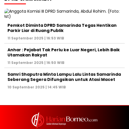
Pemkot Diminta DPRD Samarinda Tegas Hentikan
Parkir Liar di Ruang Publik
11 September 2025 | 16:53 WIB
Anhar : Pejabat Tak Perlu ke Luar Negeri, Lebih Baik
Utamakan Rakyat
11 September 2025 | 16:50 WIB
Samri Shaputra Minta Lampu Lalu Lintas Samarinda
Seberang Segera Difungsikan untuk Atasi Macet
10 September 2025 | 14:45 WIB