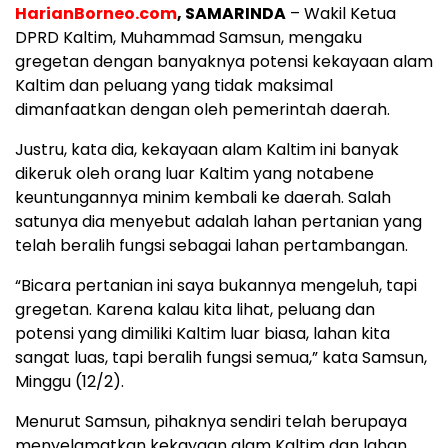
HarianBorneo.com
, SAMARINDA
– Wakil Ketua
DPRD Kaltim, Muhammad Samsun, mengaku
gregetan dengan banyaknya potensi kekayaan alam
Kaltim dan peluang yang tidak maksimal
dimanfaatkan dengan oleh pemerintah daerah.
Justru, kata dia, kekayaan alam Kaltim ini banyak
dikeruk oleh orang luar Kaltim yang notabene
keuntungannya minim kembali ke daerah. Salah
satunya dia menyebut adalah lahan pertanian yang
telah beralih fungsi sebagai lahan pertambangan.
“Bicara pertanian ini saya bukannya mengeluh, tapi
gregetan. Karena kalau kita lihat, peluang dan
potensi yang dimiliki Kaltim luar biasa, lahan kita
sangat luas, tapi beralih fungsi semua,” kata Samsun,
Minggu (12/2).
Menurut Samsun, pihaknya sendiri telah berupaya
menyelamatkan kekayaan alam Kaltim dan lahan