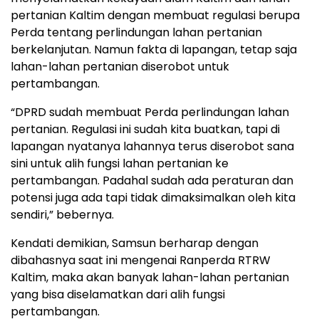
pertanian Kaltim dengan membuat regulasi berupa
Perda tentang perlindungan lahan pertanian
berkelanjutan. Namun fakta di lapangan, tetap saja
lahan-lahan pertanian diserobot untuk
pertambangan.
“DPRD sudah membuat Perda perlindungan lahan
pertanian. Regulasi ini sudah kita buatkan, tapi di
lapangan nyatanya lahannya terus diserobot sana
sini untuk alih fungsi lahan pertanian ke
pertambangan. Padahal sudah ada peraturan dan
potensi juga ada tapi tidak dimaksimalkan oleh kita
sendiri,” bebernya.
Kendati demikian, Samsun berharap dengan
dibahasnya saat ini mengenai Ranperda RTRW
Kaltim, maka akan banyak lahan-lahan pertanian
yang bisa diselamatkan dari alih fungsi
pertambangan.