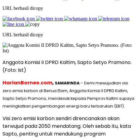
URL berhasil dicopy
URL berhasil dicopy
Anggota Komisi II DPRD Kaltim, Sapto Setyo Pramono.
(Foto: Ist)
HarianBorneo.com
,
SAMARINDA
– Demi mewujudkan visi
zero emisi karbon di Benua Etam, Anggota Komisi II DPRD Kaltim,
Sapto Setyo Pramono, mendesak kepada Pemprov Kaltim supaya
meningkatkan pengembangan energi baru terbarukan (EBT).
Visi zero emisi karbon sendiri direncanakan akan
terwujud pada 2050 mendatang. Oleh sebab itu, kata
Sapto, penting untuk mendukung program