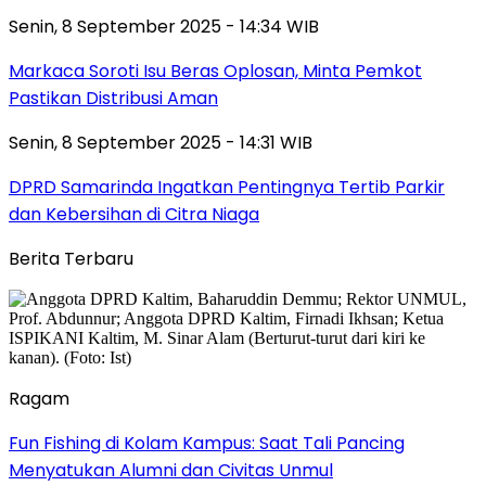
Senin, 8 September 2025 - 14:34 WIB
Markaca Soroti Isu Beras Oplosan, Minta Pemkot
Pastikan Distribusi Aman
Senin, 8 September 2025 - 14:31 WIB
DPRD Samarinda Ingatkan Pentingnya Tertib Parkir
dan Kebersihan di Citra Niaga
Berita Terbaru
Ragam
Fun Fishing di Kolam Kampus: Saat Tali Pancing
Menyatukan Alumni dan Civitas Unmul