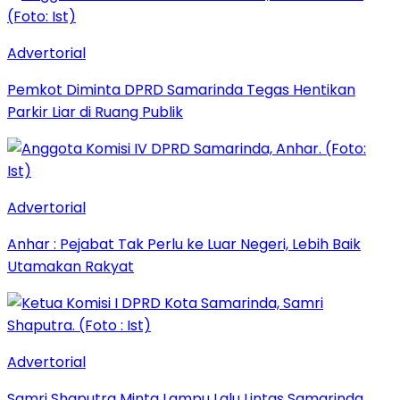
Advertorial
Pemkot Diminta DPRD Samarinda Tegas Hentikan
Parkir Liar di Ruang Publik
Advertorial
Anhar : Pejabat Tak Perlu ke Luar Negeri, Lebih Baik
Utamakan Rakyat
Advertorial
Samri Shaputra Minta Lampu Lalu Lintas Samarinda