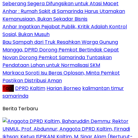
Seberang Segera Difungsikan untuk Atasi Macet
Anhar : Rumah Sakit di Samarinda Harus Utamakan
Kemanusiaan, Bukan Sekadar Bisnis
Anhar Ingatkan Pejabat Publik, Kritik Adalah Kontrol
Sosial, Bukan Musuh
Bau Sampah dari Truk Resahkan Warga Gunung
Mangga, DPRD Dorong Pemkot Bertindak Cepat
Novan Dorong Pemkot Samarinda Tuntaskan
Pendataan Lahan untuk Normalisasi SKM
Markaca Soroti Isu Beras Oplosan, Minta Pemkot
Pastikan Distribusi Aman
Tag :
DPRD Kaltim
Harian Borneo
kalimantan timur
samarinda
Berita Terbaru