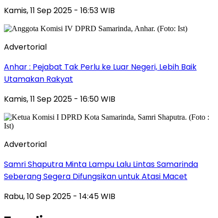
Kamis, 11 Sep 2025 - 16:53 WIB
Advertorial
Anhar : Pejabat Tak Perlu ke Luar Negeri, Lebih Baik
Utamakan Rakyat
Kamis, 11 Sep 2025 - 16:50 WIB
Advertorial
Samri Shaputra Minta Lampu Lalu Lintas Samarinda
Seberang Segera Difungsikan untuk Atasi Macet
Rabu, 10 Sep 2025 - 14:45 WIB