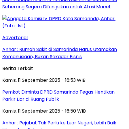
Seberang Segera Difungsikan untuk Atasi Macet
Advertorial
Anhar : Rumah Sakit di Samarinda Harus Utamakan
Kemanusiaan, Bukan Sekadar Bisnis
Berita Terkait
Kamis, 11 September 2025 - 16:53 WIB
Pemkot Diminta DPRD Samarinda Tegas Hentikan
Parkir Liar di Ruang Publik
Kamis, 11 September 2025 - 16:50 WIB
Anhar : Pejabat Tak Perlu ke Luar Negeri, Lebih Baik