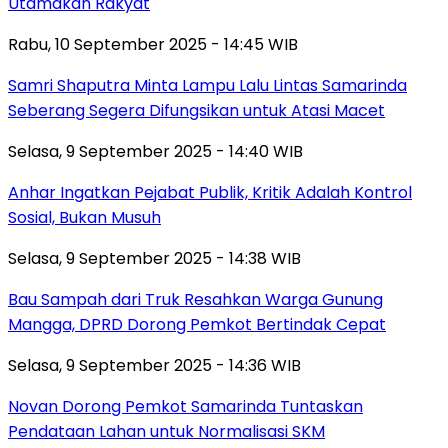
Utamakan Rakyat
Rabu, 10 September 2025 - 14:45 WIB
Samri Shaputra Minta Lampu Lalu Lintas Samarinda
Seberang Segera Difungsikan untuk Atasi Macet
Selasa, 9 September 2025 - 14:40 WIB
Anhar Ingatkan Pejabat Publik, Kritik Adalah Kontrol
Sosial, Bukan Musuh
Selasa, 9 September 2025 - 14:38 WIB
Bau Sampah dari Truk Resahkan Warga Gunung
Mangga, DPRD Dorong Pemkot Bertindak Cepat
Selasa, 9 September 2025 - 14:36 WIB
Novan Dorong Pemkot Samarinda Tuntaskan
Pendataan Lahan untuk Normalisasi SKM