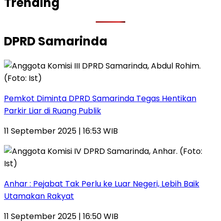
Trending
DPRD Samarinda
Pemkot Diminta DPRD Samarinda Tegas Hentikan
Parkir Liar di Ruang Publik
11 September 2025 | 16:53 WIB
Anhar : Pejabat Tak Perlu ke Luar Negeri, Lebih Baik
Utamakan Rakyat
11 September 2025 | 16:50 WIB