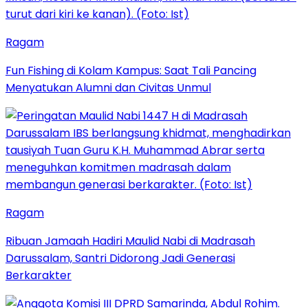
Ragam
Fun Fishing di Kolam Kampus: Saat Tali Pancing
Menyatukan Alumni dan Civitas Unmul
Ragam
Ribuan Jamaah Hadiri Maulid Nabi di Madrasah
Darussalam, Santri Didorong Jadi Generasi
Berkarakter