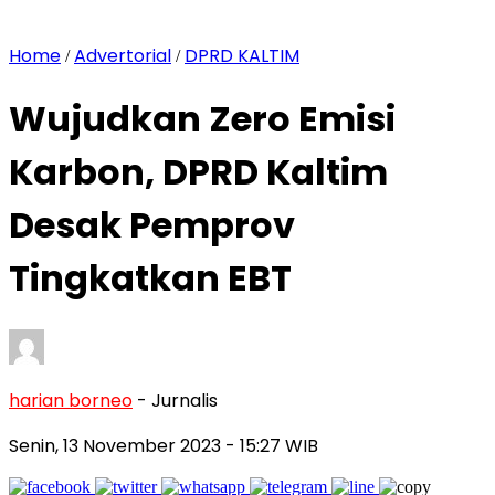
Home
Advertorial
DPRD KALTIM
/
/
Wujudkan Zero Emisi
Karbon, DPRD Kaltim
Desak Pemprov
Tingkatkan EBT
harian borneo
- Jurnalis
Senin, 13 November 2023
- 15:27 WIB