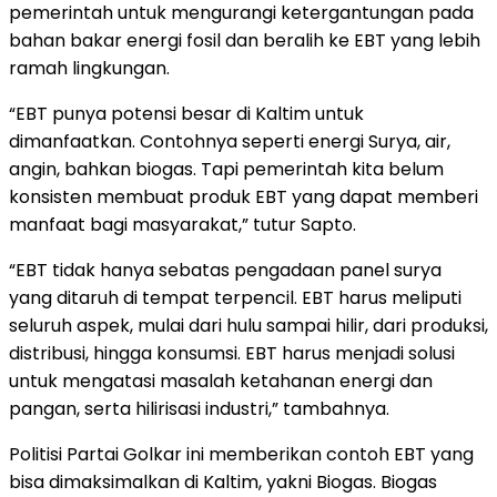
pemerintah untuk mengurangi ketergantungan pada
bahan bakar energi fosil dan beralih ke EBT yang lebih
ramah lingkungan.
“EBT punya potensi besar di Kaltim untuk
dimanfaatkan. Contohnya seperti energi Surya, air,
angin, bahkan biogas. Tapi pemerintah kita belum
konsisten membuat produk EBT yang dapat memberi
manfaat bagi masyarakat,” tutur Sapto.
“EBT tidak hanya sebatas pengadaan panel surya
yang ditaruh di tempat terpencil. EBT harus meliputi
seluruh aspek, mulai dari hulu sampai hilir, dari produksi,
distribusi, hingga konsumsi. EBT harus menjadi solusi
untuk mengatasi masalah ketahanan energi dan
pangan, serta hilirisasi industri,” tambahnya.
Politisi Partai Golkar ini memberikan contoh EBT yang
bisa dimaksimalkan di Kaltim, yakni Biogas. Biogas