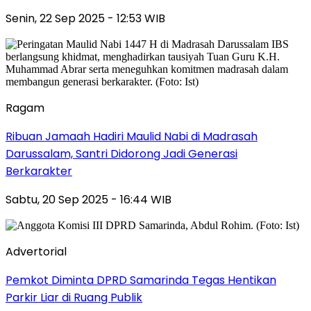
Senin, 22 Sep 2025 - 12:53 WIB
Ragam
Ribuan Jamaah Hadiri Maulid Nabi di Madrasah
Darussalam, Santri Didorong Jadi Generasi
Berkarakter
Sabtu, 20 Sep 2025 - 16:44 WIB
Advertorial
Pemkot Diminta DPRD Samarinda Tegas Hentikan
Parkir Liar di Ruang Publik