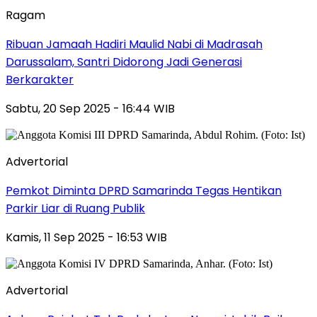
Ragam
Ribuan Jamaah Hadiri Maulid Nabi di Madrasah
Darussalam, Santri Didorong Jadi Generasi
Berkarakter
Sabtu, 20 Sep 2025 - 16:44 WIB
Advertorial
Pemkot Diminta DPRD Samarinda Tegas Hentikan
Parkir Liar di Ruang Publik
Kamis, 11 Sep 2025 - 16:53 WIB
Advertorial