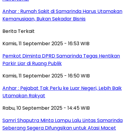
Anhar : Rumah Sakit di Samarinda Harus Utamakan
Kemanusiaan, Bukan Sekadar Bisnis
Berita Terkait
Kamis, 11 September 2025 - 16:53 WIB
Pemkot Diminta DPRD Samarinda Tegas Hentikan
Parkir Liar di Ruang Publik
Kamis, 11 September 2025 - 16:50 WIB
Anhar : Pejabat Tak Perlu ke Luar Negeri, Lebih Baik
Utamakan Rakyat
Rabu, 10 September 2025 - 14:45 WIB
Samri Shaputra Minta Lampu Lalu Lintas Samarinda
Seberang Segera Difungsikan untuk Atasi Macet