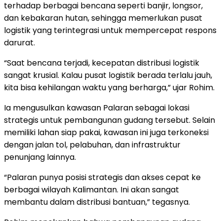
terhadap berbagai bencana seperti banjir, longsor,
dan kebakaran hutan, sehingga memerlukan pusat
logistik yang terintegrasi untuk mempercepat respons
darurat.
“Saat bencana terjadi, kecepatan distribusi logistik
sangat krusial. Kalau pusat logistik berada terlalu jauh,
kita bisa kehilangan waktu yang berharga,” ujar Rohim.
Ia mengusulkan kawasan Palaran sebagai lokasi
strategis untuk pembangunan gudang tersebut. Selain
memiliki lahan siap pakai, kawasan ini juga terkoneksi
dengan jalan tol, pelabuhan, dan infrastruktur
penunjang lainnya.
“Palaran punya posisi strategis dan akses cepat ke
berbagai wilayah Kalimantan. Ini akan sangat
membantu dalam distribusi bantuan,” tegasnya.