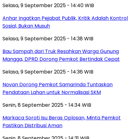
Selasa, 9 September 2025 - 14:40 WIB
Anhar Ingatkan Pejabat Publik, Kritik Adalah Kontrol
Sosial, Bukan Musuh
Selasa, 9 September 2025 - 14:38 WIB
Bau Sampah dari Truk Resahkan Warga Gunung
Mangga, DPRD Dorong Pemkot Bertindak Cepat
Selasa, 9 September 2025 - 14:36 WIB
Novan Dorong Pemkot Samarinda Tuntaskan
Pendataan Lahan untuk Normalisasi SKM
Senin, 8 September 2025 - 14:34 WIB
Markaca Soroti Isu Beras Oplosan, Minta Pemkot
Pastikan Distribusi Aman
Senin, 8 September 2025 - 14:31 WIB