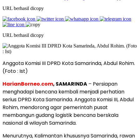
URL berhasil dicopy
URL berhasil dicopy
Anggota Komisi III DPRD Kota Samarinda, Abdul Rohim.
(Foto : Ist)
HarianBorneo.com
, SAMARINDA
– Persiapan
menghadapi bencana kembali menjadi perhatian
serius DPRD Kota Samarinda. Anggota Komisi III, Abdul
Rohim, mendorong agar pemerintah pusat
membangun gudang logistik bencana berskala
nasional di wilayah Samarinda.
Menurutnya, Kalimantan khususnya Samarinda, rawan