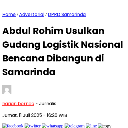
Home
Advertorial
DPRD Samarinda
/
/
Abdul Rohim Usulkan
Gudang Logistik Nasional
Bencana Dibangun di
Samarinda
harian borneo
- Jurnalis
Jumat, 11 Juli 2025
- 16:26 WIB