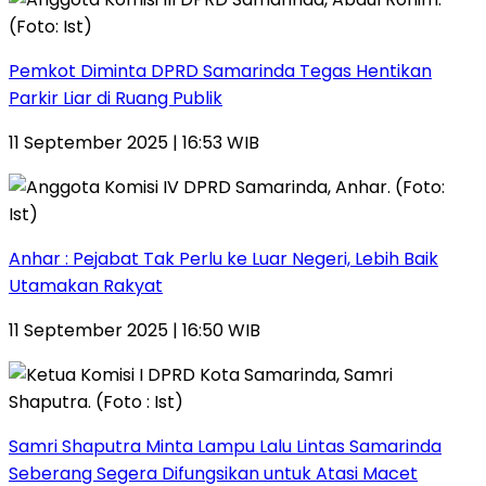
Pemkot Diminta DPRD Samarinda Tegas Hentikan
Parkir Liar di Ruang Publik
11 September 2025 | 16:53 WIB
Anhar : Pejabat Tak Perlu ke Luar Negeri, Lebih Baik
Utamakan Rakyat
11 September 2025 | 16:50 WIB
Samri Shaputra Minta Lampu Lalu Lintas Samarinda
Seberang Segera Difungsikan untuk Atasi Macet