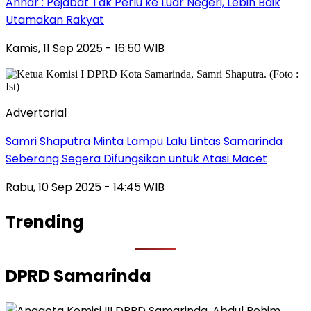
Anhar : Pejabat Tak Perlu ke Luar Negeri, Lebih Baik
Utamakan Rakyat
Kamis, 11 Sep 2025 - 16:50 WIB
Advertorial
Samri Shaputra Minta Lampu Lalu Lintas Samarinda
Seberang Segera Difungsikan untuk Atasi Macet
Rabu, 10 Sep 2025 - 14:45 WIB
Trending
DPRD Samarinda