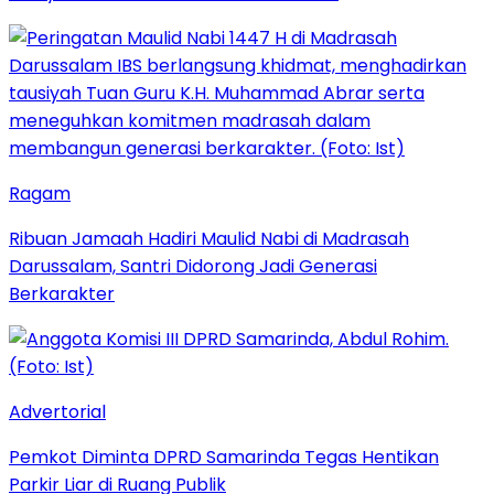
Ragam
Ribuan Jamaah Hadiri Maulid Nabi di Madrasah
Darussalam, Santri Didorong Jadi Generasi
Berkarakter
Advertorial
Pemkot Diminta DPRD Samarinda Tegas Hentikan
Parkir Liar di Ruang Publik