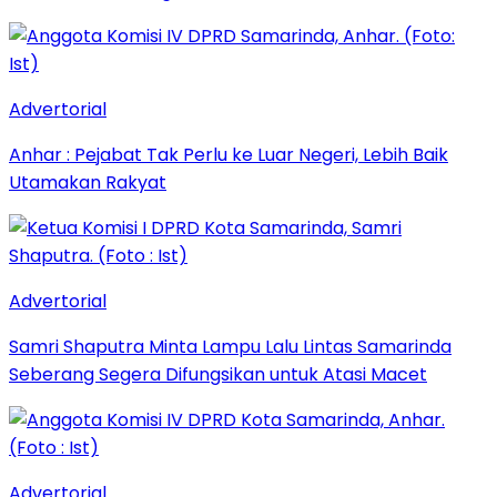
Advertorial
Anhar : Pejabat Tak Perlu ke Luar Negeri, Lebih Baik
Utamakan Rakyat
Advertorial
Samri Shaputra Minta Lampu Lalu Lintas Samarinda
Seberang Segera Difungsikan untuk Atasi Macet
Advertorial