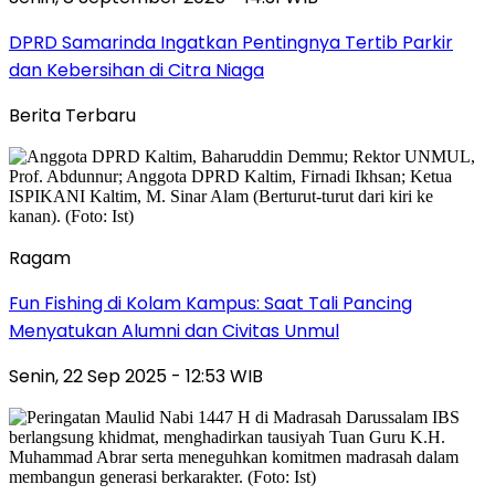
DPRD Samarinda Ingatkan Pentingnya Tertib Parkir
dan Kebersihan di Citra Niaga
Berita Terbaru
Ragam
Fun Fishing di Kolam Kampus: Saat Tali Pancing
Menyatukan Alumni dan Civitas Unmul
Senin, 22 Sep 2025 - 12:53 WIB