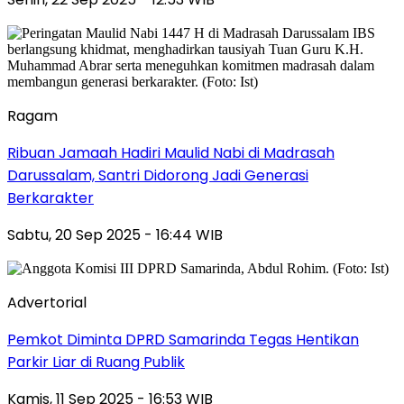
Ragam
Ribuan Jamaah Hadiri Maulid Nabi di Madrasah
Darussalam, Santri Didorong Jadi Generasi
Berkarakter
Sabtu, 20 Sep 2025 - 16:44 WIB
Advertorial
Pemkot Diminta DPRD Samarinda Tegas Hentikan
Parkir Liar di Ruang Publik
Kamis, 11 Sep 2025 - 16:53 WIB