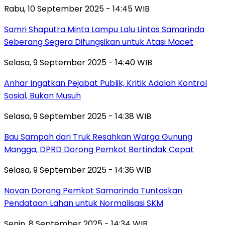
Rabu, 10 September 2025 - 14:45 WIB
Samri Shaputra Minta Lampu Lalu Lintas Samarinda
Seberang Segera Difungsikan untuk Atasi Macet
Selasa, 9 September 2025 - 14:40 WIB
Anhar Ingatkan Pejabat Publik, Kritik Adalah Kontrol
Sosial, Bukan Musuh
Selasa, 9 September 2025 - 14:38 WIB
Bau Sampah dari Truk Resahkan Warga Gunung
Mangga, DPRD Dorong Pemkot Bertindak Cepat
Selasa, 9 September 2025 - 14:36 WIB
Novan Dorong Pemkot Samarinda Tuntaskan
Pendataan Lahan untuk Normalisasi SKM
Senin, 8 September 2025 - 14:34 WIB