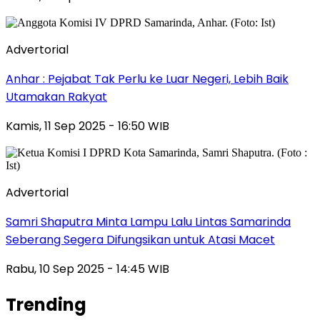
Advertorial
Anhar : Pejabat Tak Perlu ke Luar Negeri, Lebih Baik
Utamakan Rakyat
Kamis, 11 Sep 2025 - 16:50 WIB
Advertorial
Samri Shaputra Minta Lampu Lalu Lintas Samarinda
Seberang Segera Difungsikan untuk Atasi Macet
Rabu, 10 Sep 2025 - 14:45 WIB
Trending