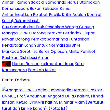
Anhar : Rumah Sakit di Samarinda Harus Utamakan
Kemanusiaan, Bukan Sekadar Bisnis
Anhar Ingatkan Pejabat Publik, Kritik Adalah Kontrol
Sosial, Bukan Musuh
Bau Sampah dari Truk Resahkan Warga Gunung
Mangga, DPRD Dorong Pemkot Bertindak Cepat
Novan Dorong Pemkot Samarinda Tuntaskan
Pendataan Lahan untuk Normalisasi SKM
Markaca Soroti Isu Beras Oplosan, Minta Pemkot
Pastikan Distribusi Aman
Tag :
Harian Borneo
kalimantan timur
Kutai
Kartanegara
Pemkab Kukar
Berita Terbaru