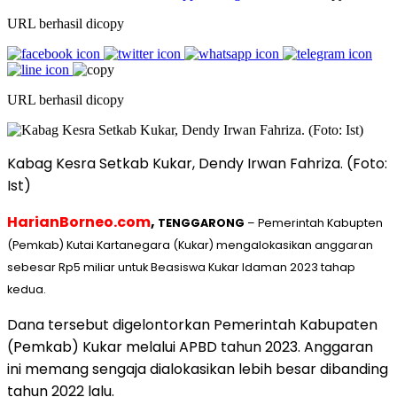
URL berhasil dicopy
URL berhasil dicopy
Kabag Kesra Setkab Kukar, Dendy Irwan Fahriza. (Foto:
Ist)
HarianBorneo.com
,
TENGGARONG
– Pemerintah Kabupten
(Pemkab) Kutai Kartanegara (Kukar) mengalokasikan anggaran
sebesar Rp5 miliar untuk Beasiswa Kukar Idaman 2023 tahap
kedua.
Dana tersebut digelontorkan Pemerintah Kabupaten
(Pemkab) Kukar melalui APBD tahun 2023. Anggaran
ini memang sengaja dialokasikan lebih besar dibanding
tahun 2022 lalu.