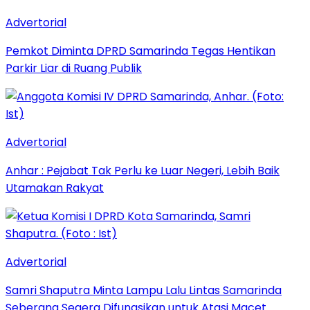
Advertorial
Pemkot Diminta DPRD Samarinda Tegas Hentikan
Parkir Liar di Ruang Publik
Advertorial
Anhar : Pejabat Tak Perlu ke Luar Negeri, Lebih Baik
Utamakan Rakyat
Advertorial
Samri Shaputra Minta Lampu Lalu Lintas Samarinda
Seberang Segera Difungsikan untuk Atasi Macet