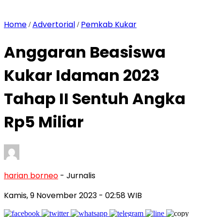
Home
Advertorial
Pemkab Kukar
/
/
Anggaran Beasiswa
Kukar Idaman 2023
Tahap II Sentuh Angka
Rp5 Miliar
harian borneo
- Jurnalis
Kamis, 9 November 2023
- 02:58 WIB