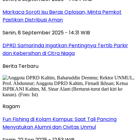
Markaca Soroti Isu Beras Oplosan, Minta Pemkot
Pastikan Distribusi Aman
Senin, 8 September 2025 - 14:31 WIB
DPRD Samarinda Ingatkan Pentingnya Tertib Parkir
dan Kebersihan di Citra Niaga
Berita Terbaru
Ragam
Fun Fishing di Kolam Kampus: Saat Tali Pancing
Menyatukan Alumni dan Civitas Unmul
Senin, 22 Sep 2025 - 12:53 WIB