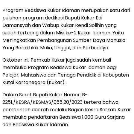
Program Beasiswa Kukar Idaman merupakan satu dari
puluhan program dedikasi Bupati Kukar Edi
Damansyah dan Wabup Kukar Rendi Solihin yang
sudah tertuang dalam Misi ke-2 Kukar Idaman. Yaitu
Meningkatkan Pembangunan Sumber Daya Manusia
Yang Berakhlak Mulia, Unggul, dan Berbudaya.
Oktober ini, Pemkab Kukar juga sudah kembali
membuka Program Beasiswa Kukar Idaman bagi
Pelajar, Mahasiswa dan Tenaga Pendidik di Kabupaten
Kutai Kartanegara (Kukar).
Dalam Surat Bupati Kukar Nomor: B-
2251./KESRA/KESMAS/065.20/2023 tertera bahwa
pemerintah daerah melalui Bagian Kesra Setkab Kukar
membuka pendaftaran Beasiswa 1.000 Guru Sarjana
dan Beasiswa Kukar Idaman.