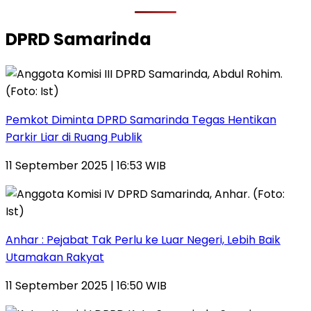
DPRD Samarinda
Pemkot Diminta DPRD Samarinda Tegas Hentikan
Parkir Liar di Ruang Publik
11 September 2025 | 16:53 WIB
Anhar : Pejabat Tak Perlu ke Luar Negeri, Lebih Baik
Utamakan Rakyat
11 September 2025 | 16:50 WIB