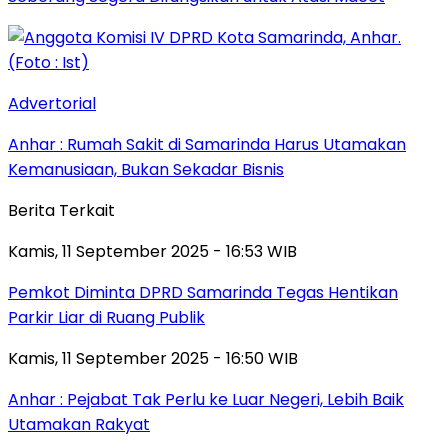
Advertorial
Anhar : Rumah Sakit di Samarinda Harus Utamakan
Kemanusiaan, Bukan Sekadar Bisnis
Berita Terkait
Kamis, 11 September 2025 - 16:53 WIB
Pemkot Diminta DPRD Samarinda Tegas Hentikan
Parkir Liar di Ruang Publik
Kamis, 11 September 2025 - 16:50 WIB
Anhar : Pejabat Tak Perlu ke Luar Negeri, Lebih Baik
Utamakan Rakyat