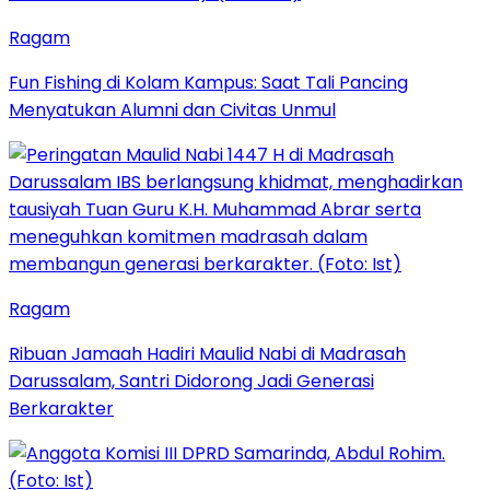
Ragam
Fun Fishing di Kolam Kampus: Saat Tali Pancing
Menyatukan Alumni dan Civitas Unmul
Ragam
Ribuan Jamaah Hadiri Maulid Nabi di Madrasah
Darussalam, Santri Didorong Jadi Generasi
Berkarakter