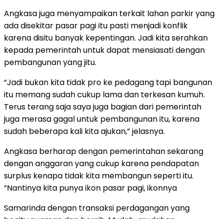
Angkasa juga menyampaikan terkait lahan parkir yang
ada disekitar pasar pagi itu pasti menjadi konflik
karena disitu banyak kepentingan. Jadi kita serahkan
kepada pemerintah untuk dapat mensiasati dengan
pembangunan yang jitu.
“Jadi bukan kita tidak pro ke pedagang tapi bangunan
itu memang sudah cukup lama dan terkesan kumuh.
Terus terang saja saya juga bagian dari pemerintah
juga merasa gagal untuk pembangunan itu, karena
sudah beberapa kali kita ajukan,” jelasnya.
Angkasa berharap dengan pemerintahan sekarang
dengan anggaran yang cukup karena pendapatan
surplus kenapa tidak kita membangun seperti itu.
“Nantinya kita punya ikon pasar pagi, ikonnya
Samarinda dengan transaksi perdagangan yang