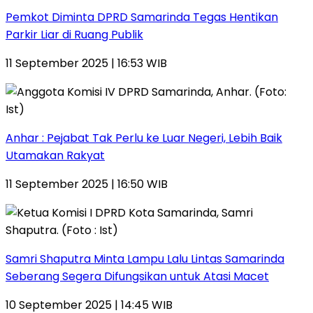
Pemkot Diminta DPRD Samarinda Tegas Hentikan
Parkir Liar di Ruang Publik
11 September 2025 | 16:53 WIB
Anhar : Pejabat Tak Perlu ke Luar Negeri, Lebih Baik
Utamakan Rakyat
11 September 2025 | 16:50 WIB
Samri Shaputra Minta Lampu Lalu Lintas Samarinda
Seberang Segera Difungsikan untuk Atasi Macet
10 September 2025 | 14:45 WIB