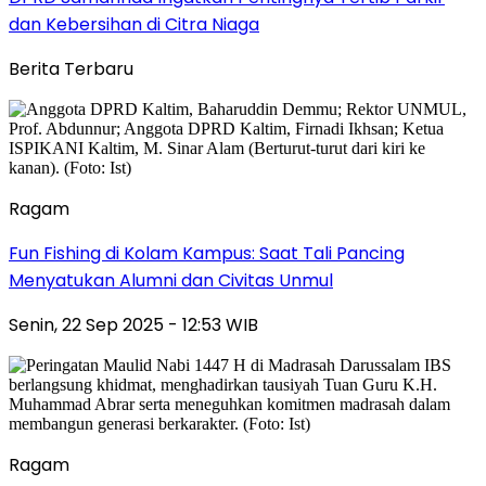
dan Kebersihan di Citra Niaga
Berita Terbaru
Ragam
Fun Fishing di Kolam Kampus: Saat Tali Pancing
Menyatukan Alumni dan Civitas Unmul
Senin, 22 Sep 2025 - 12:53 WIB
Ragam