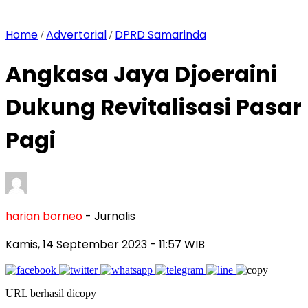
Home
Advertorial
DPRD Samarinda
/
/
Angkasa Jaya Djoeraini
Dukung Revitalisasi Pasar
Pagi
harian borneo
- Jurnalis
Kamis, 14 September 2023
- 11:57 WIB
URL berhasil dicopy