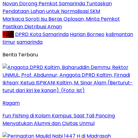
Novan Dorong Pemkot Samarinda Tuntaskan
Pendataan Lahan untuk Normalisasi SKM
Markaca Soroti Isu Beras Oplosan, Minta Pemkot
Pastikan Distribusi Aman
Tag :
DPRD Kota Samarinda
Harian Borneo
kalimantan
timur
samarinda
Berita Terbaru
Ragam
Fun Fishing di Kolam Kampus: Saat Tali Pancing
Menyatukan Alumni dan Civitas Unmul