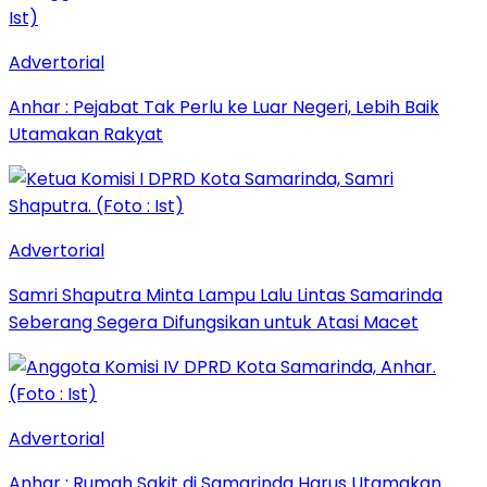
Advertorial
Anhar : Pejabat Tak Perlu ke Luar Negeri, Lebih Baik
Utamakan Rakyat
Advertorial
Samri Shaputra Minta Lampu Lalu Lintas Samarinda
Seberang Segera Difungsikan untuk Atasi Macet
Advertorial
Anhar : Rumah Sakit di Samarinda Harus Utamakan