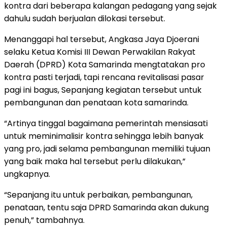
kontra dari beberapa kalangan pedagang yang sejak
dahulu sudah berjualan dilokasi tersebut.
Menanggapi hal tersebut, Angkasa Jaya Djoerani
selaku Ketua Komisi III Dewan Perwakilan Rakyat
Daerah (DPRD) Kota Samarinda mengtatakan pro
kontra pasti terjadi, tapi rencana revitalisasi pasar
pagi ini bagus, Sepanjang kegiatan tersebut untuk
pembangunan dan penataan kota samarinda.
“Artinya tinggal bagaimana pemerintah mensiasati
untuk meminimalisir kontra sehingga lebih banyak
yang pro, jadi selama pembangunan memiliki tujuan
yang baik maka hal tersebut perlu dilakukan,”
ungkapnya.
“Sepanjang itu untuk perbaikan, pembangunan,
penataan, tentu saja DPRD Samarinda akan dukung
penuh,” tambahnya.