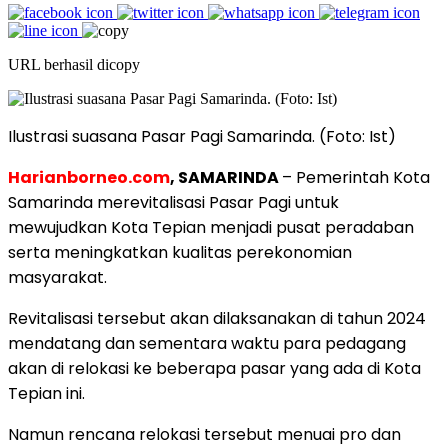
URL berhasil dicopy
Ilustrasi suasana Pasar Pagi Samarinda. (Foto: Ist)
Harianborneo.com
, SAMARINDA
– Pemerintah Kota
Samarinda merevitalisasi Pasar Pagi untuk
mewujudkan Kota Tepian menjadi pusat peradaban
serta meningkatkan kualitas perekonomian
masyarakat.
Revitalisasi tersebut akan dilaksanakan di tahun 2024
mendatang dan sementara waktu para pedagang
akan di relokasi ke beberapa pasar yang ada di Kota
Tepian ini.
Namun rencana relokasi tersebut menuai pro dan