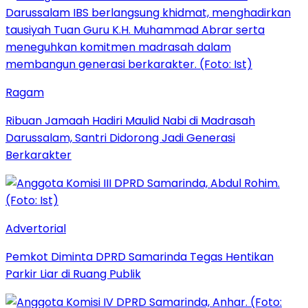
Ragam
Ribuan Jamaah Hadiri Maulid Nabi di Madrasah
Darussalam, Santri Didorong Jadi Generasi
Berkarakter
Advertorial
Pemkot Diminta DPRD Samarinda Tegas Hentikan
Parkir Liar di Ruang Publik