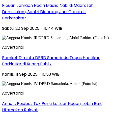
Ribuan Jamaah Hadiri Maulid Nabi di Madrasah
Darussalam, Santri Didorong Jadi Generasi
Berkarakter
Sabtu, 20 Sep 2025 - 16:44 WIB
Advertorial
Pemkot Diminta DPRD Samarinda Tegas Hentikan
Parkir Liar di Ruang Publik
Kamis, 11 Sep 2025 - 16:53 WIB
Advertorial
Anhar : Pejabat Tak Perlu ke Luar Negeri, Lebih Baik
Utamakan Rakyat