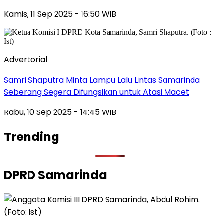
Kamis, 11 Sep 2025 - 16:50 WIB
Advertorial
Samri Shaputra Minta Lampu Lalu Lintas Samarinda
Seberang Segera Difungsikan untuk Atasi Macet
Rabu, 10 Sep 2025 - 14:45 WIB
Trending
DPRD Samarinda