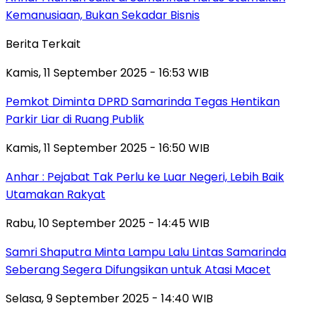
Kemanusiaan, Bukan Sekadar Bisnis
Berita Terkait
Kamis, 11 September 2025 - 16:53 WIB
Pemkot Diminta DPRD Samarinda Tegas Hentikan
Parkir Liar di Ruang Publik
Kamis, 11 September 2025 - 16:50 WIB
Anhar : Pejabat Tak Perlu ke Luar Negeri, Lebih Baik
Utamakan Rakyat
Rabu, 10 September 2025 - 14:45 WIB
Samri Shaputra Minta Lampu Lalu Lintas Samarinda
Seberang Segera Difungsikan untuk Atasi Macet
Selasa, 9 September 2025 - 14:40 WIB