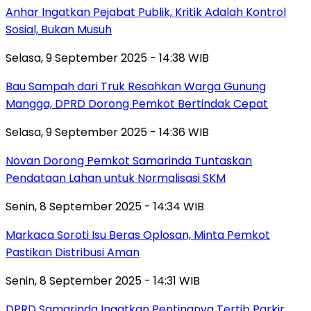
Anhar Ingatkan Pejabat Publik, Kritik Adalah Kontrol
Sosial, Bukan Musuh
Selasa, 9 September 2025 - 14:38 WIB
Bau Sampah dari Truk Resahkan Warga Gunung
Mangga, DPRD Dorong Pemkot Bertindak Cepat
Selasa, 9 September 2025 - 14:36 WIB
Novan Dorong Pemkot Samarinda Tuntaskan
Pendataan Lahan untuk Normalisasi SKM
Senin, 8 September 2025 - 14:34 WIB
Markaca Soroti Isu Beras Oplosan, Minta Pemkot
Pastikan Distribusi Aman
Senin, 8 September 2025 - 14:31 WIB
DPRD Samarinda Ingatkan Pentingnya Tertib Parkir