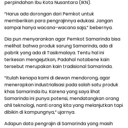
perpindahan Ibu Kota Nusantara (IKN).
“Harus ada dorongan dari Pemkot untuk
memberikan para pengrajinnya edukasi. Jangan
sampai hanya wacana-wacana saja,” bebernya.
Dia pun menyarankan agar Pemkot Samarinda bisa
melihat bahwa produk sarung Samarinda, ada di
pabrik yang ada di Tasikmalaya. Tentu hal ini
terkesan mengejutkan, Padahal notabene kain
tersebut merupakan kain tradisional Samarinda.
“Itulah kenapa kami di dewan mendorong, agar
menerapkan industrialisasi pada salah satu produk
khas Samarinda itu. Karena yang saya lihat
Samarinda ini punya potensi, mendatangkan orang
ahli teknologi, nanti orang kita yang melanjutkan tapi
dibikin di kampungnya,” ujarnya.
Adapun data pengrajin di Samarinda yang masih