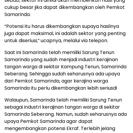
sebab, sektor ini dinilai akan memberikan hasil yang
cukup besar jika dapat dikembangkan oleh Pemkot
Samarinda.
“Potensi itu harus dikembangkan supaya hasilnya
juga dapat maksimal, ini adalah sektor yang penting
untuk diseriusi,” ucapnya, melalui via telepon.
Saat ini Samarinda telah memiliki Sarung Tenun
Samarinda yang sudah menjadi industri kerajinan
tangan warga di sekitar Kampung Tenun, Samarinda
Seberang. Sehingga sudah seharusnya ada upaya
dari Pemkot Samarinda, agar kerajina warga
Samarinda itu perlu dikembangkan lebih seriusdi
Walaupun, Samarinda telah memiliki Sarung Tenun
sebagai industri kerajinan tangan warga di sekitar
Samarinda Seberang. Namun, sudah seharusnya ada
upaya Pemkot Samarinda agar dapat
mengembangkan potensi Ekraf. Terlebih jelang