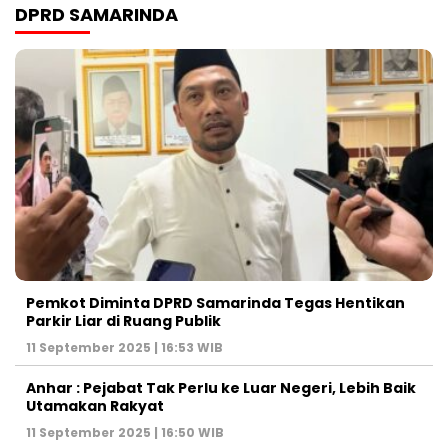
DPRD SAMARINDA
Pemkot Diminta DPRD Samarinda Tegas Hentikan
Parkir Liar di Ruang Publik
11 September 2025 | 16:53 WIB
Anhar : Pejabat Tak Perlu ke Luar Negeri, Lebih Baik
Utamakan Rakyat
11 September 2025 | 16:50 WIB