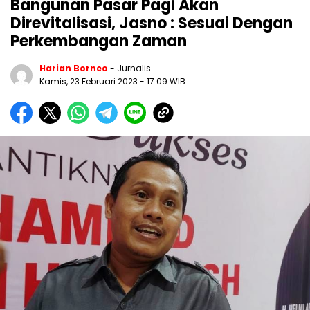
Bangunan Pasar Pagi Akan
Direvitalisasi, Jasno : Sesuai Dengan
Perkembangan Zaman
Harian Borneo
- Jurnalis
Kamis, 23 Februari 2023
- 17:09 WIB