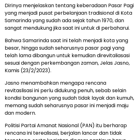
Dirinya menjelaskan tentang keberadaan Pasar Pagi
yang menjadi pusat perbelanjaan tradisional di Kota
Samarinda yang sudah ada sejak tahun 1970, dan
sangat mendukung jika saat ini untuk di perbaharui.
Bahwa Samarinda saat ini telah menjadi kota yang
besar, hingga sudah seharusnya pasar pagi yang
telah lama dibangun untuk kemudian direvitaliasasi
sesuai dengan perkembangan zaman, Jelas Jasno,
Kamis (23/2/2023).
Jasno menambahkan mengapa rencana
revitaslisasi ini perlu didukung penuh, sebab selain
kondisi bangunan yang sudah tidak layak dan kumuh,
memang sudah seharusnya pasar ini menjadi maju
dan modern.
Politisi Partai Amanat Nasional (PAN) itu berharap
rencana ini terealisasi, berjalan lancar dan tidak