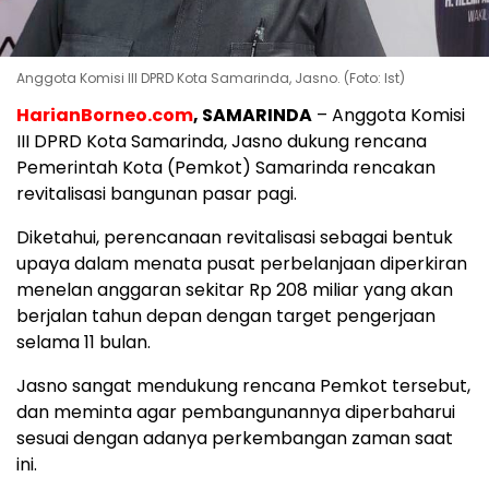
Anggota Komisi III DPRD Kota Samarinda, Jasno. (Foto: Ist)
HarianBorneo.com
, SAMARINDA
– Anggota Komisi
III DPRD Kota Samarinda, Jasno dukung rencana
Pemerintah Kota (Pemkot) Samarinda rencakan
revitalisasi bangunan pasar pagi.
Diketahui, perencanaan revitalisasi sebagai bentuk
upaya dalam menata pusat perbelanjaan diperkiran
menelan anggaran sekitar Rp 208 miliar yang akan
berjalan tahun depan dengan target pengerjaan
selama 11 bulan.
Jasno sangat mendukung rencana Pemkot tersebut,
dan meminta agar pembangunannya diperbaharui
sesuai dengan adanya perkembangan zaman saat
ini.