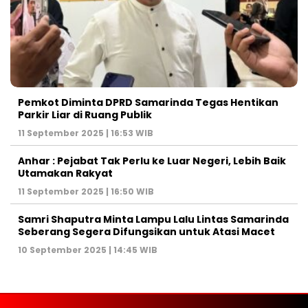
Pemkot Diminta DPRD Samarinda Tegas Hentikan
Parkir Liar di Ruang Publik
11 September 2025 | 16:53 WIB
Anhar : Pejabat Tak Perlu ke Luar Negeri, Lebih Baik
Utamakan Rakyat
11 September 2025 | 16:50 WIB
Samri Shaputra Minta Lampu Lalu Lintas Samarinda
Seberang Segera Difungsikan untuk Atasi Macet
10 September 2025 | 14:45 WIB