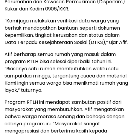
Perumahan dan Kawasan Permukiman (Disperkim)
Kukar dan Kodim 0906/KKR.
“Kami juga melakukan verifikasi data warga yang
berhak mendapatkan bantuan, seperti dokumen
kepemilikan, tingkat kerusakan dan status dalam
Data Terpadu Kesejahteraan Sosial (DTKS),” ujar Afif.
Afif berharap semua rumah yang masuk dalam
program RTLH bisa selesai diperbaiki tahun ini.
“Biasanya satu rumah membutuhkan waktu satu
sampai dua minggu, tergantung cuaca dan material.
Kami ingin semua warga bisa menikmati rumah yang
layak,” tuturnya.
Program RTLH ini mendapat sambutan positif dari
masyarakat yang membutuhkan. Afif mengatakan
bahwa warga merasa senang dan bahagia dengan
adanya program ini. “Masyarakat sangat
mengapresiasi dan berterima kasih kepada