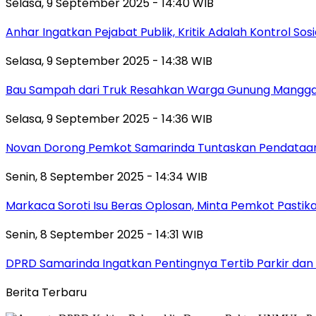
Selasa, 9 September 2025 - 14:40 WIB
Anhar Ingatkan Pejabat Publik, Kritik Adalah Kontrol Sos
Selasa, 9 September 2025 - 14:38 WIB
Bau Sampah dari Truk Resahkan Warga Gunung Mangga
Selasa, 9 September 2025 - 14:36 WIB
Novan Dorong Pemkot Samarinda Tuntaskan Pendataan 
Senin, 8 September 2025 - 14:34 WIB
Markaca Soroti Isu Beras Oplosan, Minta Pemkot Pastika
Senin, 8 September 2025 - 14:31 WIB
DPRD Samarinda Ingatkan Pentingnya Tertib Parkir dan 
Berita Terbaru