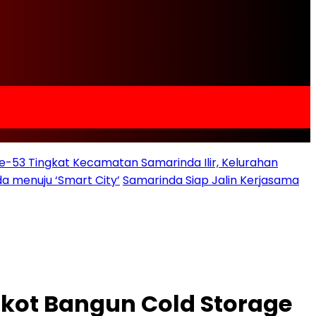
e-53 Tingkat Kecamatan Samarinda Ilir, Kelurahan
a menuju ‘Smart City’
Samarinda Siap Jalin Kerjasama
kot Bangun Cold Storage