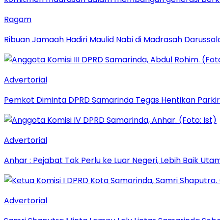
Ragam
Ribuan Jamaah Hadiri Maulid Nabi di Madrasah Darussal
Advertorial
Pemkot Diminta DPRD Samarinda Tegas Hentikan Parkir L
Advertorial
Anhar : Pejabat Tak Perlu ke Luar Negeri, Lebih Baik Ut
Advertorial