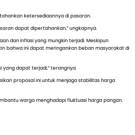
ertahankan ketersediaannya di pasaran.
pasaran dapat dipertahankan,” ungkapnya.
an dan inflasi yang mungkin terjadi. Meskipun
in bahwa ini dapat meringankan beban masyarakat di
 yang dapat terjadi,” terangnya.
ikan proposal ini untuk menjaga stabilitas harga
 membantu warga menghadapi fluktuasi harga pangan.