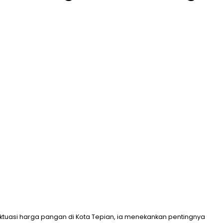
luktuasi harga pangan di Kota Tepian, ia menekankan pentingnya