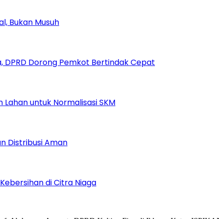
ial, Bukan Musuh
, DPRD Dorong Pemkot Bertindak Cepat
Lahan untuk Normalisasi SKM
n Distribusi Aman
Kebersihan di Citra Niaga