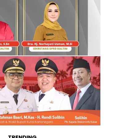
TRENDING