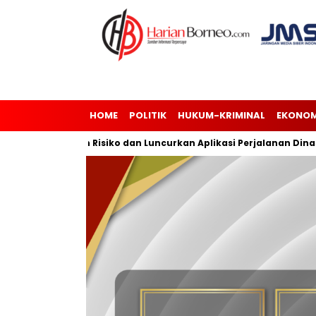
HOME
POLITIK
HUKUM-KRIMINAL
EKONOM
i Manajemen Risiko dan Luncurkan Aplikasi Perjalanan Dinas