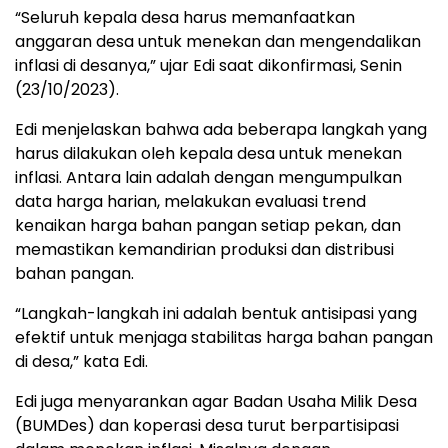
“Seluruh kepala desa harus memanfaatkan
anggaran desa untuk menekan dan mengendalikan
inflasi di desanya,” ujar Edi saat dikonfirmasi, Senin
(23/10/2023).
Edi menjelaskan bahwa ada beberapa langkah yang
harus dilakukan oleh kepala desa untuk menekan
inflasi. Antara lain adalah dengan mengumpulkan
data harga harian, melakukan evaluasi trend
kenaikan harga bahan pangan setiap pekan, dan
memastikan kemandirian produksi dan distribusi
bahan pangan.
“Langkah-langkah ini adalah bentuk antisipasi yang
efektif untuk menjaga stabilitas harga bahan pangan
di desa,” kata Edi.
Edi juga menyarankan agar Badan Usaha Milik Desa
(BUMDes) dan koperasi desa turut berpartisipasi