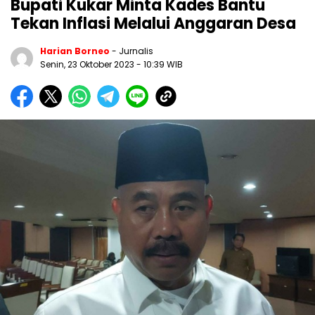
Bupati Kukar Minta Kades Bantu
Tekan Inflasi Melalui Anggaran Desa
Harian Borneo
- Jurnalis
Senin, 23 Oktober 2023
- 10:39 WIB