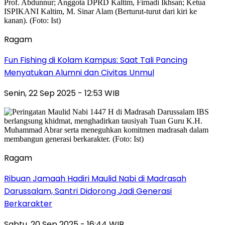
Ragam
Fun Fishing di Kolam Kampus: Saat Tali Pancing
Menyatukan Alumni dan Civitas Unmul
Senin, 22 Sep 2025 - 12:53 WIB
Ragam
Ribuan Jamaah Hadiri Maulid Nabi di Madrasah
Darussalam, Santri Didorong Jadi Generasi
Berkarakter
Sabtu, 20 Sep 2025 - 16:44 WIB