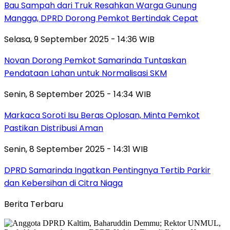
Bau Sampah dari Truk Resahkan Warga Gunung
Mangga, DPRD Dorong Pemkot Bertindak Cepat
Selasa, 9 September 2025 - 14:36 WIB
Novan Dorong Pemkot Samarinda Tuntaskan
Pendataan Lahan untuk Normalisasi SKM
Senin, 8 September 2025 - 14:34 WIB
Markaca Soroti Isu Beras Oplosan, Minta Pemkot
Pastikan Distribusi Aman
Senin, 8 September 2025 - 14:31 WIB
DPRD Samarinda Ingatkan Pentingnya Tertib Parkir
dan Kebersihan di Citra Niaga
Berita Terbaru