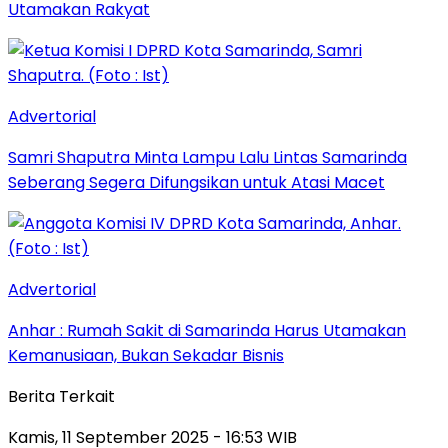
Utamakan Rakyat
Advertorial
Samri Shaputra Minta Lampu Lalu Lintas Samarinda
Seberang Segera Difungsikan untuk Atasi Macet
Advertorial
Anhar : Rumah Sakit di Samarinda Harus Utamakan
Kemanusiaan, Bukan Sekadar Bisnis
Berita Terkait
Kamis, 11 September 2025 - 16:53 WIB