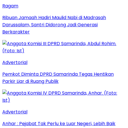
Ragam
Ribuan Jamaah Hadiri Maulid Nabi di Madrasah
Darussalam, Santri Didorong Jadi Generasi
Berkarakter
Advertorial
Pemkot Diminta DPRD Samarinda Tegas Hentikan
Parkir Liar di Ruang Publik
Advertorial
Anhar : Pejabat Tak Perlu ke Luar Negeri, Lebih Baik