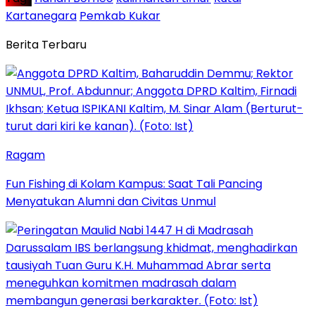
Kartanegara
Pemkab Kukar
Berita Terbaru
Ragam
Fun Fishing di Kolam Kampus: Saat Tali Pancing
Menyatukan Alumni dan Civitas Unmul