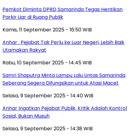
Pemkot Diminta DPRD Samarinda Tegas Hentikan
Parkir Liar di Ruang Publik
Kamis, 11 September 2025 - 16:50 WIB
Anhar : Pejabat Tak Perlu ke Luar Negeri, Lebih Baik
Utamakan Rakyat
Rabu, 10 September 2025 - 14:45 WIB
Samri Shaputra Minta Lampu Lalu Lintas Samarinda
Seberang Segera Difungsikan untuk Atasi Macet
Selasa, 9 September 2025 - 14:40 WIB
Anhar Ingatkan Pejabat Publik, Kritik Adalah Kontrol
Sosial, Bukan Musuh
Selasa, 9 September 2025 - 14:38 WIB