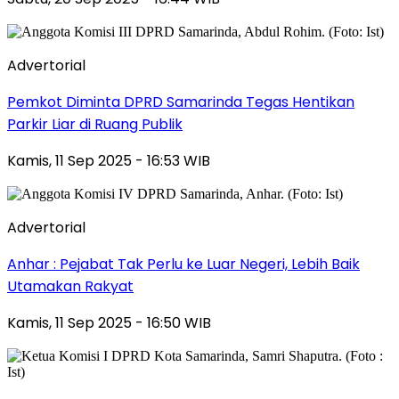
Advertorial
Pemkot Diminta DPRD Samarinda Tegas Hentikan
Parkir Liar di Ruang Publik
Kamis, 11 Sep 2025 - 16:53 WIB
Advertorial
Anhar : Pejabat Tak Perlu ke Luar Negeri, Lebih Baik
Utamakan Rakyat
Kamis, 11 Sep 2025 - 16:50 WIB