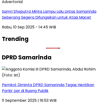
Advertorial
Samri Shaputra Minta Lampu Lalu Lintas Samarinda
Seberang Segera Difungsikan untuk Atasi Macet
Rabu, 10 Sep 2025 - 14:45 WIB
Trending
DPRD Samarinda
Pemkot Diminta DPRD Samarinda Tegas Hentikan
Parkir Liar di Ruang Publik
11 September 2025 | 16:53 WIB