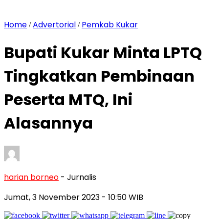
Home
Advertorial
Pemkab Kukar
/
/
Bupati Kukar Minta LPTQ
Tingkatkan Pembinaan
Peserta MTQ, Ini
Alasannya
harian borneo
- Jurnalis
Jumat, 3 November 2023
- 10:50 WIB