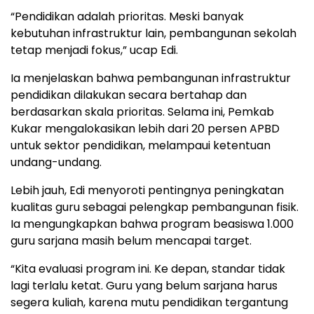
“Pendidikan adalah prioritas. Meski banyak
kebutuhan infrastruktur lain, pembangunan sekolah
tetap menjadi fokus,” ucap Edi.
Ia menjelaskan bahwa pembangunan infrastruktur
pendidikan dilakukan secara bertahap dan
berdasarkan skala prioritas. Selama ini, Pemkab
Kukar mengalokasikan lebih dari 20 persen APBD
untuk sektor pendidikan, melampaui ketentuan
undang-undang.
Lebih jauh, Edi menyoroti pentingnya peningkatan
kualitas guru sebagai pelengkap pembangunan fisik.
Ia mengungkapkan bahwa program beasiswa 1.000
guru sarjana masih belum mencapai target.
“Kita evaluasi program ini. Ke depan, standar tidak
lagi terlalu ketat. Guru yang belum sarjana harus
segera kuliah, karena mutu pendidikan tergantung