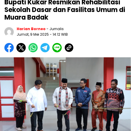
Bupati Kukar Resmikan Rehabilitasi
Sekolah Dasar dan Fasilitas Umum di
Muara Badak
Harian Borneo
- Jurnalis
Jumat, 9 Mei 2025
- 14:12 WIB