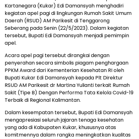
Kartanegara (Kukar) Edi Damansyah menghadiri
kegiatan apel pagi di lingkungan Rumah Sakit Umum
Daerah (RSUD) AM Parikesit di Tenggarong
Seberang pada Senin (22/5/2023). Dalam kegiatan
tersebut, Bupati Edi Damansyah menjadi pemimpin
apel.
Acara apel pagi tersebut dirangkai dengan
penyerahan secara simbolis piagam penghargaan
PPKM Award dari Kementerian Kesehatan RI oleh
Bupati Kukar Edi Damansyah kepada Plt Direktur
RSUD AM Parikesit dr Martina Yulianti terkait Rumah
Sakit (Tipe B) Dengan Performa Tata Kelola Covid-19
Terbaik di Regional Kalimantan.
Dalam kesempatan tersebut, Bupati Edi Damansyah
mengapresiasi seluruh jajaran tenaga kesehatan
yang ada di Kabupaten Kukar, khususnya atas
komitmennya dalam rangka meningkatkan kualitas