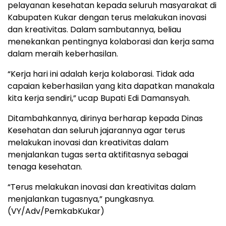
pelayanan kesehatan kepada seluruh masyarakat di
Kabupaten Kukar dengan terus melakukan inovasi
dan kreativitas. Dalam sambutannya, beliau
menekankan pentingnya kolaborasi dan kerja sama
dalam meraih keberhasilan.
“Kerja hari ini adalah kerja kolaborasi. Tidak ada
capaian keberhasilan yang kita dapatkan manakala
kita kerja sendiri,” ucap Bupati Edi Damansyah.
Ditambahkannya, dirinya berharap kepada Dinas
Kesehatan dan seluruh jajarannya agar terus
melakukan inovasi dan kreativitas dalam
menjalankan tugas serta aktifitasnya sebagai
tenaga kesehatan.
“Terus melakukan inovasi dan kreativitas dalam
menjalankan tugasnya,” pungkasnya.
(VY/Adv/PemkabKukar)