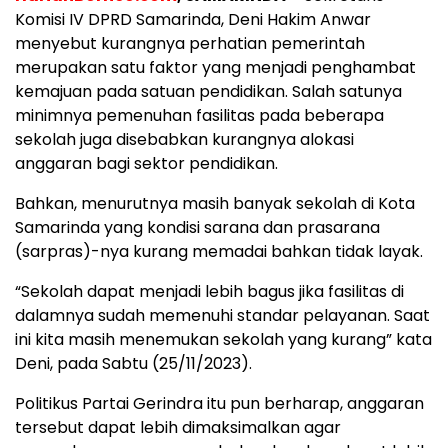
Komisi IV DPRD Samarinda, Deni Hakim Anwar
menyebut kurangnya perhatian pemerintah
merupakan satu faktor yang menjadi penghambat
kemajuan pada satuan pendidikan. Salah satunya
minimnya pemenuhan fasilitas pada beberapa
sekolah juga disebabkan kurangnya alokasi
anggaran bagi sektor pendidikan.
Bahkan, menurutnya masih banyak sekolah di Kota
Samarinda yang kondisi sarana dan prasarana
(sarpras)-nya kurang memadai bahkan tidak layak.
“Sekolah dapat menjadi lebih bagus jika fasilitas di
dalamnya sudah memenuhi standar pelayanan. Saat
ini kita masih menemukan sekolah yang kurang” kata
Deni, pada Sabtu (25/11/2023).
Politikus Partai Gerindra itu pun berharap, anggaran
tersebut dapat lebih dimaksimalkan agar