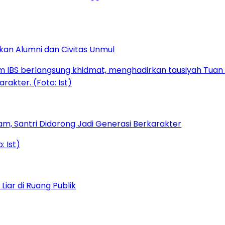
kan Alumni dan Civitas Unmul
am, Santri Didorong Jadi Generasi Berkarakter
iar di Ruang Publik