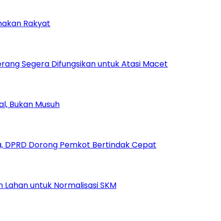
amakan Rakyat
rang Segera Difungsikan untuk Atasi Macet
ial, Bukan Musuh
, DPRD Dorong Pemkot Bertindak Cepat
Lahan untuk Normalisasi SKM