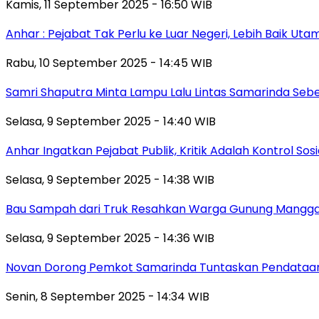
Kamis, 11 September 2025 - 16:50 WIB
Anhar : Pejabat Tak Perlu ke Luar Negeri, Lebih Baik Ut
Rabu, 10 September 2025 - 14:45 WIB
Samri Shaputra Minta Lampu Lalu Lintas Samarinda Sebe
Selasa, 9 September 2025 - 14:40 WIB
Anhar Ingatkan Pejabat Publik, Kritik Adalah Kontrol Sos
Selasa, 9 September 2025 - 14:38 WIB
Bau Sampah dari Truk Resahkan Warga Gunung Mangga
Selasa, 9 September 2025 - 14:36 WIB
Novan Dorong Pemkot Samarinda Tuntaskan Pendataan 
Senin, 8 September 2025 - 14:34 WIB