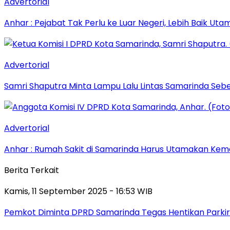
Advertorial
Anhar : Pejabat Tak Perlu ke Luar Negeri, Lebih Baik Ut
Advertorial
Samri Shaputra Minta Lampu Lalu Lintas Samarinda Sebe
Advertorial
Anhar : Rumah Sakit di Samarinda Harus Utamakan Kema
Berita Terkait
Kamis, 11 September 2025 - 16:53 WIB
Pemkot Diminta DPRD Samarinda Tegas Hentikan Parkir L