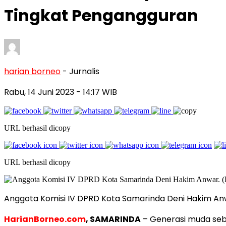
Tingkat Pengangguran
harian borneo
- Jurnalis
Rabu, 14 Juni 2023
- 14:17 WIB
URL berhasil dicopy
URL berhasil dicopy
Anggota Komisi IV DPRD Kota Samarinda Deni Hakim Anwa
HarianBorneo.com
, SAMARINDA
– Generasi muda seba