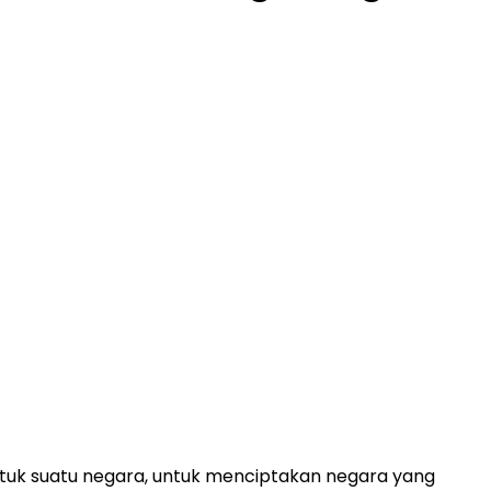
tuk suatu negara, untuk menciptakan negara yang