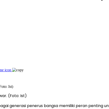
r. (Foto: Ist)
gai generasi penerus bangsa memiliki peran penting un