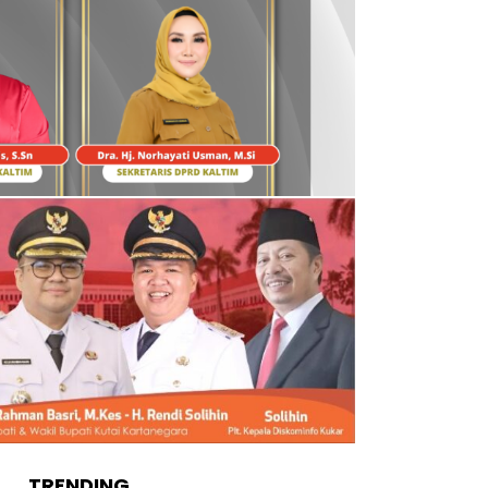
TRENDING