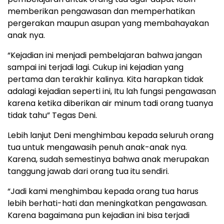
memberikan pengawasan dan memperhatikan
pergerakan maupun asupan yang membahayakan
anak nya.
“Kejadian ini menjadi pembelajaran bahwa jangan
sampai ini terjadi lagi. Cukup ini kejadian yang
pertama dan terakhir kalinya. Kita harapkan tidak
adalagi kejadian seperti ini, Itu lah fungsi pengawasan
karena ketika diberikan air minum tadi orang tuanya
tidak tahu” Tegas Deni.
Lebih lanjut Deni menghimbau kepada seluruh orang
tua untuk mengawasih penuh anak-anak nya.
Karena, sudah semestinya bahwa anak merupakan
tanggung jawab dari orang tua itu sendiri.
“Jadi kami menghimbau kepada orang tua harus
lebih berhati-hati dan meningkatkan pengawasan.
Karena bagaimana pun kejadian ini bisa terjadi