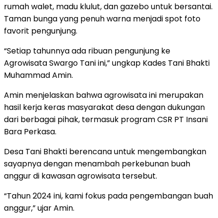
rumah walet, madu klulut, dan gazebo untuk bersantai.
Taman bunga yang penuh warna menjadi spot foto
favorit pengunjung.
“Setiap tahunnya ada ribuan pengunjung ke
Agrowisata Swargo Tani ini,” ungkap Kades Tani Bhakti
Muhammad Amin.
Amin menjelaskan bahwa agrowisata ini merupakan
hasil kerja keras masyarakat desa dengan dukungan
dari berbagai pihak, termasuk program CSR PT Insani
Bara Perkasa.
Desa Tani Bhakti berencana untuk mengembangkan
sayapnya dengan menambah perkebunan buah
anggur di kawasan agrowisata tersebut.
“Tahun 2024 ini, kami fokus pada pengembangan buah
anggur,” ujar Amin.