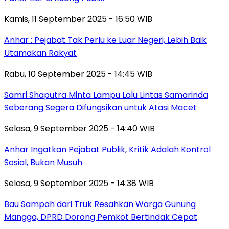
Kamis, 11 September 2025 - 16:50 WIB
Anhar : Pejabat Tak Perlu ke Luar Negeri, Lebih Baik
Utamakan Rakyat
Rabu, 10 September 2025 - 14:45 WIB
Samri Shaputra Minta Lampu Lalu Lintas Samarinda
Seberang Segera Difungsikan untuk Atasi Macet
Selasa, 9 September 2025 - 14:40 WIB
Anhar Ingatkan Pejabat Publik, Kritik Adalah Kontrol
Sosial, Bukan Musuh
Selasa, 9 September 2025 - 14:38 WIB
Bau Sampah dari Truk Resahkan Warga Gunung
Mangga, DPRD Dorong Pemkot Bertindak Cepat