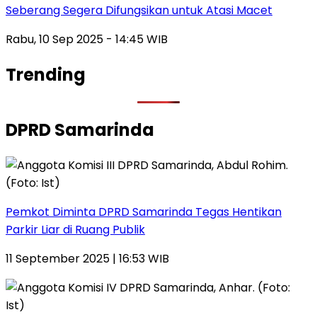
Seberang Segera Difungsikan untuk Atasi Macet
Rabu, 10 Sep 2025 - 14:45 WIB
Trending
DPRD Samarinda
Pemkot Diminta DPRD Samarinda Tegas Hentikan
Parkir Liar di Ruang Publik
11 September 2025 | 16:53 WIB