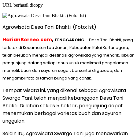
URL berhasil dicopy
Agrowisata Desa Tani Bhakti. (Foto: Ist)
HarianBorneo.com
,
TENGGARONG
– Desa Tani Bhakti, yang
terletak di Kecamatan Loa Janan, Kabupaten Kutai Kartanegara,
telah berubah menjadi destinasi agrowisata yang menarik. Ribuan
pengunjung datang setiap tahun untuk menikmati pengalaman
memetik buah dan sayuran segar, bersantai di gazebo, dan
mengambil foto di taman bunga yang cantik.
Tempat wisata ini, yang dikenal sebagai Agrowisata
Swargo Tani, telah menjadi kebanggaan Desa Tani
Bhakti. Di lahan seluas 5 hektar, pengunjung dapat
menemukan berbagai varietas buah dan sayuran
unggulan.
Selain itu, Agrowisata Swargo Tani juga menawarkan