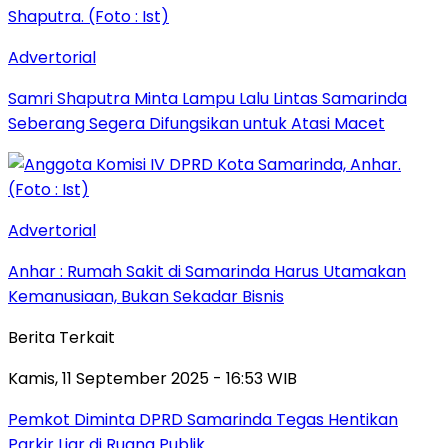
Advertorial
Samri Shaputra Minta Lampu Lalu Lintas Samarinda
Seberang Segera Difungsikan untuk Atasi Macet
Advertorial
Anhar : Rumah Sakit di Samarinda Harus Utamakan
Kemanusiaan, Bukan Sekadar Bisnis
Berita Terkait
Kamis, 11 September 2025 - 16:53 WIB
Pemkot Diminta DPRD Samarinda Tegas Hentikan
Parkir Liar di Ruang Publik