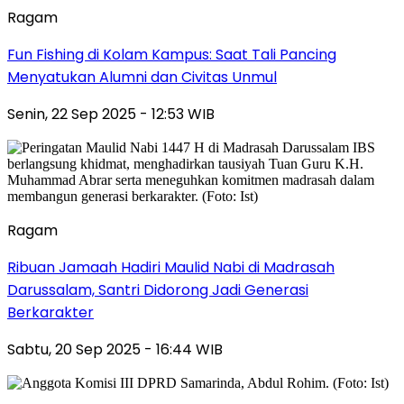
Ragam
Fun Fishing di Kolam Kampus: Saat Tali Pancing
Menyatukan Alumni dan Civitas Unmul
Senin, 22 Sep 2025 - 12:53 WIB
Ragam
Ribuan Jamaah Hadiri Maulid Nabi di Madrasah
Darussalam, Santri Didorong Jadi Generasi
Berkarakter
Sabtu, 20 Sep 2025 - 16:44 WIB