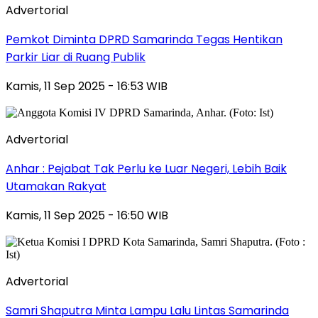
Advertorial
Pemkot Diminta DPRD Samarinda Tegas Hentikan
Parkir Liar di Ruang Publik
Kamis, 11 Sep 2025 - 16:53 WIB
Advertorial
Anhar : Pejabat Tak Perlu ke Luar Negeri, Lebih Baik
Utamakan Rakyat
Kamis, 11 Sep 2025 - 16:50 WIB
Advertorial
Samri Shaputra Minta Lampu Lalu Lintas Samarinda