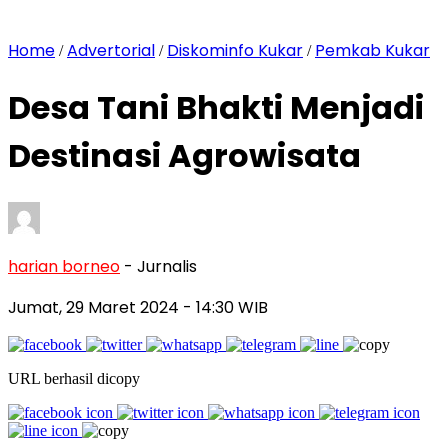
Home
Advertorial
Diskominfo Kukar
Pemkab Kukar
/
/
/
Desa Tani Bhakti Menjadi
Destinasi Agrowisata
harian borneo
- Jurnalis
Jumat, 29 Maret 2024
- 14:30 WIB
URL berhasil dicopy