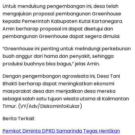
Untuk mendukung pengembangan ini, desa telah
mengajukan proposal pembangunan Greenhouse
kepada Pemerintah Kabupaten Kutai Kartanegara.
Amin berharap proposal ini dapat disetujui dan
pembangunan Greenhouse dapat segera dimulai.
“Greenhouse ini penting untuk melindungi perkebunan
buah anggur dari hama dan penyakit, sehingga
produksi buahnya bisa bagus,” jelas Amin.
Dengan pengembangan agrowisata ini, Desa Tani
Bhakti berharap dapat meningkatkan ekonomi
masyarakat desa dan menjadikan desa mereka
sebagai salah satu tujuan wisata utama di Kalimantan
Timur. (VY/Adv/DiskominfoKukar)
Berita Terkait
Pemkot Diminta DPRD Samarinda Tegas Hentikan