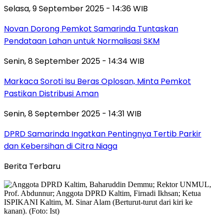
Selasa, 9 September 2025 - 14:36 WIB
Novan Dorong Pemkot Samarinda Tuntaskan
Pendataan Lahan untuk Normalisasi SKM
Senin, 8 September 2025 - 14:34 WIB
Markaca Soroti Isu Beras Oplosan, Minta Pemkot
Pastikan Distribusi Aman
Senin, 8 September 2025 - 14:31 WIB
DPRD Samarinda Ingatkan Pentingnya Tertib Parkir
dan Kebersihan di Citra Niaga
Berita Terbaru