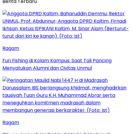
Berita Terbaru
Ragam
Fun Fishing di Kolam Kampus: Saat Tali Pancing
Menyatukan Alumni dan Civitas Unmul
Ragam