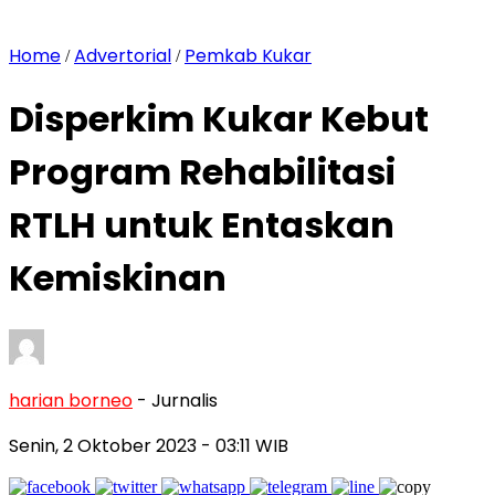
Home
Advertorial
Pemkab Kukar
/
/
Disperkim Kukar Kebut
Program Rehabilitasi
RTLH untuk Entaskan
Kemiskinan
harian borneo
- Jurnalis
Senin, 2 Oktober 2023
- 03:11 WIB