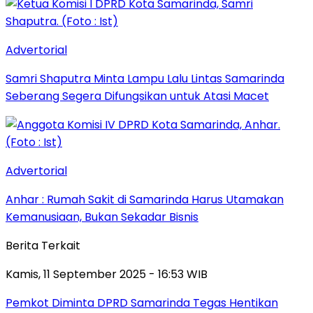
Advertorial
Samri Shaputra Minta Lampu Lalu Lintas Samarinda
Seberang Segera Difungsikan untuk Atasi Macet
Advertorial
Anhar : Rumah Sakit di Samarinda Harus Utamakan
Kemanusiaan, Bukan Sekadar Bisnis
Berita Terkait
Kamis, 11 September 2025 - 16:53 WIB
Pemkot Diminta DPRD Samarinda Tegas Hentikan