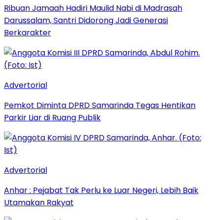
Ribuan Jamaah Hadiri Maulid Nabi di Madrasah
Darussalam, Santri Didorong Jadi Generasi
Berkarakter
Advertorial
Pemkot Diminta DPRD Samarinda Tegas Hentikan
Parkir Liar di Ruang Publik
Advertorial
Anhar : Pejabat Tak Perlu ke Luar Negeri, Lebih Baik
Utamakan Rakyat