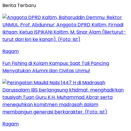
Berita Terbaru
Ragam
Fun Fishing di Kolam Kampus: Saat Tali Pancing
Menyatukan Alumni dan Civitas Unmul
Ragam