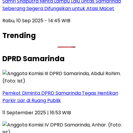
Samri Shaputra Minta Lampu Lalu Lintas Samarinda
Seberang Segera Difungsikan untuk Atasi Macet
Rabu, 10 Sep 2025 - 14:45 WIB
Trending
DPRD Samarinda
Pemkot Diminta DPRD Samarinda Tegas Hentikan
Parkir Liar di Ruang Publik
11 September 2025 | 16:53 WIB