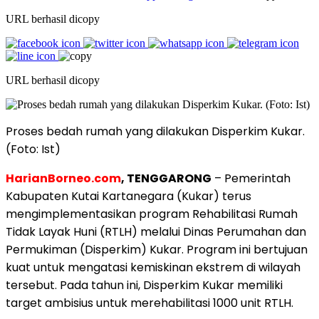
URL berhasil dicopy
URL berhasil dicopy
Proses bedah rumah yang dilakukan Disperkim Kukar.
(Foto: Ist)
HarianBorneo.com
, TENGGARONG
– Pemerintah
Kabupaten Kutai Kartanegara (Kukar) terus
mengimplementasikan program Rehabilitasi Rumah
Tidak Layak Huni (RTLH) melalui Dinas Perumahan dan
Permukiman (Disperkim) Kukar. Program ini bertujuan
kuat untuk mengatasi kemiskinan ekstrem di wilayah
tersebut. Pada tahun ini, Disperkim Kukar memiliki
target ambisius untuk merehabilitasi 1000 unit RTLH.