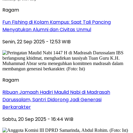
Ragam
Fun Fishing di Kolam Kampus: Saat Tali Pancing
Menyatukan Alumni dan Civitas Unmul
Senin, 22 Sep 2025 - 12:53 WIB
Ragam
Ribuan Jamaah Hadiri Maulid Nabi di Madrasah
Darussalam, Santri Didorong Jadi Generasi
Berkarakter
Sabtu, 20 Sep 2025 - 16:44 WIB