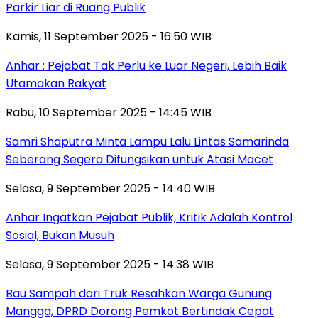
Parkir Liar di Ruang Publik
Kamis, 11 September 2025 - 16:50 WIB
Anhar : Pejabat Tak Perlu ke Luar Negeri, Lebih Baik
Utamakan Rakyat
Rabu, 10 September 2025 - 14:45 WIB
Samri Shaputra Minta Lampu Lalu Lintas Samarinda
Seberang Segera Difungsikan untuk Atasi Macet
Selasa, 9 September 2025 - 14:40 WIB
Anhar Ingatkan Pejabat Publik, Kritik Adalah Kontrol
Sosial, Bukan Musuh
Selasa, 9 September 2025 - 14:38 WIB
Bau Sampah dari Truk Resahkan Warga Gunung
Mangga, DPRD Dorong Pemkot Bertindak Cepat