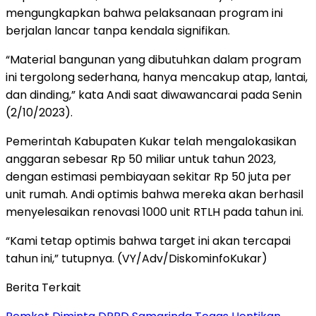
mengungkapkan bahwa pelaksanaan program ini
berjalan lancar tanpa kendala signifikan.
“Material bangunan yang dibutuhkan dalam program
ini tergolong sederhana, hanya mencakup atap, lantai,
dan dinding,” kata Andi saat diwawancarai pada Senin
(2/10/2023).
Pemerintah Kabupaten Kukar telah mengalokasikan
anggaran sebesar Rp 50 miliar untuk tahun 2023,
dengan estimasi pembiayaan sekitar Rp 50 juta per
unit rumah. Andi optimis bahwa mereka akan berhasil
menyelesaikan renovasi 1000 unit RTLH pada tahun ini.
“Kami tetap optimis bahwa target ini akan tercapai
tahun ini,” tutupnya. (VY/Adv/DiskominfoKukar)
Berita Terkait