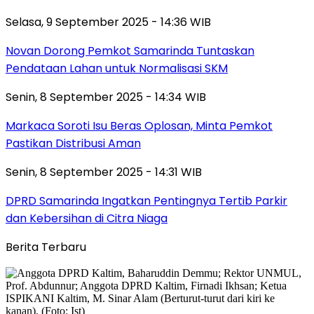
Selasa, 9 September 2025 - 14:36 WIB
Novan Dorong Pemkot Samarinda Tuntaskan
Pendataan Lahan untuk Normalisasi SKM
Senin, 8 September 2025 - 14:34 WIB
Markaca Soroti Isu Beras Oplosan, Minta Pemkot
Pastikan Distribusi Aman
Senin, 8 September 2025 - 14:31 WIB
DPRD Samarinda Ingatkan Pentingnya Tertib Parkir
dan Kebersihan di Citra Niaga
Berita Terbaru