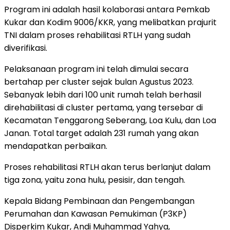
Program ini adalah hasil kolaborasi antara Pemkab
Kukar dan Kodim 9006/KKR, yang melibatkan prajurit
TNI dalam proses rehabilitasi RTLH yang sudah
diverifikasi.
Pelaksanaan program ini telah dimulai secara
bertahap per cluster sejak bulan Agustus 2023.
Sebanyak lebih dari 100 unit rumah telah berhasil
direhabilitasi di cluster pertama, yang tersebar di
Kecamatan Tenggarong Seberang, Loa Kulu, dan Loa
Janan. Total target adalah 231 rumah yang akan
mendapatkan perbaikan.
Proses rehabilitasi RTLH akan terus berlanjut dalam
tiga zona, yaitu zona hulu, pesisir, dan tengah.
Kepala Bidang Pembinaan dan Pengembangan
Perumahan dan Kawasan Pemukiman (P3KP)
Disperkim Kukar, Andi Muhammad Yahya,