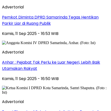
Advertorial
Pemkot Diminta DPRD Samarinda Tegas Hentikan
Parkir Liar di Ruang Publik
Kamis, 11 Sep 2025 - 16:53 WIB
Advertorial
Anhar : Pejabat Tak Perlu ke Luar Negeri, Lebih Baik
Utamakan Rakyat
Kamis, 11 Sep 2025 - 16:50 WIB
Advertorial