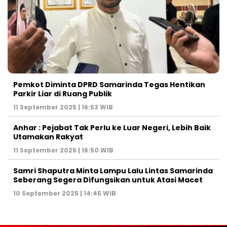
Pemkot Diminta DPRD Samarinda Tegas Hentikan
Parkir Liar di Ruang Publik
11 September 2025 | 16:53 WIB
Anhar : Pejabat Tak Perlu ke Luar Negeri, Lebih Baik
Utamakan Rakyat
11 September 2025 | 16:50 WIB
Samri Shaputra Minta Lampu Lalu Lintas Samarinda
Seberang Segera Difungsikan untuk Atasi Macet
10 September 2025 | 14:45 WIB