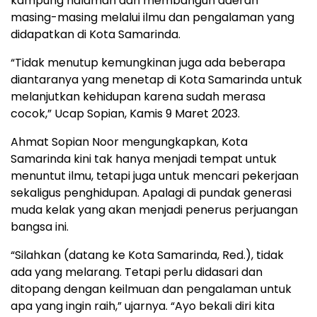
kampung halaman dan membangun daerah
masing-masing melalui ilmu dan pengalaman yang
didapatkan di Kota Samarinda.
“Tidak menutup kemungkinan juga ada beberapa
diantaranya yang menetap di Kota Samarinda untuk
melanjutkan kehidupan karena sudah merasa
cocok,” Ucap Sopian, Kamis 9 Maret 2023.
Ahmat Sopian Noor mengungkapkan, Kota
Samarinda kini tak hanya menjadi tempat untuk
menuntut ilmu, tetapi juga untuk mencari pekerjaan
sekaligus penghidupan. Apalagi di pundak generasi
muda kelak yang akan menjadi penerus perjuangan
bangsa ini.
“Silahkan (datang ke Kota Samarinda, Red.), tidak
ada yang melarang. Tetapi perlu didasari dan
ditopang dengan keilmuan dan pengalaman untuk
apa yang ingin raih,” ujarnya. “Ayo bekali diri kita