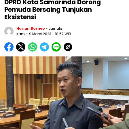
DPRD Kota Samarinda Dorong
Pemuda Bersaing Tunjukan
Eksistensi
Harian Borneo
- Jurnalis
Kamis, 9 Maret 2023
- 18:57 WIB