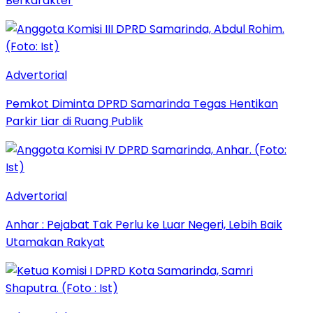
Berkarakter
Advertorial
Pemkot Diminta DPRD Samarinda Tegas Hentikan
Parkir Liar di Ruang Publik
Advertorial
Anhar : Pejabat Tak Perlu ke Luar Negeri, Lebih Baik
Utamakan Rakyat