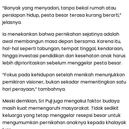
“Banyak yang menyadari, tanpa bekal rumah atau
persiapan hidup, pesta besar terasa kurang berarti,”
jelasnya.
Ia menekankan bahwa pernikahan sejatinya adalah
awal membangun masa depan bersama. Karena itu,
hal-hal seperti tabungan, tempat tinggal, kendaraan,
hingga investasi pendidikan dan kesehatan anak harus
lebih diprioritaskan sebelum menggelar pesta besar.
“Fokus pada kehidupan setelah menikah menunjukkan
pemikiran visioner, bukan sekadar mementingkan satu
hari perayaan,” tambahnya.
Meski demikian, Sri Puji juga mengakui faktor budaya
masih kuat memengaruhi masyarakat. Tidak sedikit
keluarga yang tetap menggelar resepsi besar untuk
mengumumkan pernikahan anaknya kepada khalayak