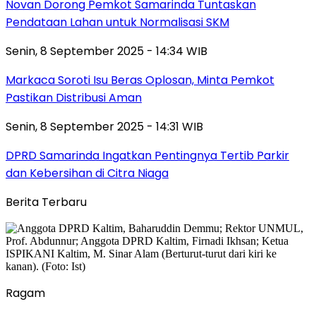
Novan Dorong Pemkot Samarinda Tuntaskan
Pendataan Lahan untuk Normalisasi SKM
Senin, 8 September 2025 - 14:34 WIB
Markaca Soroti Isu Beras Oplosan, Minta Pemkot
Pastikan Distribusi Aman
Senin, 8 September 2025 - 14:31 WIB
DPRD Samarinda Ingatkan Pentingnya Tertib Parkir
dan Kebersihan di Citra Niaga
Berita Terbaru
Ragam