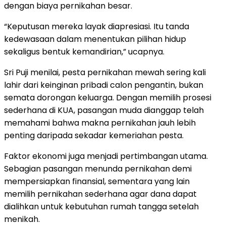
dengan biaya pernikahan besar.
“Keputusan mereka layak diapresiasi. Itu tanda
kedewasaan dalam menentukan pilihan hidup
sekaligus bentuk kemandirian,” ucapnya.
Sri Puji menilai, pesta pernikahan mewah sering kali
lahir dari keinginan pribadi calon pengantin, bukan
semata dorongan keluarga. Dengan memilih prosesi
sederhana di KUA, pasangan muda dianggap telah
memahami bahwa makna pernikahan jauh lebih
penting daripada sekadar kemeriahan pesta.
Faktor ekonomi juga menjadi pertimbangan utama.
Sebagian pasangan menunda pernikahan demi
mempersiapkan finansial, sementara yang lain
memilih pernikahan sederhana agar dana dapat
dialihkan untuk kebutuhan rumah tangga setelah
menikah.