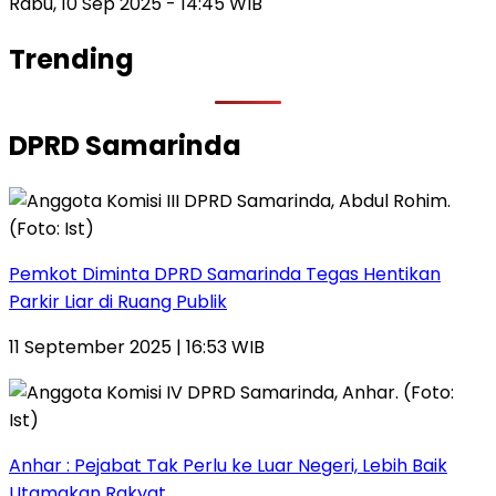
Rabu, 10 Sep 2025 - 14:45 WIB
Trending
DPRD Samarinda
Pemkot Diminta DPRD Samarinda Tegas Hentikan
Parkir Liar di Ruang Publik
11 September 2025 | 16:53 WIB
Anhar : Pejabat Tak Perlu ke Luar Negeri, Lebih Baik
Utamakan Rakyat