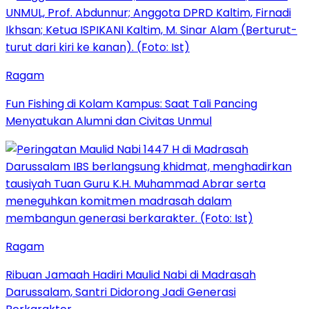
Ragam
Fun Fishing di Kolam Kampus: Saat Tali Pancing
Menyatukan Alumni dan Civitas Unmul
Ragam
Ribuan Jamaah Hadiri Maulid Nabi di Madrasah
Darussalam, Santri Didorong Jadi Generasi