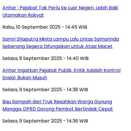
Anhar : Pejabat Tak Perlu ke Luar Negeri, Lebih Baik
Utamakan Rakyat
Rabu, 10 September 2025 - 14:45 WIB
Samri Shaputra Minta Lampu Lalu Lintas Samarinda
Seberang Segera Difungsikan untuk Atasi Macet
Selasa, 9 September 2025 - 14:40 WIB
Anhar Ingatkan Pejabat Publik, Kritik Adalah Kontrol
Sosial, Bukan Musuh
Selasa, 9 September 2025 - 14:38 WIB
Bau Sampah dari Truk Resahkan Warga Gunung
Mangga, DPRD Dorong Pemkot Bertindak Cepat
Selasa, 9 September 2025 - 14:36 WIB