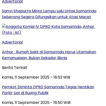
Advertorial
Samri Shaputra Minta Lampu Lalu Lintas Samarinda
Seberang Segera Difungsikan untuk Atasi Macet
Advertorial
Anhar : Rumah Sakit di Samarinda Harus Utamakan
Kemanusiaan, Bukan Sekadar Bisnis
Berita Terkait
Kamis, 11 September 2025 - 16:53 WIB
Pemkot Diminta DPRD Samarinda Tegas Hentikan
Parkir Liar di Ruang Publik
Kamis, 11 September 2025 - 16:50 WIB