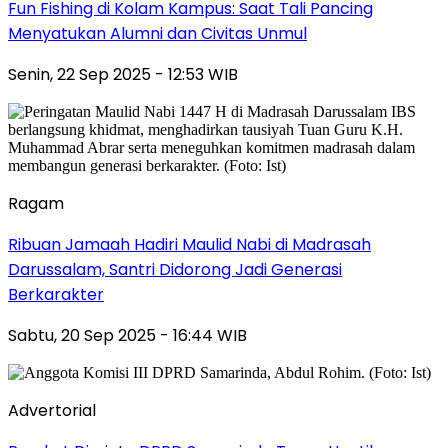
Fun Fishing di Kolam Kampus: Saat Tali Pancing
Menyatukan Alumni dan Civitas Unmul
Senin, 22 Sep 2025 - 12:53 WIB
Ragam
Ribuan Jamaah Hadiri Maulid Nabi di Madrasah
Darussalam, Santri Didorong Jadi Generasi
Berkarakter
Sabtu, 20 Sep 2025 - 16:44 WIB
Advertorial