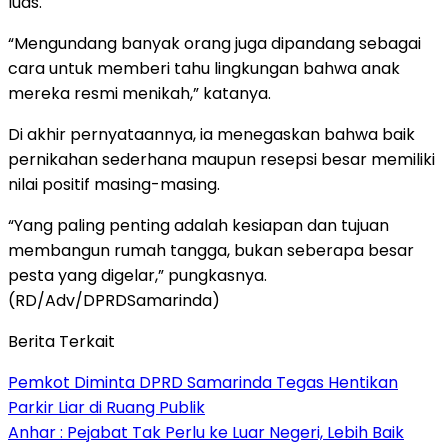
luas.
“Mengundang banyak orang juga dipandang sebagai
cara untuk memberi tahu lingkungan bahwa anak
mereka resmi menikah,” katanya.
Di akhir pernyataannya, ia menegaskan bahwa baik
pernikahan sederhana maupun resepsi besar memiliki
nilai positif masing-masing.
“Yang paling penting adalah kesiapan dan tujuan
membangun rumah tangga, bukan seberapa besar
pesta yang digelar,” pungkasnya.
(RD/Adv/DPRDSamarinda)
Berita Terkait
Pemkot Diminta DPRD Samarinda Tegas Hentikan
Parkir Liar di Ruang Publik
Anhar : Pejabat Tak Perlu ke Luar Negeri, Lebih Baik