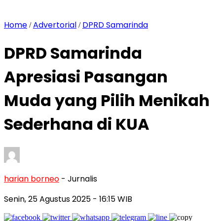
Home
Advertorial
DPRD Samarinda
/
/
DPRD Samarinda
Apresiasi Pasangan
Muda yang Pilih Menikah
Sederhana di KUA
harian borneo
- Jurnalis
Senin, 25 Agustus 2025
- 16:15 WIB