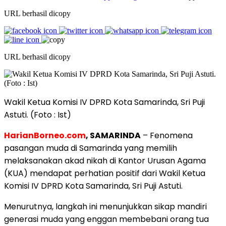
URL berhasil dicopy
URL berhasil dicopy
Wakil Ketua Komisi IV DPRD Kota Samarinda, Sri Puji
Astuti. (Foto : Ist)
HarianBorneo.com
, SAMARINDA
– Fenomena
pasangan muda di Samarinda yang memilih
melaksanakan akad nikah di Kantor Urusan Agama
(KUA) mendapat perhatian positif dari Wakil Ketua
Komisi IV DPRD Kota Samarinda, Sri Puji Astuti.
Menurutnya, langkah ini menunjukkan sikap mandiri
generasi muda yang enggan membebani orang tua