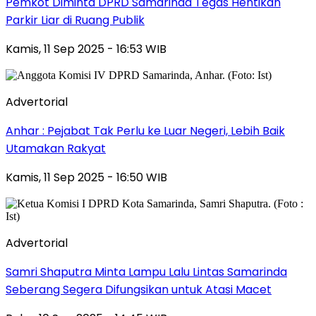
Pemkot Diminta DPRD Samarinda Tegas Hentikan
Parkir Liar di Ruang Publik
Kamis, 11 Sep 2025 - 16:53 WIB
Advertorial
Anhar : Pejabat Tak Perlu ke Luar Negeri, Lebih Baik
Utamakan Rakyat
Kamis, 11 Sep 2025 - 16:50 WIB
Advertorial
Samri Shaputra Minta Lampu Lalu Lintas Samarinda
Seberang Segera Difungsikan untuk Atasi Macet