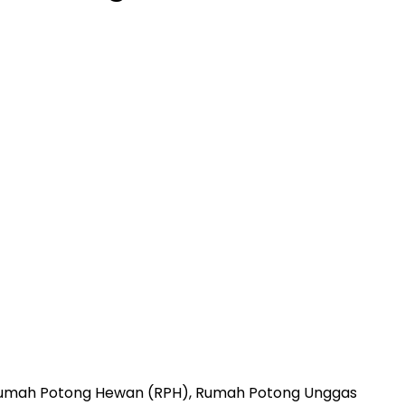
Rumah Potong Hewan (RPH), Rumah Potong Unggas