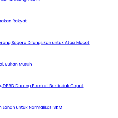
amakan Rakyat
rang Segera Difungsikan untuk Atasi Macet
ial, Bukan Musuh
, DPRD Dorong Pemkot Bertindak Cepat
Lahan untuk Normalisasi SKM