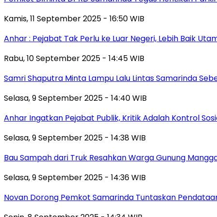
Kamis, 11 September 2025 - 16:50 WIB
Anhar : Pejabat Tak Perlu ke Luar Negeri, Lebih Baik Ut
Rabu, 10 September 2025 - 14:45 WIB
Samri Shaputra Minta Lampu Lalu Lintas Samarinda Sebe
Selasa, 9 September 2025 - 14:40 WIB
Anhar Ingatkan Pejabat Publik, Kritik Adalah Kontrol Sos
Selasa, 9 September 2025 - 14:38 WIB
Bau Sampah dari Truk Resahkan Warga Gunung Mangga
Selasa, 9 September 2025 - 14:36 WIB
Novan Dorong Pemkot Samarinda Tuntaskan Pendataan 