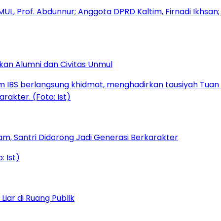
kan Alumni dan Civitas Unmul
am, Santri Didorong Jadi Generasi Berkarakter
iar di Ruang Publik