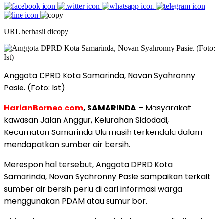
URL berhasil dicopy
Anggota DPRD Kota Samarinda, Novan Syahronny
Pasie. (Foto: Ist)
HarianBorneo.com
, SAMARINDA
– Masyarakat
kawasan Jalan Anggur, Kelurahan Sidodadi,
Kecamatan Samarinda Ulu masih terkendala dalam
mendapatkan sumber air bersih.
Merespon hal tersebut, Anggota DPRD Kota
Samarinda, Novan Syahronny Pasie sampaikan terkait
sumber air bersih perlu di cari informasi warga
menggunakan PDAM atau sumur bor.