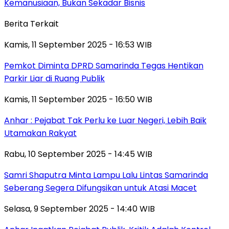
Kemanusiaan, Bukan Sekadar Bisnis
Berita Terkait
Kamis, 11 September 2025 - 16:53 WIB
Pemkot Diminta DPRD Samarinda Tegas Hentikan
Parkir Liar di Ruang Publik
Kamis, 11 September 2025 - 16:50 WIB
Anhar : Pejabat Tak Perlu ke Luar Negeri, Lebih Baik
Utamakan Rakyat
Rabu, 10 September 2025 - 14:45 WIB
Samri Shaputra Minta Lampu Lalu Lintas Samarinda
Seberang Segera Difungsikan untuk Atasi Macet
Selasa, 9 September 2025 - 14:40 WIB