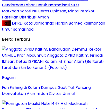
Pendataan Lahan untuk Normalisasi SKM
Markaca Soroti Isu Beras Oplosan, Minta Pemkot
Pastikan Distribusi Aman
Tag :
DPRD Kota Samarinda
Harian Borneo
kalimantan
timur
samarinda
Berita Terbaru
Ragam
Fun Fishing di Kolam Kampus: Saat Tali Pancing
Menyatukan Alumni dan Civitas Unmul