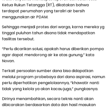
Ketua Rukun Tetangga (RT), dikatakan bahwa
terdapat perumahan yang teraliri air bersih
menggunakan air PDAM.
Sehingga menjadi protes dari warga, karna mereka yg
tinggal puluhan tahun disana tidak mendapatkan
fasilitas tersebut.
“Perlu dicarikan solusi, apakah harus diberikan pompa
agar dapat mendorong air ke atas gunung,” kata
Novan.
Terkait persoalan sumber dana bisa didapatkan
melalui program probebaya dari dana aspirasi, namun
perlu diperhatikan pengelolaannya, “khawatir nanti
tidak yang kelola ya akan kacau juga,” pungkasnya.
Dirinya menambahkan, secara teknis nanti akan
dibicarakan berdasarkan data dan hasil masukan