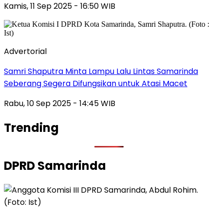
Kamis, 11 Sep 2025 - 16:50 WIB
Advertorial
Samri Shaputra Minta Lampu Lalu Lintas Samarinda
Seberang Segera Difungsikan untuk Atasi Macet
Rabu, 10 Sep 2025 - 14:45 WIB
Trending
DPRD Samarinda