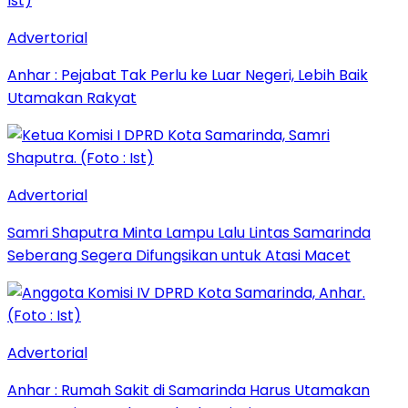
Advertorial
Anhar : Pejabat Tak Perlu ke Luar Negeri, Lebih Baik
Utamakan Rakyat
Advertorial
Samri Shaputra Minta Lampu Lalu Lintas Samarinda
Seberang Segera Difungsikan untuk Atasi Macet
Advertorial
Anhar : Rumah Sakit di Samarinda Harus Utamakan