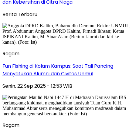
dan Kebersihan di Citra Niaga
Berita Terbaru
Ragam
Fun Fishing di Kolam Kampus: Saat Tali Pancing
Menyatukan Alumni dan Civitas Unmul
Senin, 22 Sep 2025 - 12:53 WIB
Ragam