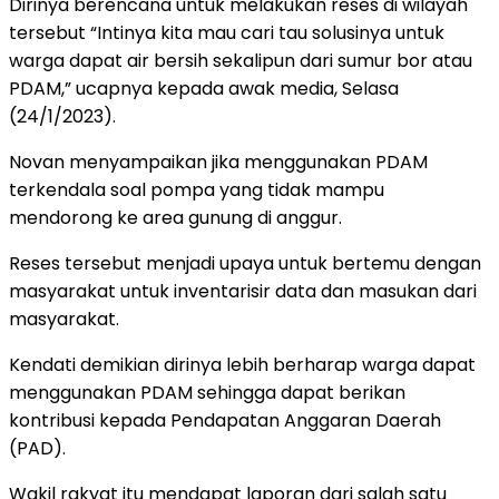
Dirinya berencana untuk melakukan reses di wilayah
tersebut “Intinya kita mau cari tau solusinya untuk
warga dapat air bersih sekalipun dari sumur bor atau
PDAM,” ucapnya kepada awak media, Selasa
(24/1/2023).
Novan menyampaikan jika menggunakan PDAM
terkendala soal pompa yang tidak mampu
mendorong ke area gunung di anggur.
Reses tersebut menjadi upaya untuk bertemu dengan
masyarakat untuk inventarisir data dan masukan dari
masyarakat.
Kendati demikian dirinya lebih berharap warga dapat
menggunakan PDAM sehingga dapat berikan
kontribusi kepada Pendapatan Anggaran Daerah
(PAD).
Wakil rakyat itu mendapat laporan dari salah satu