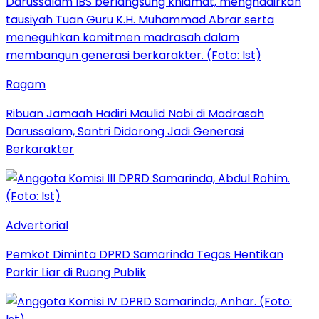
Ragam
Ribuan Jamaah Hadiri Maulid Nabi di Madrasah
Darussalam, Santri Didorong Jadi Generasi
Berkarakter
Advertorial
Pemkot Diminta DPRD Samarinda Tegas Hentikan
Parkir Liar di Ruang Publik