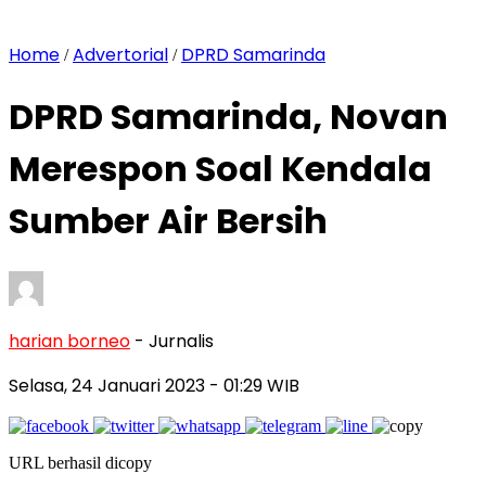
Home
Advertorial
DPRD Samarinda
/
/
DPRD Samarinda, Novan
Merespon Soal Kendala
Sumber Air Bersih
harian borneo
- Jurnalis
Selasa, 24 Januari 2023
- 01:29 WIB
URL berhasil dicopy