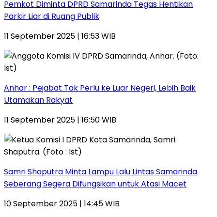
Pemkot Diminta DPRD Samarinda Tegas Hentikan
Parkir Liar di Ruang Publik
11 September 2025 | 16:53 WIB
Anhar : Pejabat Tak Perlu ke Luar Negeri, Lebih Baik
Utamakan Rakyat
11 September 2025 | 16:50 WIB
Samri Shaputra Minta Lampu Lalu Lintas Samarinda
Seberang Segera Difungsikan untuk Atasi Macet
10 September 2025 | 14:45 WIB