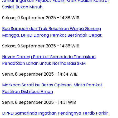
Anhar Ingatkan Pejabat Publik, Kritik Adalah Kontrol
Sosial, Bukan Musuh
Selasa, 9 September 2025 - 14:38 WIB
Bau Sampah dari Truk Resahkan Warga Gunung
Mangga, DPRD Dorong Pemkot Bertindak Cepat
Selasa, 9 September 2025 - 14:36 WIB
Novan Dorong Pemkot Samarinda Tuntaskan
Pendataan Lahan untuk Normalisasi SKM
Senin, 8 September 2025 - 14:34 WIB
Markaca Soroti Isu Beras Oplosan, Minta Pemkot
Pastikan Distribusi Aman
Senin, 8 September 2025 - 14:31 WIB
DPRD Samarinda Ingatkan Pentingnya Tertib Parkir