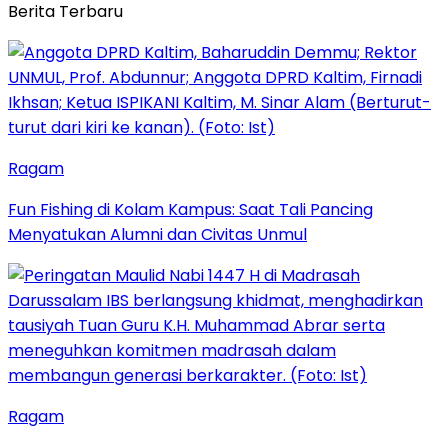
Berita Terbaru
Ragam
Fun Fishing di Kolam Kampus: Saat Tali Pancing
Menyatukan Alumni dan Civitas Unmul
Ragam