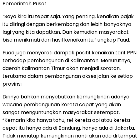
Pemerintah Pusat.
“Saya kira itu tepat saja. Yang penting, kenaikan pajak
itu diiringi dengan berkembang dan lebih banyaknya
lagi yang kita dapatkan. Dan kemudian masyarakat
bisa menikmati dari hasil kenaikan itu,” ungkap Fuad.
Fuad juga menyoroti dampak positif kenaikan tarif PPN
terhadap pembangunan di Kalimantan. Menurutnya,
daerah Kalimantan Timur akan menjadi sorotan,
terutama dalam pembangunan akses jalan ke setiap
provinsi.
Dirinya bahkan menyebutkan kemungkinan adanya
wacana pembangunan kereta cepat yang akan
sangat menguntungkan masyarakat setempat,
“Kemarin kita hanya tahu, rel kereta api atau kereta
cepat itu hanya ada di Bandung, hanya ada di Jakarta.
Tidak menutup kemungkinan nanti akan ada di tempat