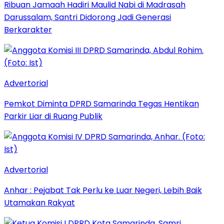
Ribuan Jamaah Hadiri Maulid Nabi di Madrasah
Darussalam, Santri Didorong Jadi Generasi
Berkarakter
Advertorial
Pemkot Diminta DPRD Samarinda Tegas Hentikan
Parkir Liar di Ruang Publik
Advertorial
Anhar : Pejabat Tak Perlu ke Luar Negeri, Lebih Baik
Utamakan Rakyat