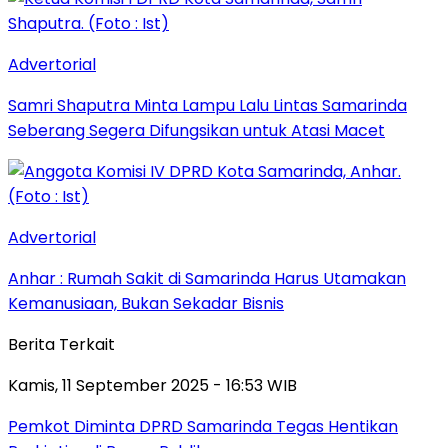
Advertorial
Samri Shaputra Minta Lampu Lalu Lintas Samarinda
Seberang Segera Difungsikan untuk Atasi Macet
Advertorial
Anhar : Rumah Sakit di Samarinda Harus Utamakan
Kemanusiaan, Bukan Sekadar Bisnis
Berita Terkait
Kamis, 11 September 2025 - 16:53 WIB
Pemkot Diminta DPRD Samarinda Tegas Hentikan