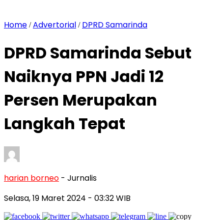
Home
Advertorial
DPRD Samarinda
/
/
DPRD Samarinda Sebut
Naiknya PPN Jadi 12
Persen Merupakan
Langkah Tepat
harian borneo
- Jurnalis
Selasa, 19 Maret 2024
- 03:32 WIB