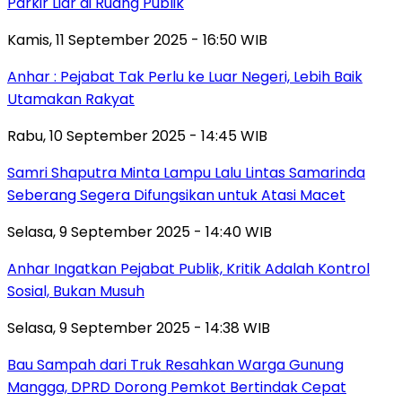
Parkir Liar di Ruang Publik
Kamis, 11 September 2025 - 16:50 WIB
Anhar : Pejabat Tak Perlu ke Luar Negeri, Lebih Baik
Utamakan Rakyat
Rabu, 10 September 2025 - 14:45 WIB
Samri Shaputra Minta Lampu Lalu Lintas Samarinda
Seberang Segera Difungsikan untuk Atasi Macet
Selasa, 9 September 2025 - 14:40 WIB
Anhar Ingatkan Pejabat Publik, Kritik Adalah Kontrol
Sosial, Bukan Musuh
Selasa, 9 September 2025 - 14:38 WIB
Bau Sampah dari Truk Resahkan Warga Gunung
Mangga, DPRD Dorong Pemkot Bertindak Cepat