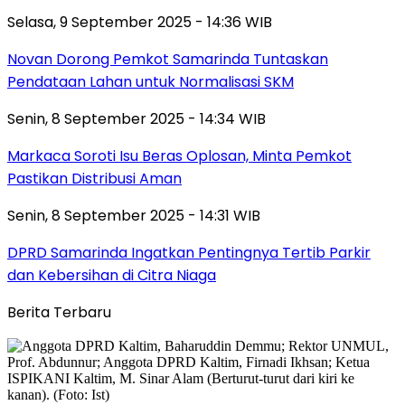
Selasa, 9 September 2025 - 14:36 WIB
Novan Dorong Pemkot Samarinda Tuntaskan
Pendataan Lahan untuk Normalisasi SKM
Senin, 8 September 2025 - 14:34 WIB
Markaca Soroti Isu Beras Oplosan, Minta Pemkot
Pastikan Distribusi Aman
Senin, 8 September 2025 - 14:31 WIB
DPRD Samarinda Ingatkan Pentingnya Tertib Parkir
dan Kebersihan di Citra Niaga
Berita Terbaru