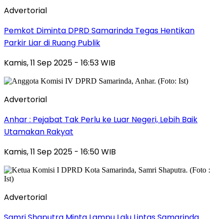
Advertorial
Pemkot Diminta DPRD Samarinda Tegas Hentikan
Parkir Liar di Ruang Publik
Kamis, 11 Sep 2025 - 16:53 WIB
Advertorial
Anhar : Pejabat Tak Perlu ke Luar Negeri, Lebih Baik
Utamakan Rakyat
Kamis, 11 Sep 2025 - 16:50 WIB
Advertorial
Samri Shaputra Minta Lampu Lalu Lintas Samarinda