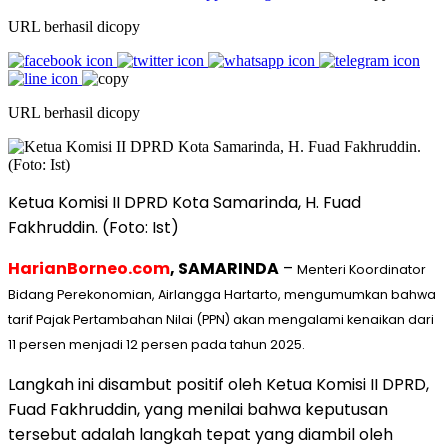
URL berhasil dicopy
URL berhasil dicopy
Ketua Komisi II DPRD Kota Samarinda, H. Fuad
Fakhruddin. (Foto: Ist)
HarianBorneo.com
, SAMARINDA
–
Menteri Koordinator
Bidang Perekonomian, Airlangga Hartarto, mengumumkan bahwa
tarif Pajak Pertambahan Nilai (PPN) akan mengalami kenaikan dari
11 persen menjadi 12 persen pada tahun 2025.
Langkah ini disambut positif oleh Ketua Komisi II DPRD,
Fuad Fakhruddin, yang menilai bahwa keputusan
tersebut adalah langkah tepat yang diambil oleh