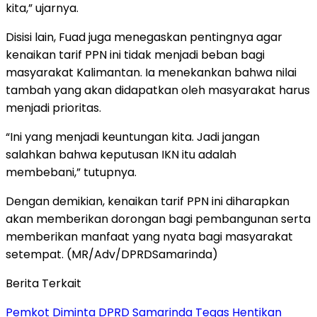
kita,” ujarnya.
Disisi lain, Fuad juga menegaskan pentingnya agar
kenaikan tarif PPN ini tidak menjadi beban bagi
masyarakat Kalimantan. Ia menekankan bahwa nilai
tambah yang akan didapatkan oleh masyarakat harus
menjadi prioritas.
“Ini yang menjadi keuntungan kita. Jadi jangan
salahkan bahwa keputusan IKN itu adalah
membebani,” tutupnya.
Dengan demikian, kenaikan tarif PPN ini diharapkan
akan memberikan dorongan bagi pembangunan serta
memberikan manfaat yang nyata bagi masyarakat
setempat. (MR/Adv/DPRDSamarinda)
Berita Terkait
Pemkot Diminta DPRD Samarinda Tegas Hentikan