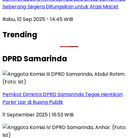
Seberang Segera Difungsikan untuk Atasi Macet
Rabu, 10 Sep 2025 - 14:45 WIB
Trending
DPRD Samarinda
Pemkot Diminta DPRD Samarinda Tegas Hentikan
Parkir Liar di Ruang Publik
11 September 2025 | 16:53 WIB