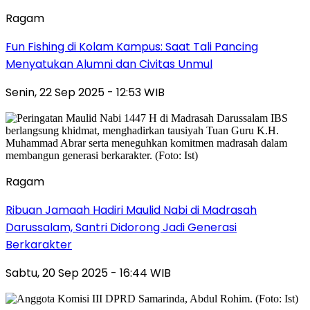
Ragam
Fun Fishing di Kolam Kampus: Saat Tali Pancing
Menyatukan Alumni dan Civitas Unmul
Senin, 22 Sep 2025 - 12:53 WIB
Ragam
Ribuan Jamaah Hadiri Maulid Nabi di Madrasah
Darussalam, Santri Didorong Jadi Generasi
Berkarakter
Sabtu, 20 Sep 2025 - 16:44 WIB