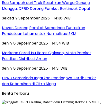
Bau Sampah dari Truk Resahkan Warga Gunung
Mangga, DPRD Dorong Pemkot Bertindak Cepat
Selasa, 9 September 2025 - 14:36 WIB
Novan Dorong Pemkot Samarinda Tuntaskan
Pendataan Lahan untuk Normalisasi SKM
Senin, 8 September 2025 - 14:34 WIB
Markaca Soroti Isu Beras Oplosan, Minta Pemkot
Pastikan Distribusi Aman
Senin, 8 September 2025 - 14:31 WIB
DPRD Samarinda Ingatkan Pentingnya Tertib Parkir
dan Kebersihan di Citra Niaga
Berita Terbaru