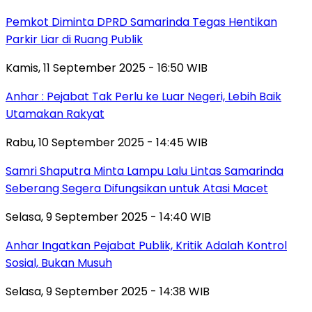
Pemkot Diminta DPRD Samarinda Tegas Hentikan
Parkir Liar di Ruang Publik
Kamis, 11 September 2025 - 16:50 WIB
Anhar : Pejabat Tak Perlu ke Luar Negeri, Lebih Baik
Utamakan Rakyat
Rabu, 10 September 2025 - 14:45 WIB
Samri Shaputra Minta Lampu Lalu Lintas Samarinda
Seberang Segera Difungsikan untuk Atasi Macet
Selasa, 9 September 2025 - 14:40 WIB
Anhar Ingatkan Pejabat Publik, Kritik Adalah Kontrol
Sosial, Bukan Musuh
Selasa, 9 September 2025 - 14:38 WIB