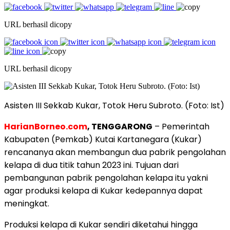
URL berhasil dicopy
URL berhasil dicopy
Asisten III Sekkab Kukar, Totok Heru Subroto. (Foto: Ist)
HarianBorneo.com
, TENGGARONG
– Pemerintah
Kabupaten (Pemkab) Kutai Kartanegara (Kukar)
rencananya akan membangun dua pabrik pengolahan
kelapa di dua titik tahun 2023 ini. Tujuan dari
pembangunan pabrik pengolahan kelapa itu yakni
agar produksi kelapa di Kukar kedepannya dapat
meningkat.
Produksi kelapa di Kukar sendiri diketahui hingga