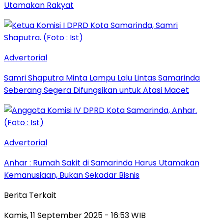
Utamakan Rakyat
Advertorial
Samri Shaputra Minta Lampu Lalu Lintas Samarinda
Seberang Segera Difungsikan untuk Atasi Macet
Advertorial
Anhar : Rumah Sakit di Samarinda Harus Utamakan
Kemanusiaan, Bukan Sekadar Bisnis
Berita Terkait
Kamis, 11 September 2025 - 16:53 WIB