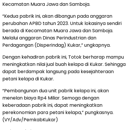
Kecamatan Muara Jawa dan Samboja.
“Kedua pabrik ini, akan dibangun pada anggaran
perubahan APBD tahun 2023. Untuk lokasinya sendiri
berada di Kecamatan Muara Jawa dan Samboja.
Melalui anggaran Dinas Perindustrian dan
Perdagangan (Disperindag) Kukar,” ungkapnya.
Dengan kehadiran pabrik ini, Totok berharap mampu
meningkatkan nilai jual buah kelapa di Kukar. Sehingga
dapat berdampak langsung pada kesejahteraan
petani kelapa di Kukar.
“Pembangunan dua unit pabrik kelapa ini, akan
menelan biaya Rp4 Miliar. Semoga dengan
keberadaan pabrik ini, dapat meningkatkan
perekonomian para petani kelapa,” pungkasnya.
(VY/Adv/PemkabKukar)