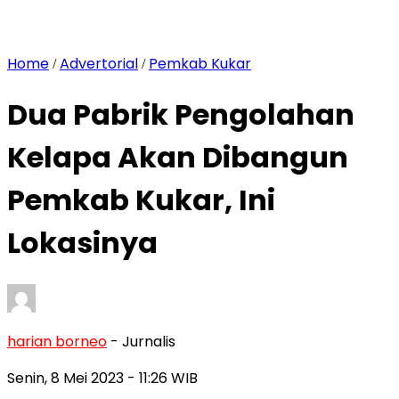
Home
Advertorial
Pemkab Kukar
/
/
Dua Pabrik Pengolahan
Kelapa Akan Dibangun
Pemkab Kukar, Ini
Lokasinya
harian borneo
- Jurnalis
Senin, 8 Mei 2023
- 11:26 WIB