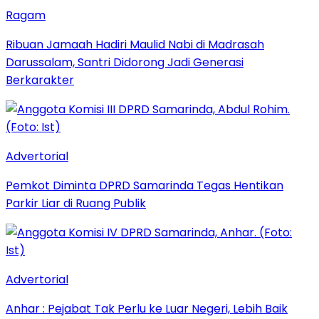
Ragam
Ribuan Jamaah Hadiri Maulid Nabi di Madrasah
Darussalam, Santri Didorong Jadi Generasi
Berkarakter
Advertorial
Pemkot Diminta DPRD Samarinda Tegas Hentikan
Parkir Liar di Ruang Publik
Advertorial
Anhar : Pejabat Tak Perlu ke Luar Negeri, Lebih Baik