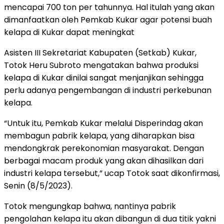
mencapai 700 ton per tahunnya. Hal itulah yang akan
dimanfaatkan oleh Pemkab Kukar agar potensi buah
kelapa di Kukar dapat meningkat
Asisten III Sekretariat Kabupaten (Setkab) Kukar,
Totok Heru Subroto mengatakan bahwa produksi
kelapa di Kukar dinilai sangat menjanjikan sehingga
perlu adanya pengembangan di industri perkebunan
kelapa.
“Untuk itu, Pemkab Kukar melalui Disperindag akan
membagun pabrik kelapa, yang diharapkan bisa
mendongkrak perekonomian masyarakat. Dengan
berbagai macam produk yang akan dihasilkan dari
industri kelapa tersebut,” ucap Totok saat dikonfirmasi,
Senin (8/5/2023).
Totok mengungkap bahwa, nantinya pabrik
pengolahan kelapa itu akan dibangun di dua titik yakni