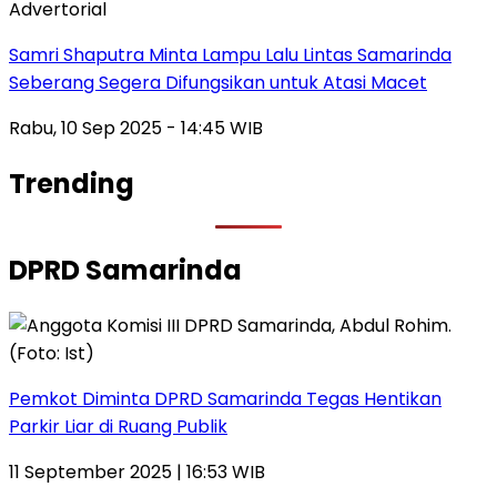
Advertorial
Samri Shaputra Minta Lampu Lalu Lintas Samarinda
Seberang Segera Difungsikan untuk Atasi Macet
Rabu, 10 Sep 2025 - 14:45 WIB
Trending
DPRD Samarinda
Pemkot Diminta DPRD Samarinda Tegas Hentikan
Parkir Liar di Ruang Publik
11 September 2025 | 16:53 WIB