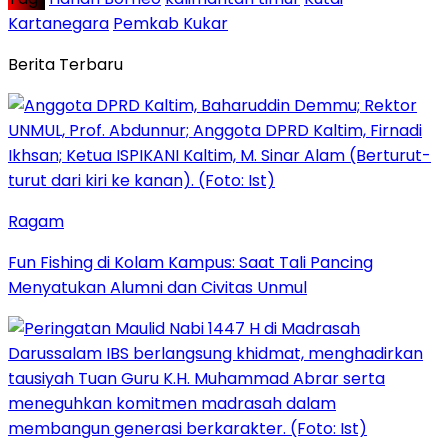
Kartanegara
Pemkab Kukar
Berita Terbaru
Ragam
Fun Fishing di Kolam Kampus: Saat Tali Pancing
Menyatukan Alumni dan Civitas Unmul