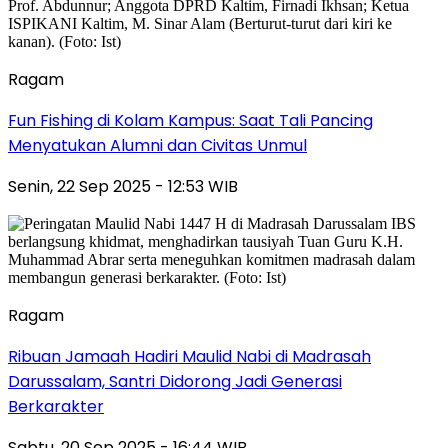
Ragam
Fun Fishing di Kolam Kampus: Saat Tali Pancing
Menyatukan Alumni dan Civitas Unmul
Senin, 22 Sep 2025 - 12:53 WIB
Ragam
Ribuan Jamaah Hadiri Maulid Nabi di Madrasah
Darussalam, Santri Didorong Jadi Generasi
Berkarakter
Sabtu, 20 Sep 2025 - 16:44 WIB