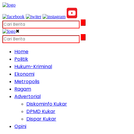
✖
Home
Politik
Hukum-Kriminal
Ekonomi
Metropolis
Ragam
Advertorial
Diskominfo Kukar
DPMD Kukar
Dispar Kukar
Opini