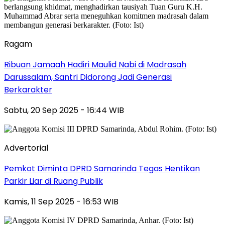
Ragam
Ribuan Jamaah Hadiri Maulid Nabi di Madrasah
Darussalam, Santri Didorong Jadi Generasi
Berkarakter
Sabtu, 20 Sep 2025 - 16:44 WIB
Advertorial
Pemkot Diminta DPRD Samarinda Tegas Hentikan
Parkir Liar di Ruang Publik
Kamis, 11 Sep 2025 - 16:53 WIB