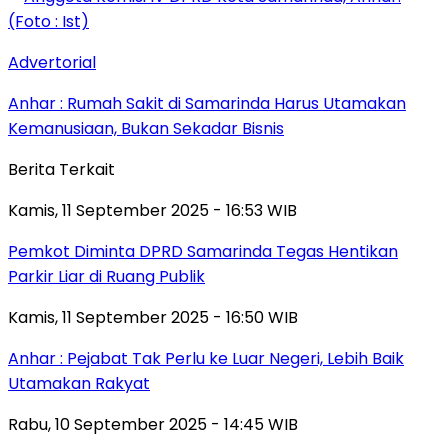
Advertorial
Anhar : Rumah Sakit di Samarinda Harus Utamakan
Kemanusiaan, Bukan Sekadar Bisnis
Berita Terkait
Kamis, 11 September 2025 - 16:53 WIB
Pemkot Diminta DPRD Samarinda Tegas Hentikan
Parkir Liar di Ruang Publik
Kamis, 11 September 2025 - 16:50 WIB
Anhar : Pejabat Tak Perlu ke Luar Negeri, Lebih Baik
Utamakan Rakyat
Rabu, 10 September 2025 - 14:45 WIB