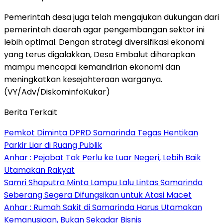
Pemerintah desa juga telah mengajukan dukungan dari
pemerintah daerah agar pengembangan sektor ini
lebih optimal. Dengan strategi diversifikasi ekonomi
yang terus digalakkan, Desa Embalut diharapkan
mampu mencapai kemandirian ekonomi dan
meningkatkan kesejahteraan warganya.
(VY/Adv/DiskominfoKukar)
Berita Terkait
Pemkot Diminta DPRD Samarinda Tegas Hentikan
Parkir Liar di Ruang Publik
Anhar : Pejabat Tak Perlu ke Luar Negeri, Lebih Baik
Utamakan Rakyat
Samri Shaputra Minta Lampu Lalu Lintas Samarinda
Seberang Segera Difungsikan untuk Atasi Macet
Anhar : Rumah Sakit di Samarinda Harus Utamakan
Kemanusiaan, Bukan Sekadar Bisnis