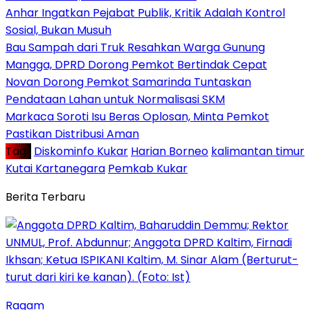
Anhar Ingatkan Pejabat Publik, Kritik Adalah Kontrol
Sosial, Bukan Musuh
Bau Sampah dari Truk Resahkan Warga Gunung
Mangga, DPRD Dorong Pemkot Bertindak Cepat
Novan Dorong Pemkot Samarinda Tuntaskan
Pendataan Lahan untuk Normalisasi SKM
Markaca Soroti Isu Beras Oplosan, Minta Pemkot
Pastikan Distribusi Aman
Tag :
Diskominfo Kukar
Harian Borneo
kalimantan timur
Kutai Kartanegara
Pemkab Kukar
Berita Terbaru
Ragam