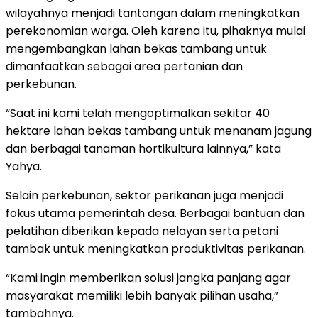
wilayahnya menjadi tantangan dalam meningkatkan
perekonomian warga. Oleh karena itu, pihaknya mulai
mengembangkan lahan bekas tambang untuk
dimanfaatkan sebagai area pertanian dan
perkebunan.
“Saat ini kami telah mengoptimalkan sekitar 40
hektare lahan bekas tambang untuk menanam jagung
dan berbagai tanaman hortikultura lainnya,” kata
Yahya.
Selain perkebunan, sektor perikanan juga menjadi
fokus utama pemerintah desa. Berbagai bantuan dan
pelatihan diberikan kepada nelayan serta petani
tambak untuk meningkatkan produktivitas perikanan.
“Kami ingin memberikan solusi jangka panjang agar
masyarakat memiliki lebih banyak pilihan usaha,”
tambahnya.