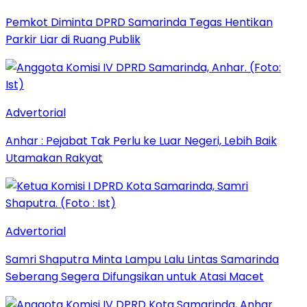
Pemkot Diminta DPRD Samarinda Tegas Hentikan
Parkir Liar di Ruang Publik
Advertorial
Anhar : Pejabat Tak Perlu ke Luar Negeri, Lebih Baik
Utamakan Rakyat
Advertorial
Samri Shaputra Minta Lampu Lalu Lintas Samarinda
Seberang Segera Difungsikan untuk Atasi Macet