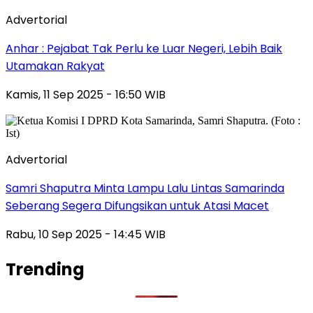
Advertorial
Anhar : Pejabat Tak Perlu ke Luar Negeri, Lebih Baik
Utamakan Rakyat
Kamis, 11 Sep 2025 - 16:50 WIB
Advertorial
Samri Shaputra Minta Lampu Lalu Lintas Samarinda
Seberang Segera Difungsikan untuk Atasi Macet
Rabu, 10 Sep 2025 - 14:45 WIB
Trending