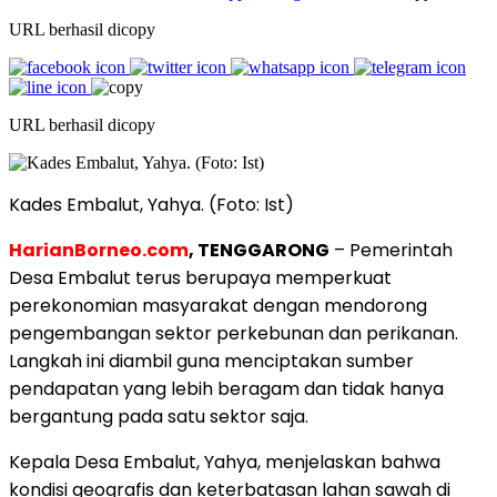
URL berhasil dicopy
URL berhasil dicopy
Kades Embalut, Yahya. (Foto: Ist)
HarianBorneo.com
, TENGGARONG
– Pemerintah
Desa Embalut terus berupaya memperkuat
perekonomian masyarakat dengan mendorong
pengembangan sektor perkebunan dan perikanan.
Langkah ini diambil guna menciptakan sumber
pendapatan yang lebih beragam dan tidak hanya
bergantung pada satu sektor saja.
Kepala Desa Embalut, Yahya, menjelaskan bahwa
kondisi geografis dan keterbatasan lahan sawah di