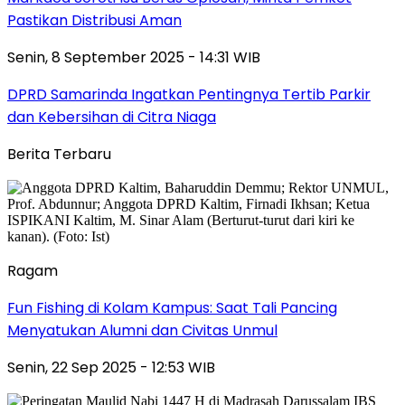
Pastikan Distribusi Aman
Senin, 8 September 2025 - 14:31 WIB
DPRD Samarinda Ingatkan Pentingnya Tertib Parkir
dan Kebersihan di Citra Niaga
Berita Terbaru
Ragam
Fun Fishing di Kolam Kampus: Saat Tali Pancing
Menyatukan Alumni dan Civitas Unmul
Senin, 22 Sep 2025 - 12:53 WIB