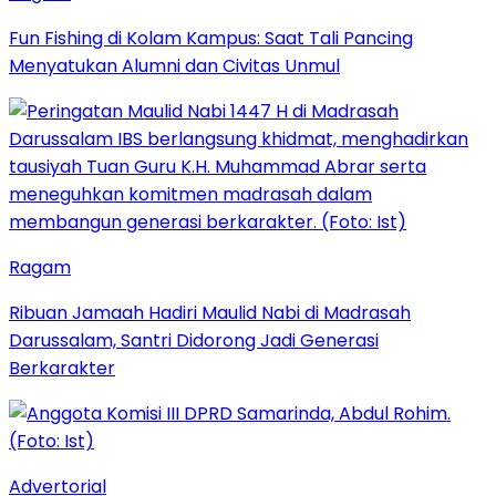
Fun Fishing di Kolam Kampus: Saat Tali Pancing
Menyatukan Alumni dan Civitas Unmul
Ragam
Ribuan Jamaah Hadiri Maulid Nabi di Madrasah
Darussalam, Santri Didorong Jadi Generasi
Berkarakter
Advertorial