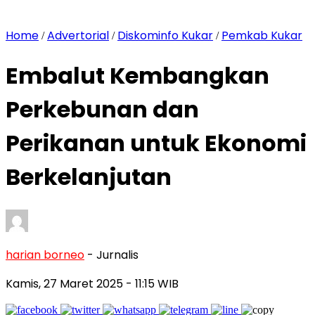
Home
Advertorial
Diskominfo Kukar
Pemkab Kukar
/
/
/
Embalut Kembangkan
Perkebunan dan
Perikanan untuk Ekonomi
Berkelanjutan
harian borneo
- Jurnalis
Kamis, 27 Maret 2025
- 11:15 WIB