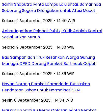
Samri Shaputra Minta Lampu Lalu Lintas Samarinda
Seberang Segera Difungsikan untuk Atasi Macet
Selasa, 9 September 2025 - 14:40 WIB
Anhar Ingatkan Pejabat Publik, Kritik Adalah Kontrol
Sosial, Bukan Musuh
Selasa, 9 September 2025 - 14:38 WIB
Bau Sampah dari Truk Resahkan Warga Gunung
Mangga, DPRD Dorong Pemkot Bertindak Cepat
Selasa, 9 September 2025 - 14:36 WIB
Novan Dorong Pemkot Samarinda Tuntaskan
Pendataan Lahan untuk Normalisasi SKM
Senin, 8 September 2025 - 14:34 WIB
Markaca Soroti Isu Beras Oplosan, Minta Pemkot