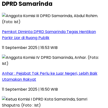
DPRD Samarinda
Pemkot Diminta DPRD Samarinda Tegas Hentikan
Parkir Liar di Ruang Publik
11 September 2025 | 16:53 WIB
Anhar : Pejabat Tak Perlu ke Luar Negeri, Lebih Baik
Utamakan Rakyat
11 September 2025 | 16:50 WIB