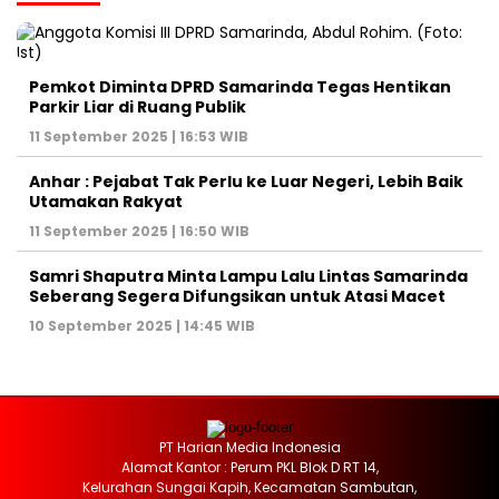
Pemkot Diminta DPRD Samarinda Tegas Hentikan
Parkir Liar di Ruang Publik
11 September 2025 | 16:53 WIB
Anhar : Pejabat Tak Perlu ke Luar Negeri, Lebih Baik
Utamakan Rakyat
11 September 2025 | 16:50 WIB
Samri Shaputra Minta Lampu Lalu Lintas Samarinda
Seberang Segera Difungsikan untuk Atasi Macet
10 September 2025 | 14:45 WIB
PT Harian Media Indonesia
Alamat Kantor : Perum PKL Blok D RT 14,
Kelurahan Sungai Kapih, Kecamatan Sambutan,