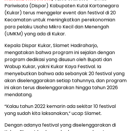
Pariwisata (Dispar) Kabupaten Kutai Kartanegara
(Kukar) terus menggelar event dan festival di 20
Kecamatan untuk meningkatkan perekonomian
para pelaku Usaha Mikro Kecil dan Menengah
(UMKM) yang ada di Kukar.
Kepala Dispar Kukar, Slamet Hadiraharjo,
mengatakan bahwa program ini sejalan dengan
program dedikasi yang disusun oleh Bupati dan
Wabup Kukar, yakni Kukar Kaya Festival. Ia
menyebutkan bahwa ada sebanyak 20 festival yang
akan diselenggarakan setiap tahunnya, dan program
ini akan terus diselenggarakan hingga tahun 2026
mendatang.
“Kalau tahun 2022 kemarin ada sekitar 10 festival
yang sudah kita laksanakan,” ucap Slamet.
Dengan adanya festival yang diselenggarakan di