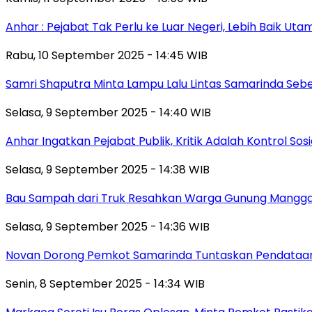
Anhar : Pejabat Tak Perlu ke Luar Negeri, Lebih Baik Ut
Rabu, 10 September 2025 - 14:45 WIB
Samri Shaputra Minta Lampu Lalu Lintas Samarinda Sebe
Selasa, 9 September 2025 - 14:40 WIB
Anhar Ingatkan Pejabat Publik, Kritik Adalah Kontrol Sos
Selasa, 9 September 2025 - 14:38 WIB
Bau Sampah dari Truk Resahkan Warga Gunung Mangga
Selasa, 9 September 2025 - 14:36 WIB
Novan Dorong Pemkot Samarinda Tuntaskan Pendataan 
Senin, 8 September 2025 - 14:34 WIB