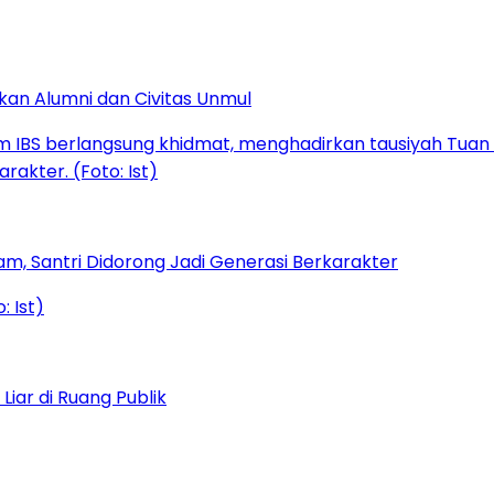
kan Alumni dan Civitas Unmul
am, Santri Didorong Jadi Generasi Berkarakter
iar di Ruang Publik