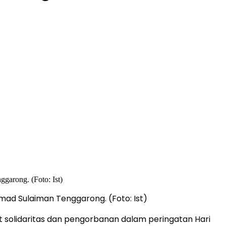
mmad Sulaiman Tenggarong. (Foto: Ist)
solidaritas dan pengorbanan dalam peringatan Hari