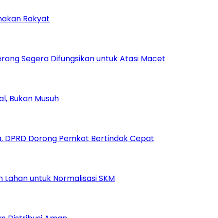
amakan Rakyat
rang Segera Difungsikan untuk Atasi Macet
ial, Bukan Musuh
, DPRD Dorong Pemkot Bertindak Cepat
Lahan untuk Normalisasi SKM