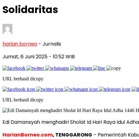
Solidaritas
harian borneo
- Jurnalis
Jumat, 6 Juni 2025
- 10:52 WIB
URL berhasil dicopy
URL berhasil dicopy
Edi Damansyah menghadiri Sholat Id Hari Raya Idul Adha
HarianBorneo.com
, TENGGARONG
– Pemerintah Kabu