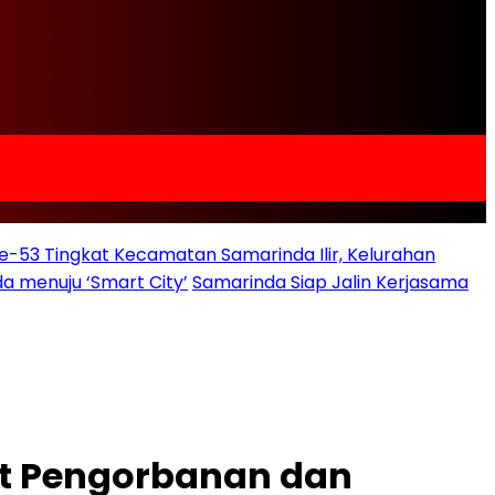
e-53 Tingkat Kecamatan Samarinda Ilir, Kelurahan
a menuju ‘Smart City’
Samarinda Siap Jalin Kerjasama
t Pengorbanan dan