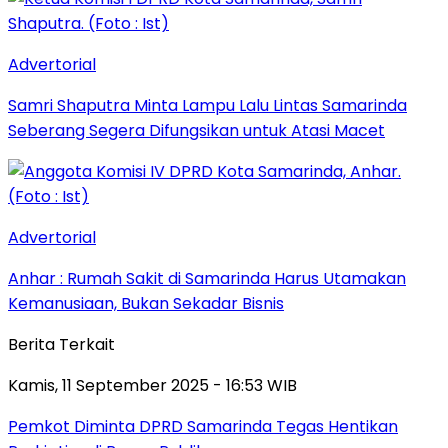
Advertorial
Samri Shaputra Minta Lampu Lalu Lintas Samarinda
Seberang Segera Difungsikan untuk Atasi Macet
Advertorial
Anhar : Rumah Sakit di Samarinda Harus Utamakan
Kemanusiaan, Bukan Sekadar Bisnis
Berita Terkait
Kamis, 11 September 2025 - 16:53 WIB
Pemkot Diminta DPRD Samarinda Tegas Hentikan