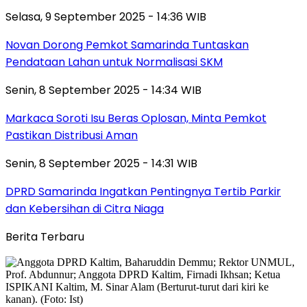
Selasa, 9 September 2025 - 14:36 WIB
Novan Dorong Pemkot Samarinda Tuntaskan
Pendataan Lahan untuk Normalisasi SKM
Senin, 8 September 2025 - 14:34 WIB
Markaca Soroti Isu Beras Oplosan, Minta Pemkot
Pastikan Distribusi Aman
Senin, 8 September 2025 - 14:31 WIB
DPRD Samarinda Ingatkan Pentingnya Tertib Parkir
dan Kebersihan di Citra Niaga
Berita Terbaru