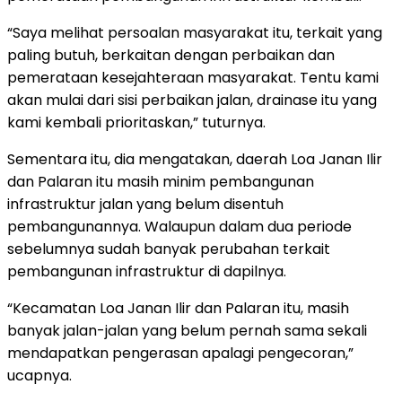
“Saya melihat persoalan masyarakat itu, terkait yang
paling butuh, berkaitan dengan perbaikan dan
pemerataan kesejahteraan masyarakat. Tentu kami
akan mulai dari sisi perbaikan jalan, drainase itu yang
kami kembali prioritaskan,” tuturnya.
Sementara itu, dia mengatakan, daerah Loa Janan Ilir
dan Palaran itu masih minim pembangunan
infrastruktur jalan yang belum disentuh
pembangunannya. Walaupun dalam dua periode
sebelumnya sudah banyak perubahan terkait
pembangunan infrastruktur di dapilnya.
“Kecamatan Loa Janan Ilir dan Palaran itu, masih
banyak jalan-jalan yang belum pernah sama sekali
mendapatkan pengerasan apalagi pengecoran,”
ucapnya.