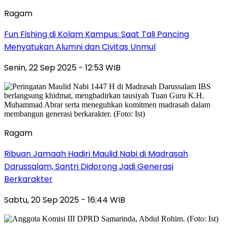
Ragam
Fun Fishing di Kolam Kampus: Saat Tali Pancing
Menyatukan Alumni dan Civitas Unmul
Senin, 22 Sep 2025 - 12:53 WIB
Ragam
Ribuan Jamaah Hadiri Maulid Nabi di Madrasah
Darussalam, Santri Didorong Jadi Generasi
Berkarakter
Sabtu, 20 Sep 2025 - 16:44 WIB