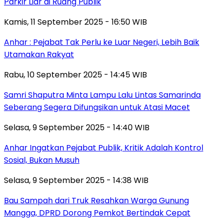
Parkir Liar di Ruang Publik
Kamis, 11 September 2025 - 16:50 WIB
Anhar : Pejabat Tak Perlu ke Luar Negeri, Lebih Baik
Utamakan Rakyat
Rabu, 10 September 2025 - 14:45 WIB
Samri Shaputra Minta Lampu Lalu Lintas Samarinda
Seberang Segera Difungsikan untuk Atasi Macet
Selasa, 9 September 2025 - 14:40 WIB
Anhar Ingatkan Pejabat Publik, Kritik Adalah Kontrol
Sosial, Bukan Musuh
Selasa, 9 September 2025 - 14:38 WIB
Bau Sampah dari Truk Resahkan Warga Gunung
Mangga, DPRD Dorong Pemkot Bertindak Cepat