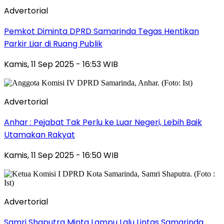
Advertorial
Pemkot Diminta DPRD Samarinda Tegas Hentikan
Parkir Liar di Ruang Publik
Kamis, 11 Sep 2025 - 16:53 WIB
Advertorial
Anhar : Pejabat Tak Perlu ke Luar Negeri, Lebih Baik
Utamakan Rakyat
Kamis, 11 Sep 2025 - 16:50 WIB
Advertorial
Samri Shaputra Minta Lampu Lalu Lintas Samarinda