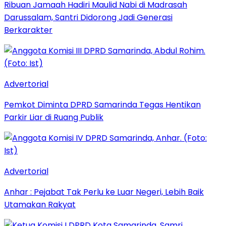
Ribuan Jamaah Hadiri Maulid Nabi di Madrasah
Darussalam, Santri Didorong Jadi Generasi
Berkarakter
Advertorial
Pemkot Diminta DPRD Samarinda Tegas Hentikan
Parkir Liar di Ruang Publik
Advertorial
Anhar : Pejabat Tak Perlu ke Luar Negeri, Lebih Baik
Utamakan Rakyat