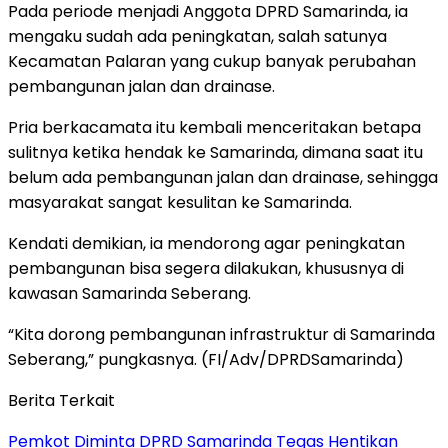
Pada periode menjadi Anggota DPRD Samarinda, ia
mengaku sudah ada peningkatan, salah satunya
Kecamatan Palaran yang cukup banyak perubahan
pembangunan jalan dan drainase.
Pria berkacamata itu kembali menceritakan betapa
sulitnya ketika hendak ke Samarinda, dimana saat itu
belum ada pembangunan jalan dan drainase, sehingga
masyarakat sangat kesulitan ke Samarinda.
Kendati demikian, ia mendorong agar peningkatan
pembangunan bisa segera dilakukan, khususnya di
kawasan Samarinda Seberang.
“Kita dorong pembangunan infrastruktur di Samarinda
Seberang,” pungkasnya. (FI/Adv/DPRDSamarinda)
Berita Terkait
Pemkot Diminta DPRD Samarinda Tegas Hentikan