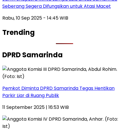
Seberang Segera Difungsikan untuk Atasi Macet
Rabu, 10 Sep 2025 - 14:45 WIB
Trending
DPRD Samarinda
Pemkot Diminta DPRD Samarinda Tegas Hentikan
Parkir Liar di Ruang Publik
11 September 2025 | 16:53 WIB