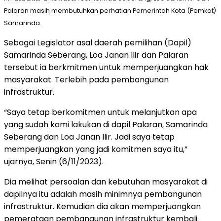
Palaran masih membutuhkan perhatian Pemerintah Kota (Pemkot)
Samarinda.
Sebagai Legislator asal daerah pemilihan (Dapil)
Samarinda Seberang, Loa Janan Ilir dan Palaran
tersebut ia berkmitmen untuk memperjuangkan hak
masyarakat. Terlebih pada pembangunan
infrastruktur.
“Saya tetap berkomitmen untuk melanjutkan apa
yang sudah kami lakukan di dapil Palaran, Samarinda
Seberang dan Loa Janan Ilir. Jadi saya tetap
memperjuangkan yang jadi komitmen saya itu,”
ujarnya, Senin (6/11/2023).
Dia melihat persoalan dan kebutuhan masyarakat di
dapilnya itu adalah masih minimnya pembangunan
infrastruktur. Kemudian dia akan memperjuangkan
pemerataan pembangunan infrastruktur kembali.