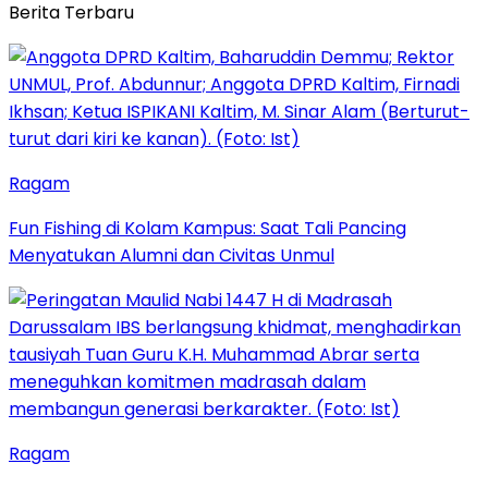
Berita Terbaru
Ragam
Fun Fishing di Kolam Kampus: Saat Tali Pancing
Menyatukan Alumni dan Civitas Unmul
Ragam