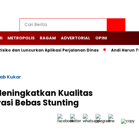
I
METROPOLIS
RAGAM
ADVERTORIAL
OPINI
siko dan Luncurkan Aplikasi Perjalanan Dinas
Andi Harun T
ab Kukar
 Meningkatkan Kualitas
asi Bebas Stunting