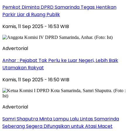
Pemkot Diminta DPRD Samarinda Tegas Hentikan
Parkir Liar di Ruang Publik
Kamis, 11 Sep 2025 - 16:53 WIB
Advertorial
Anhar : Pejabat Tak Perlu ke Luar Negeri, Lebih Baik
Utamakan Rakyat
Kamis, 11 Sep 2025 - 16:50 WIB
Advertorial
Samri Shaputra Minta Lampu Lalu Lintas Samarinda
Seberang Segera Difungsikan untuk Atasi Macet