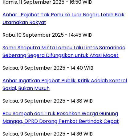
Kamis, 11 September 2025 - 16:50 WIB
Anhar : Pejabat Tak Perlu ke Luar Negeri, Lebih Baik
Utamakan Rakyat
Rabu, 10 September 2025 - 14:45 WIB
Samri Shaputra Minta Lampu Lalu Lintas Samarinda
Seberang Segera Difungsikan untuk Atasi Macet
Selasa, 9 September 2025 - 14:40 WIB
Anhar Ingatkan Pejabat Publik, Kritik Adalah Kontrol
Sosial, Bukan Musuh
Selasa, 9 September 2025 - 14:38 WIB
Bau Sampah dari Truk Resahkan Warga Gunung
Mangga, DPRD Dorong Pemkot Bertindak Cepat
Selasa, 9 September 2025 - 14:36 WIB