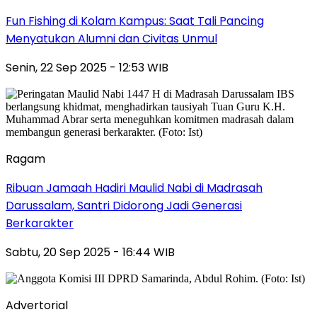
Fun Fishing di Kolam Kampus: Saat Tali Pancing
Menyatukan Alumni dan Civitas Unmul
Senin, 22 Sep 2025 - 12:53 WIB
Ragam
Ribuan Jamaah Hadiri Maulid Nabi di Madrasah
Darussalam, Santri Didorong Jadi Generasi
Berkarakter
Sabtu, 20 Sep 2025 - 16:44 WIB
Advertorial