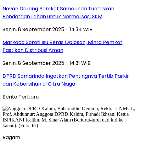
Novan Dorong Pemkot Samarinda Tuntaskan
Pendataan Lahan untuk Normalisasi SKM
Senin, 8 September 2025 - 14:34 WIB
Markaca Soroti Isu Beras Oplosan, Minta Pemkot
Pastikan Distribusi Aman
Senin, 8 September 2025 - 14:31 WIB
DPRD Samarinda Ingatkan Pentingnya Tertib Parkir
dan Kebersihan di Citra Niaga
Berita Terbaru
Ragam