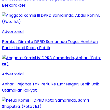
Berkarakter
Advertorial
Pemkot Diminta DPRD Samarinda Tegas Hentikan
Parkir Liar di Ruang Publik
Advertorial
Anhar : Pejabat Tak Perlu ke Luar Negeri, Lebih Baik
Utamakan Rakyat