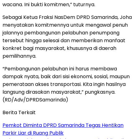
wacana. Ini bukti komitmen,” tuturnya.
Sebagai Ketua Fraksi NasDem DPRD Samarinda, Joha
menyatakan komitmennya untuk mengawal penuh
jalannya pembangunan pelabuhan penumpang
tersebut hingga selesai dan memberikan manfaat
konkret bagi masyarakat, khususnya di daerah
pemilihannya.
“Pembangunan pelabuhan ini harus membawa
dampak nyata, baik dari sisi ekonomi, sosial, maupun
pemerataan akses transportasi. Kita ingin hasilnya
langsung dirasakan masyarakat,” pungkasnya.
(RD/Adv/DPRDSamarinda)
Berita Terkait
Pemkot Diminta DPRD Samarinda Tegas Hentikan
Parkir Liar di Ruang Publik