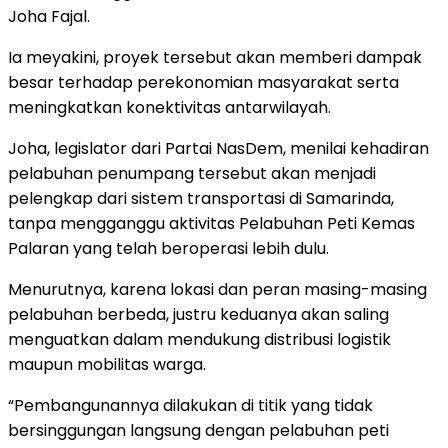
Joha Fajal.
Ia meyakini, proyek tersebut akan memberi dampak
besar terhadap perekonomian masyarakat serta
meningkatkan konektivitas antarwilayah.
Joha, legislator dari Partai NasDem, menilai kehadiran
pelabuhan penumpang tersebut akan menjadi
pelengkap dari sistem transportasi di Samarinda,
tanpa mengganggu aktivitas Pelabuhan Peti Kemas
Palaran yang telah beroperasi lebih dulu.
Menurutnya, karena lokasi dan peran masing-masing
pelabuhan berbeda, justru keduanya akan saling
menguatkan dalam mendukung distribusi logistik
maupun mobilitas warga.
“Pembangunannya dilakukan di titik yang tidak
bersinggungan langsung dengan pelabuhan peti