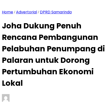
Home
Advertorial
DPRD Samarinda
/
/
Joha Dukung Penuh
Rencana Pembangunan
Pelabuhan Penumpang di
Palaran untuk Dorong
Pertumbuhan Ekonomi
Lokal