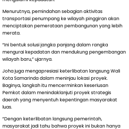
Menurutnya, pemindahan sebagian aktivitas
transportasi penumpang ke wilayah pinggiran akan
menciptakan pemerataan pembangunan yang lebih
merata.
“Ini bentuk solusi jangka panjang dalam rangka
mengurai kepadatan dan mendukung pengembangan
wilayah baru,” ujarnya.
Joha juga mengapresiasi keterlibatan langsung Wali
Kota Samarinda dalam meninjau lokasi proyek.
Baginya, langkah itu mencerminkan keseriusan
Pemkot dalam menindaklanjuti proyek strategis
daerah yang menyentuh kepentingan masyarakat
luas.
“Dengan keterlibatan langsung pemerintah,
masyarakat jadi tahu bahwa proyek ini bukan hanya