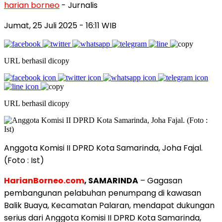
harian borneo
- Jurnalis
Jumat, 25 Juli 2025
- 16:11 WIB
URL berhasil dicopy
URL berhasil dicopy
Anggota Komisi II DPRD Kota Samarinda, Joha Fajal.
(Foto : Ist)
HarianBorneo.com
, SAMARINDA
– Gagasan
pembangunan pelabuhan penumpang di kawasan
Balik Buaya, Kecamatan Palaran, mendapat dukungan
serius dari Anggota Komisi II DPRD Kota Samarinda,