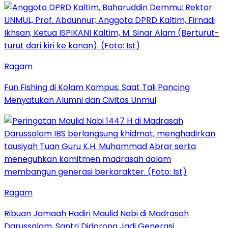
Ragam
Fun Fishing di Kolam Kampus: Saat Tali Pancing
Menyatukan Alumni dan Civitas Unmul
Ragam
Ribuan Jamaah Hadiri Maulid Nabi di Madrasah
Darussalam, Santri Didorong Jadi Generasi