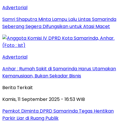
Advertorial
Samri Shaputra Minta Lampu Lalu Lintas Samarinda
Seberang Segera Difungsikan untuk Atasi Macet
Advertorial
Anhar : Rumah Sakit di Samarinda Harus Utamakan
Kemanusiaan, Bukan Sekadar Bisnis
Berita Terkait
Kamis, 11 September 2025 - 16:53 WIB
Pemkot Diminta DPRD Samarinda Tegas Hentikan
Parkir Liar di Ruang Publik