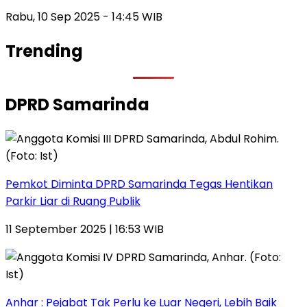
Rabu, 10 Sep 2025 - 14:45 WIB
Trending
DPRD Samarinda
Pemkot Diminta DPRD Samarinda Tegas Hentikan
Parkir Liar di Ruang Publik
11 September 2025 | 16:53 WIB
Anhar : Pejabat Tak Perlu ke Luar Negeri, Lebih Baik